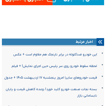
اخبار مرتبط
این خودرو ضدگلوله در برابر نارنجک هم مقاوم است + عکس
لحظه سقوط خودرو روی سر پلیس حین اجرای نمایش! + فیلم
قیمت خودرو‌های سایپا امروز پنجشنبه ۱۷ اردیبهشت ۱۴۰۵ + جدول
بسته نجات صنعت خودرو کلید خورد/ وعده کاهش قیمت و پایان
نابسامانی بازار