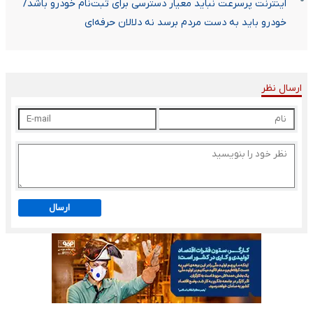
اینترنت پرسرعت نباید معیار دسترسی برای ثبت‌نام خودرو باشد/
خودرو باید به دست مردم برسد نه دلالان حرفه‌ای
ارسال نظر
ارسال