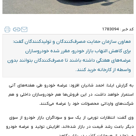
کد خبر :
1783094
معاون سازمان حمایت مصرف‌کنندگان و تولیدکنندگان گفت:
برای کاهش التهاب بازار خودرو، مقرر شده خودروسازان
عرضه‌های هفتگی داشته باشند تا مصرف‌کنندگان بتوانند بدون
واسطه از کارخانه خرید کنند.
به گزارش ایلنا، احمد شانیان افزود: عرضه خودرو طی هفته‌های آتی
استمرار خواهد داشت، در این فروش‌ها هم خودروسازان داخلی و هم
شرکت‌های وارداتی محصولات خود را عرضه می‌کنند.
وی گفت: انتظارات تورمی از یک سو و سوداگران بازار خودرو از سوی
دیگر باعث رشد قیمت در بازار شده‌اند، افزایش تولید و عرضه خودرو
می‌تواند از هیجانات کاذب در بازار بکاهد.