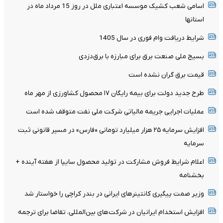
اسامی شعب کشیک موسسه اعتباری ملل در روز 15 مرداد ماه در
استانها
شرایط دریافت وام فوری در سال 1405
بسیج ملی صنعت برق برای مبارزه با برق‌دزدی
قیمت برق گران نشده است
طرح جدید دولت برای بیمه رایگان ۱۷ محصول کشاورزی از مهر ماه
عملیات اجرایی جریمه مالیاتی شرکت ملی نفت متوقف شده است
افزایش سرمایه ۲۵ هزار میلیارد تومانی «فارس» در مسیر قانونی ثبت
سرمایه
اعلام شرایط فروش مشارکت در تولید محصول سایپا از هفته آینده +
بخشنامه
وزیر صمت پیگیری کانتینر‌های ایرانی در بندر کراچی را خواستار شد
افزایش استخدام ایرانیان در شرکت‌های بین‌المللی، تقاضا برای ترجمه