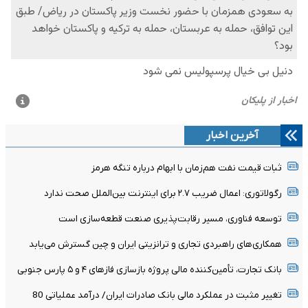
آخرین اخبار
ثبات قیمت نفت هم‌زمان با ابهام درباره تنگه هرمز
رگولاتوری: اعمال ضریب ۲.۷ برای اینترنت بین‌الملل صحت ندارد
توسعه فناوری، مسیر رقابت‌پذیری صنعت قطعه‌سازی است
همکاری‌های راهبردی تجاری و ترانزیتی ایران و چین گسترش می‌یابد
بانک تجارت، تأمین‌کننده مالی پروژه بازسازی فازهای ۴ و ۵ پارس جنوبی
تغییر مثبت در عملکرد مالی بانک صادرات ایران/ درآمد عملیاتی 80