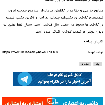
معاون بازرسی و نظارت بر کالا‌های سرمایه‌ای سازمان حمایت افزود:
قیمت‌های کارخانه‌ای تغییرات چندانی نداشته و آخرین تغییر قیمت
در کارخانه‌ها مربوط به اسفند سال گذشته است، امسال فقط تغییرات
دیون دولتی بر قیمت کارخانه اضافه شده است.
انتهای پیام/
لینک کوتاه
ایلنا
خودرو