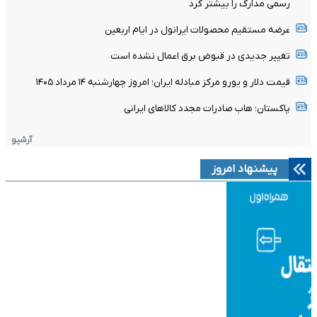
رسمی مدارک را بیشتر کرد
عرضه مستقیم محصولات ایرانول در ایام اربعین
تغییر جدیدی در قبوض برق اعمال نشده است
قیمت دلار و یورو مرکز مبادله ایران؛ امروز چهارشنبه ۱۴ مرداد ۱۴۰۵
پاکستان؛ هاب صادرات مجدد کالاهای ایرانی
آرشیو
پیشنهاد امروز