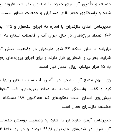
مصرف و تأمین آب برای حدود ۱۰ میلی
شده و پاسخگوی حجم بالای مسافران و جمعیت شناور نیست.
مدیرع
۱۴۰۶ تعداد پروژه‌های در حال اجرای آب و فاضلاب استان به ۲ هزار و ۵۰۰ پروژه افزایش یابد.
شرایط بحرانی و اضطراری قرار دارند و برای اجرای پروژه‌های ر
به ۱۵ هزار میلیارد ریال اعتبار نیاز است.
کرد و گفت: وابستگی شدید به منابع زیرزمینی، افت آبخوا
پیش‌روی استان اس
مختلف مازندران فعال است.
مدیرعامل آبفای مازندران با اشاره به وضعیت پوشش خدمات آ