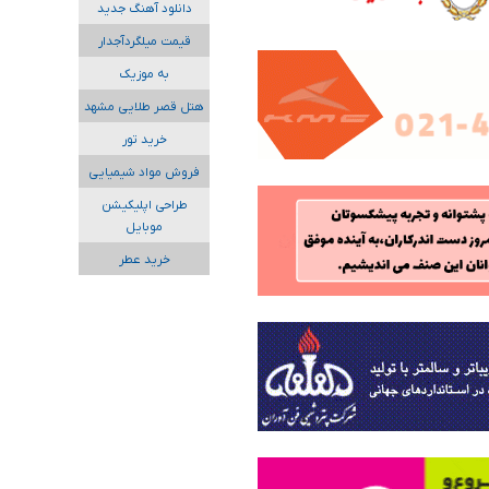
دانلود آهنگ جدید
قیمت میلگردآجدار
به موزیک
هتل قصر طلایی مشهد
خرید تور
فروش مواد شیمیایی
طراحی اپلیکیشن
موبایل
خرید عطر