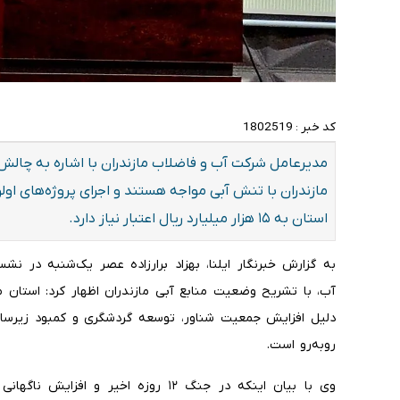
کد خبر :
1802519
مازندران با تنش آبی مواجه هستند و اجرای پروژه‌های اول
استان به ۱۵ هزار میلیارد ریال اعتبار نیاز دارد.
به گزارش خبرنگار ایلنا، بهزاد برارزاده عصر یک‌شنبه در
آب، با تشریح وضعیت منابع آبی مازندران اظهار کرد: استان ما
دلیل افزایش جمعیت شناور، توسعه گردشگری و کمبود زیرسا
روبه‌رو است.
وی با بیان اینکه در جنگ ۱۲ روزه اخیر