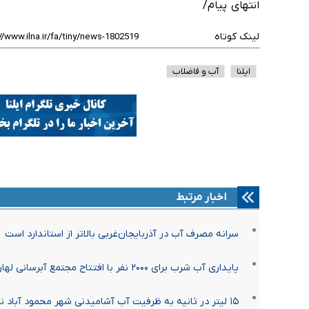
انتهای پیام/
لینک کوتاه
ایلنا
آب و فاضلاب
اخبار مرتبط
سرانه مصرف آب در آذربایجان‌غربی بالاتر از استاندارد است
پایداری آب شرب برای ۲۰۰۰ نفر با افتتاح مجتمع آبرسانی لهارد بوئین‌زهرا
۱۵ لیتر در ثانیه به ظرفیت آب آشامیدنی شهر محمود آباد نمونه شهرستان قزوین اضافه شد