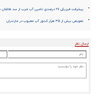
پیشرفت فیزیکی ۲۷ درصدی تامین آب شرب از سد طالقان به محمدیه
تعویض بیش از ۳۵ هزار کنتور آب معیوب در مازندران
ارسال نظر