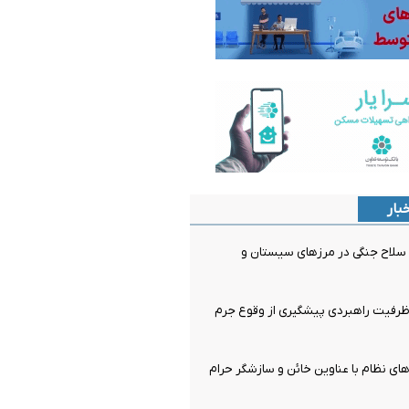
بار
قبضه سلاح جنگی در مرزهای سیستان و
رفیت راهبردی پیشگیری از وقوع جرم
ای نظام با عناوین خائن و سازشگر حرام