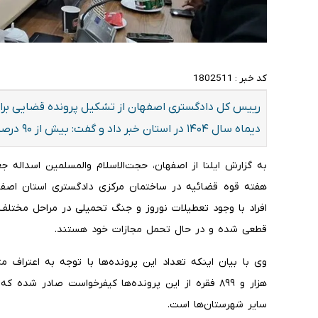
کد خبر :
1802511
دیماه سال ۱۴۰۴ در استان خبر داد و گفت: بیش از ۹۰ درصد این پرونده‌ها تاکنون رسیدگی شده است.
به گزارش ایلنا از اصفهان، حجت‌الاسلام والمسلمین اسدال
هفته قوه قضائیه در ساختمان مرکزی دادگستری استان اصفهان
افراد با وجود تعطیلات نوروز و جنگ تحمیلی در مراحل مختلف 
قطعی شده و در حال تحمل مجازات خود هستند.
سایر شهرستان‌ها است.