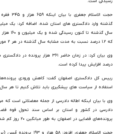
رسیدگی است.
حجت الاسلام
که ۱.۲ درصد نسبت به مدت مشابه سال گذشته در هر ۲ مورد افزایش داشته است.
وی بیان کرد: در زمان حاضر ۳۶۱ هزار پ
درصد افزایش پیدا کرده است.
رییس کل دادگستری اصفهان گفت: کاهش ورودی پرونده‌ها، 
استفاده از سیاست های پیشگیری باید تلاش کنیم تا هر سال 
وی با بیان اینکه اطاله دادرسی از جمله معضلاتی است که مرد
دادرسی در کشور و استان بر اساس سند تحول قوه قضا
پرونده‌های قضایی در اصفهان به طور میانگین ۲۰ روز کم شده است.
حجت الاسلام جعفری افزود: ۸