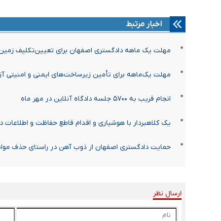
اخبار مرتبط
مهلت یک‌ ماهه دادگستری اصفهان برای تعیین‌تکلیف زمین‌ه
مهلت یک‌ماهه برای تأمین زیرساخت‌های ایمنی و امنیتی آزاد
انجام قریب به ۵۷۰۰ جلسه دادگاه آنلاین در مهر ماه
یک کلاهبردار با هوشیاری و اقدام قاطع حفاظت و اطلاعات 
حمایت دادگستری اصفهان از ذوب آهن در راستای حذف موانع
ارسال نظر