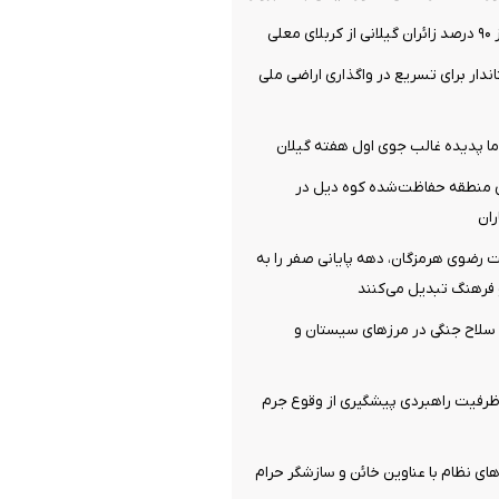
علی
ندار برای تسریع در واگذاری اراضی ملی
ا پدیده غالب جوی اول هفته گیلان
 منطقه حفاظت‌شده کوه دیل در
ان
 رضوی هرمزگان، دهه پایانی صفر را به
فرهنگ تبدیل می‌کنند
قبضه سلاح جنگی در مرزهای سیستان و
رفیت راهبردی پیشگیری از وقوع جرم
ای نظام با عناوین خائن و سازشگر حرام