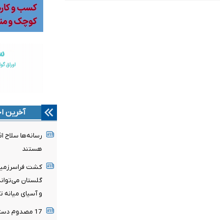
آخرین اخ
رسانه‌ها سلاح اث
هستند
کشت فراسرزمین
گلستان می‌توان
و آسیای میانه 