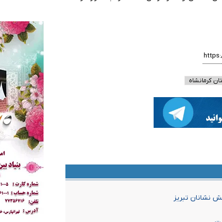
ن کرمانشاه
ش نشانان تبریز