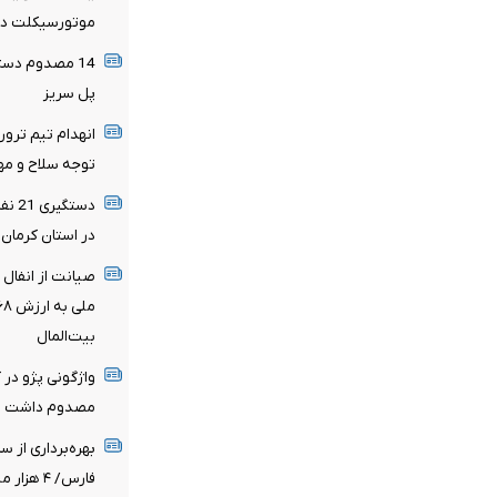
موتورسیکلت در 
پل سریز
انهدام تیم ترور
توجه سلاح و مه
دستگ
در استان کرمان
بیت‌المال
واژگونی پژو در
مصدوم داشت
بهره‌برداری از 
فارس/ ۴ 