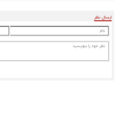
ارسال نظر