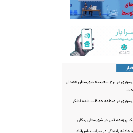
بار
ش‌سوزی در برج سعیدیه شهرستان همدان
اخت
ش‌سوزی در منطقه حفاظت شده لشگر
ک پرونده قتل در شهرستان ریگان
 حادثه رانندگی در سراب عباس‌آباد