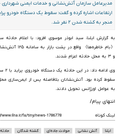
مدیرعامل سازمان آتش‌نشانی و خدمات ایمنی شهرداری خر
ارتفاعات اشاره کرده و گفت: سقوط یک دستگاه خودرو پرا
منجر به کشته شدن ۲ نفر شد.
به گزارش ایلنا، سید ابوذر موسوی افزود: با اعلام حادثه 
و ۳ به محل حادثه اعزام شدند.
وی ادا
به عوامل اورژانس تحویل دادند.
انتهای پیام/
لینک کوتاه
ایلنا
آتش نشانی
حوادث جاده‌ای
کشته شدگان
حادثه 