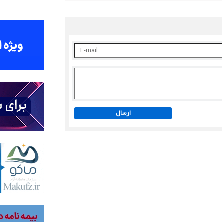
ارسال