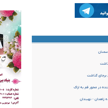
 سمنان