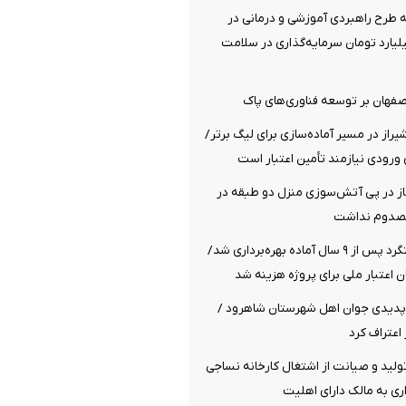
سه طرح راهبردی آموزشی و درمانی در
هزار میلیارد تومان سرمایه‌گذاری در سلامت
اصفهان بر توسعه فناوری‌های پاک
راز در مسیر آماده‌سازی برای لیگ برتر/
ورودی نیازمند تأمین اعتبار است
از در پی آتش‌سوزی منزل دو طبقه در
مصدوم نداشت
پل راه‌آهن هشتگرد پس از ۹ سال آماده بهره‌برداری شد/
پدیدی جوان اهل شهرستان شاهرود /
اعتراف کرد
تولید و صیانت از اشتغال کارخانه نساجی
اری به مالک دارای اهلیت