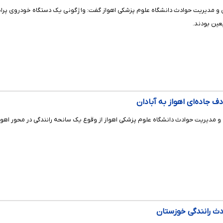
عین بودند.