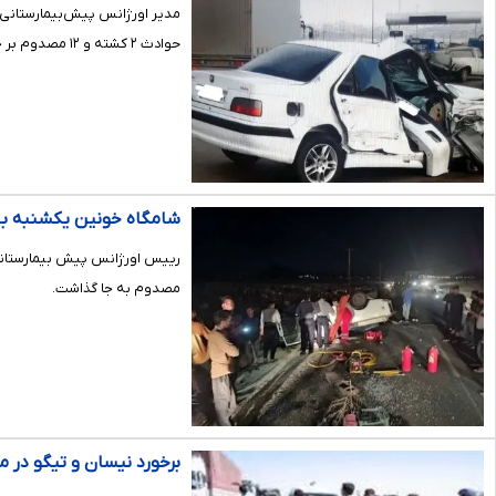
حوادث ۲ کشته و ۱۲ مصدوم بر جای گذاشت.
شامگاه خونین یکشنبه با 
مصدوم به جا گذاشت.
برخورد نیسان و تیگو در 