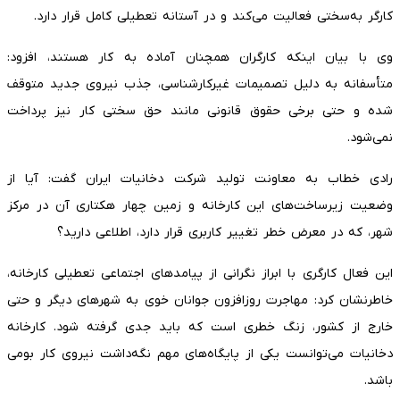
کارگر به‌سختی فعالیت می‌کند و در آستانه تعطیلی کامل قرار دارد.
وی با بیان اینکه کارگران همچنان آماده به کار هستند، افزود:
متأسفانه به دلیل تصمیمات غیرکارشناسی، جذب نیروی جدید متوقف
شده و حتی برخی حقوق قانونی مانند حق سختی کار نیز پرداخت
نمی‌شود.
رادی خطاب به معاونت تولید شرکت دخانیات ایران گفت: آیا از
وضعیت زیرساخت‌های این کارخانه و زمین چهار هکتاری آن در مرکز
شهر، که در معرض خطر تغییر کاربری قرار دارد، اطلاعی دارید؟
این فعال کارگری با ابراز نگرانی از پیامدهای اجتماعی تعطیلی کارخانه،
خاطرنشان کرد: مهاجرت روزافزون جوانان خوی به شهرهای دیگر و حتی
خارج از کشور، زنگ خطری است که باید جدی گرفته شود. کارخانه
دخانیات می‌توانست یکی از پایگاه‌های مهم نگه‌داشت نیروی کار بومی
باشد.