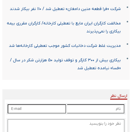
شرکت «فرا قطعه متین دامغان» تعطیل شد / ۱۱۰ نفر بیکار شدند
مخالفت کارگران ایران مایع با تعطیلی کارخانه/ کارگران مقرری بیمه
بیکاری را نمی‌پذیرند
مدیریت غلط شرکت دخانیات کشور موجب تعطیلی کارخانه‌ها شد
بیکاری بیش از ۳۰۰ کارگر و توقف تولید ۵۰ هزارتن شکر در سال /
«فسا» نیامده تعطیل شد
ارسال نظر