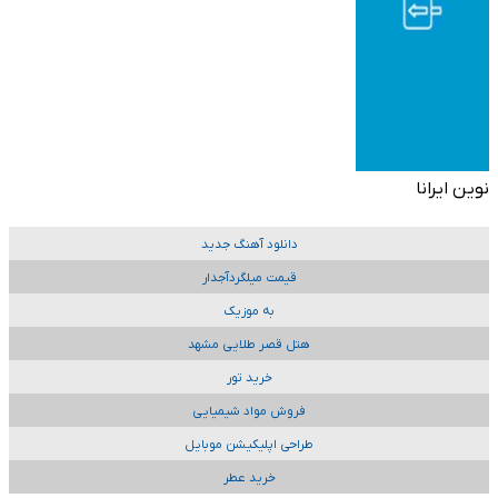
نوین ایرانا
دانلود آهنگ جدید
قیمت میلگردآجدار
به موزیک
هتل قصر طلایی مشهد
خرید تور
فروش مواد شیمیایی
طراحی اپلیکیشن موبایل
خرید عطر