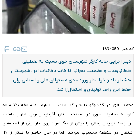
کد خبر :
1694050
دبیر اجرایی خانه کارگر شهرستان خوی نسبت به تعطیلی
طولانی‌مدت و وضعیت بحرانی کارخانه دخانیات این شهرستان
هشدار داد و خواستار ورود جدی مسئولان ملی و استانی برای
حفظ این واحد تولیدی و اشتغال‌زا شد.
محمد رادی در گفت‌وگو با خبرنگار ایلنا، با اشاره به سابقه ۷۵ ساله
کارخانه دخانیات خوی در صنعت استان آذربایجان‌غربی، اظهار داشت:
این واحد تولیدی زمانی با بیش از ۴۰۰ نفر نیروی کار، یکی از قطب‌های
اشتغال در منطقه محسوب می‌شد، اما در حال حاضر با کمتر از ۱۲۰