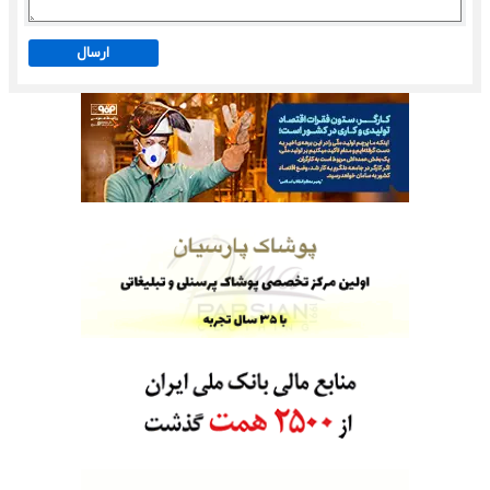
ارسال