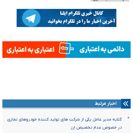
اخبار مرتبط
گلایه مدیر عامل یکی از شرکت های تولید کننده خودروهای تجاری
در خصوص عدم تخصیص ارز