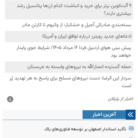
آخرین اخبار
تأکید استاندار اصفهان بر توسعه فناوری‌های پاک