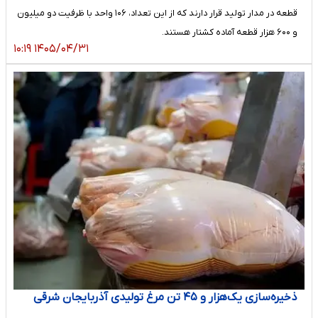
قطعه در مدار تولید قرار دارند که از این تعداد، ۱۰۶ واحد با ظرفیت دو میلیون
و ۶۰۰ هزار قطعه آماده کشتار هستند.
۱۴۰۵/۰۴/۳۱ ۱۰:۱۹
ذخیره‌سازی یک‌هزار و ۴۵ تن مرغ تولیدی آذربایجان شرقی