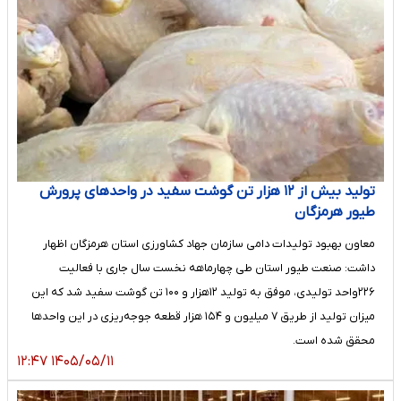
تولید بیش از ۱۲ هزار تن گوشت سفید در واحدهای پرورش
طیور هرمزگان
معاون بهبود تولیدات دامی سازمان جهاد کشاورزی استان هرمزگان اظهار
داشت: صنعت طیور استان طی چهارماهه نخست سال جاری با فعالیت
۲۲۶واحد تولیدی، موفق به تولید ۱۲هزار و ۱۰۰ تن گوشت سفید شد که این
میزان تولید از طریق ۷ میلیون و ۱۵۴ هزار قطعه جوجه‌ریزی در این واحدها
محقق شده است.
۱۴۰۵/۰۵/۱۱ ۱۲:۴۷