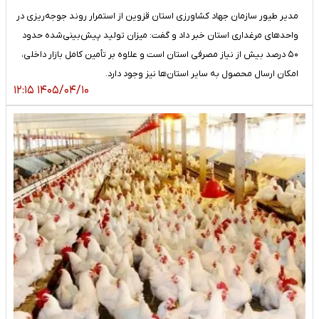
مدیر طیور سازمان جهاد کشاورزی استان قزوین از استمرار روند جوجه‌ریزی در
واحدهای مرغداری استان خبر داد و گفت: میزان تولید پیش‌بینی‌شده حدود
۵۰ درصد بیش از نیاز مصرفی استان است و علاوه بر تأمین کامل بازار داخلی،
امکان ارسال محصول به سایر استان‌ها نیز وجود دارد.
۱۴۰۵/۰۴/۱۰ ۱۲:۱۵