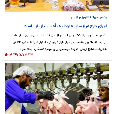
رئیس جهاد کشاورزی قزوین:
اجرای طرح مرغ سایز منوط به تأمین نیاز بازار است
رئیس سازمان جهاد کشاورزی استان قزوین گفت: در اجرای طرح مرغ سایز باید
تولید اقتصادی و متناسب با نیاز بازار مورد توجه قرار گیرد تا ضمن کاهش
هدررفت منابع ارزش افزوده بیشتری برای تولیدکنندگان ایجاد شود.
۱۴۰۵/۰۳/۱۳ ۱۶:۱۴