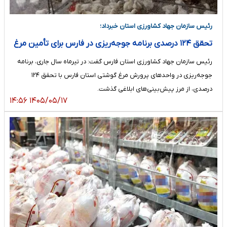
رئیس سازمان جهاد کشاورزی استان خبرداد؛
تحقق ۱۲۴ درصدی برنامه جوجه‌ریزی در فارس برای تأمین مرغ
رئیس سازمان جهاد کشاورزی استان فارس گفت: در تیرماه سال جاری، برنامه
جوجه‌ریزی در واحدهای پرورش مرغ گوشتی استان فارس با تحقق ۱۲۴
درصدی، از مرز پیش‌بینی‌های ابلاغی گذشت.
۱۴۰۵/۰۵/۱۷ ۱۴:۵۶