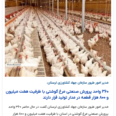
مدیر امور طیور سازمان جهاد کشاورزی لرستان:
۳۶۰ واحد پرورش صنعتی مرغ گوشتی با ظرفیت هفت میلیون
و ۸۰۰ هزار قطعه در مدار تولید قرار دارند
مدیر امور طیور سازمان جهاد کشاورزی لرستان گفت: در حال حاضر ۳۶۰ واحد
پرورش صنعتی مرغ گوشتی در استان با ظرفیت هفت میلیون و ۸۰۰ هزار