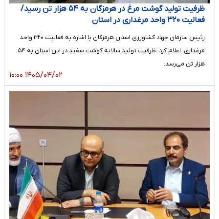
ظرفیت تولید گوشت مرغ در هرمزگان به ۵۴ هزار تن رسید/
فعالیت ۳۲۰ واحد مرغداری در استان
رئیس سازمان جهاد کشاورزی استان هرمزگان با اشاره به فعالیت ۳۲۰ واحد
مرغداری، اعلام کرد: ظرفیت تولید سالانه گوشت سفید در این استان به ۵۴
هزار تن می‌رسد.
۱۴۰۵/۰۴/۰۲ ۱۰:۰۰