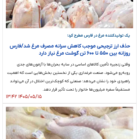
یک تولیدکننده مرغ در فارس مطرح کرد؛
حذف ارز ترجیحی موجب کاهش سرانه مصرف مرغ شد/فارس
روزانه بین ۵۵۰ تا ۶۰۰ تن گوشت مرغ نیاز دارد
وقتی زنجیره تأمین کالاهای اساسی در سایه بحران‌ها با آزمون‌های جدی
روبه‌رو می‌شود، صنعت مرغداری یکی از نخستین بخش‌هایی است که اهمیت
راهبردی خود را نشان می‌دهد؛ صنعتی که کوچک‌ترین اختلال در آن می‌تواند
مستقیماً سفره میلیون‌ها خانوار را تحت تأثیر قرار دهد.
۱۴۰۵/۰۵/۱۵ ۱۳:۴۲