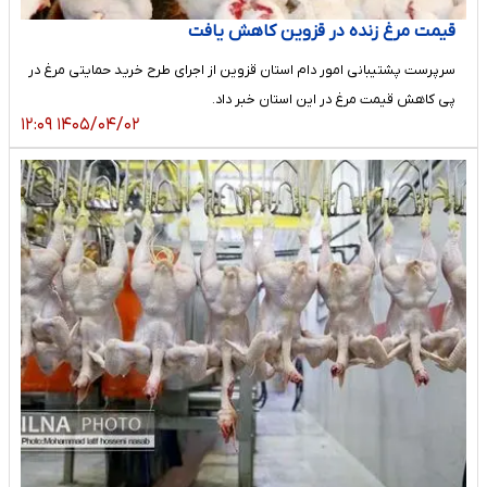
قیمت مرغ زنده در قزوین کاهش یافت
سرپرست پشتیبانی امور دام استان قزوین از اجرای طرح خرید حمایتی مرغ در
پی کاهش قیمت مرغ در این استان خبر داد.
۱۴۰۵/۰۴/۰۲ ۱۲:۰۹