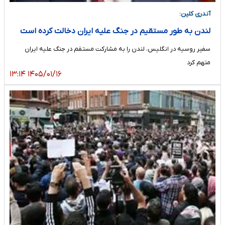
آندری کلین:
لندن به طور مستقیم در جنگ علیه ایران دخالت کرده است
سفیر روسیه در انگلیس، لندن را به مشارکت مستقم در جنگ علیه ایران
متهم کرد
۱۴۰۵/۰۱/۱۶ ۱۳:۱۴