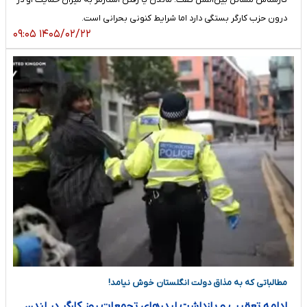
درون حزب کارگر بستگی دارد اما شرایط کنونی بحرانی است.
۱۴۰۵/۰۲/۲۲ ۰۹:۰۵
مطالباتی که به مذاق دولت انگلستان خوش نیامد!
ادامه تعقیب و بازداشت لیدرهای تجمعات روز کارگر در لندن