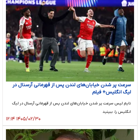
سرعت پر شدن خیابان‌های لندن پس از قهرمانی آرسنال در
لیگ انگلیس+ فیلم
تایم لپس سرعت پر شدن خیابان‌های لندن پس از قهرمانی آرسنال در لیگ
انگلیس را، ببینید
۱۴۰۵/۰۲/۳۰ ۱۲:۱۴