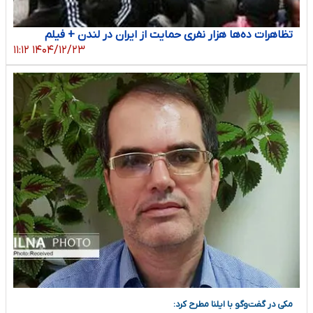
تظاهرات ده‌ها هزار نفری حمایت از ایران در لندن + فیلم
۱۴۰۴/۱۲/۲۳ ۱۱:۱۲
مکی در گفت‌وگو با ایلنا مطرح کرد: