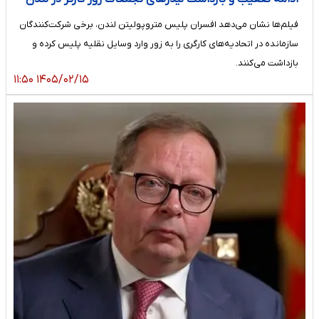
فیلم‌ها نشان می‌دهد افسران پلیس متروپولیتن لندن، برخی شرکت‌کنندگان
سازمانده در اتحادیه‌های کارگری را به زور وارد وسایل نقلیه پلیس کرده و
بازداشت می‌کنند.
۱۴۰۵/۰۲/۱۵ ۱۱:۵۰