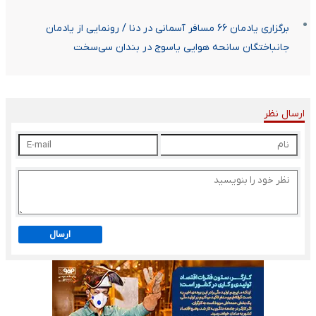
برگزاری یادمان ۶۶ مسافر آسمانی در دنا / رونمایی از یادمان
جانباختگان سانحه هوایی یاسوج در بندان سی‌سخت
ارسال نظر
ارسال