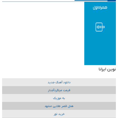
نوین ایرانا
دانلود آهنگ جدید
قیمت میلگردآجدار
به موزیک
هتل قصر طلایی مشهد
خرید تور