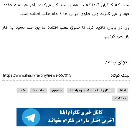
است که کارگران آنها که در همین سد کار می‌کنند آخر هر ماه حقوق
خود را می گیرند ولی حقوق ایرانی ها ٩ ماه عقب افتاده است.
وی در پایان تاکید کرد: تا حقوق عقب افتاده ما پرداخت نشود به کار
باز نمی گردیم.
انتهای پیام/
لینک کوتاه
ایلنا
استان کهگیلویه و بویراحمد
حقوق
خانواده
شیر
بیمه ما