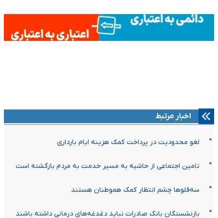
اخبار مرتبط
لغو محدودیت در پرداخت کمک هزینه ایام بارداری
تامین اجتماعی از حاشیه به مسیر خدمت به مردم بازگشته است
سه‌قلوها چشم انتظار کمک‌ هموطنان هستند
بازنشستگان بانک صادرات نباید دغدغه‌های درمانی داشته باشند