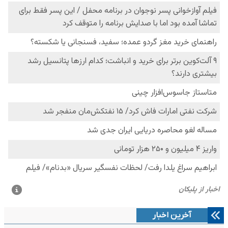
آخرین اخبار