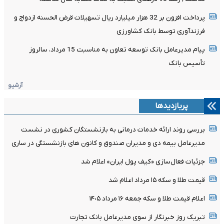
پرداخت افزون بر 32 هزار میلیارد ریال تسهیلات قرض الحسنه ازدواج و
فرزندآوری توسط بانک کشاورزی
پیام مدیرعامل بانک توسعه تعاون به مناسبت 15 مرداد، سالروز
تأسیس بانک
آرشیو
پربازدیدها
بررسی روند ارائه خدمات درمانی به بازنشستگان کشوری در نشست
مدیرعامل بیمه دی و مدیران صندوق و کانون های بازنشستگی در ساری
جزئیات فعال‌سازی «کیف پول ایران» اعلام شد
قیمت طلا و سکه ۱۵ مرداد اعلام شد
اعلام قیمت طلا و سکه جمعه ١۶ مرداد ١۴٠۵
تبریک روز خبرنگار از سوی مدیرعامل بانک تجارت