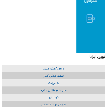
نوین ایرانا
دانلود آهنگ جدید
قیمت میلگردآجدار
به موزیک
هتل قصر طلایی مشهد
خرید تور
فروش مواد شیمیایی