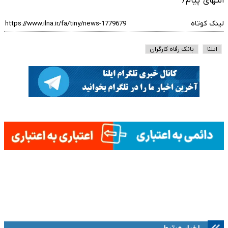
انتهای پیام/
لینک کوتاه
ایلنا
بانک رفاه کارگران