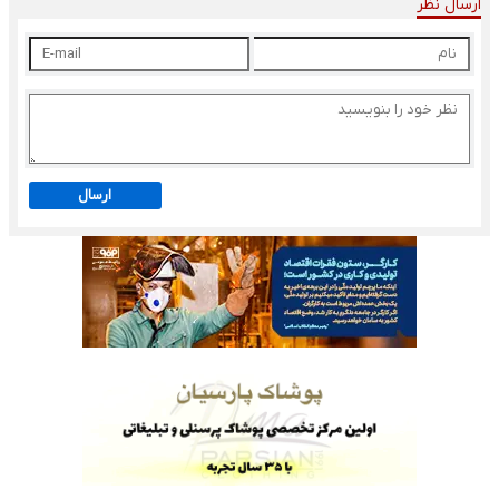
ارسال نظر
ارسال