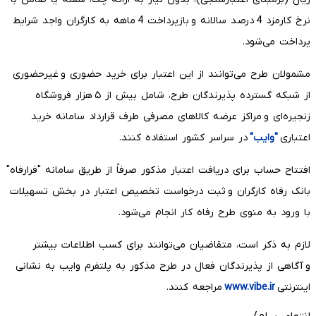
نرخ کارمزد 4 درصد سالانه و بازپرداخت 4 ماهه به کارگران واجد شرایط
پرداخت می‌شود.
مشمولان طرح می‌توانند از این اعتبار برای خرید حضوری و غیرحضوری
از شبکه گسترده پذیرندگان طرح، شامل بیش از ۵ هزار فروشگاه
زنجیره‌ای و مراکز عرضه کالاهای مصرفی طرف قرارداد سامانه خرید
اعتباری
"وایب"
در سراسر کشور استفاده کنند.
افتتاح حساب برای دریافت اعتبار مذکور صرفاً از طریق سامانه "فرارفاه"
بانک رفاه کارگران و ثبت درخواست تخصیص اعتبار در بخش تسهیلات
با ورود به منوی طرح رفاه کار انجام می‌شود.
لازم به ذکر است، متقاضیان می‌توانند برای کسب اطلاعات بیشتر
و آگاهی از پذیرندگان فعال در طرح مذکور به پلتفرم وایب به نشانی
اینترنتی
www.vibe.ir
مراجعه کنند.