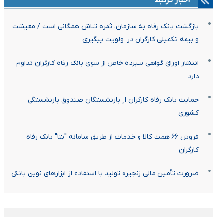
اخبار مرتبط
بازگشت بانک رفاه به سازمان، ثمره تلاش همگانی است / معیشت
و بیمه تکمیلی کارگران در اولویت پیگیری
انتشار اوراق گواهی سپرده خاص از سوی بانک رفاه کارگران تداوم
دارد
حمایت بانک رفاه کارگران از بازنشستگان صندوق بازنشستگی
کشوری
فروش ۶۶ همت کالا و خدمات از طریق سامانه "بتا" بانک رفاه
کارگران
ضرورت تأمین مالی زنجیره تولید با استفاده از ابزارهای نوین بانکی