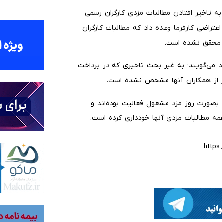
به تاخیر افتادن مطالبات مزدی کارگران رسمی
اعتراضی کارفرما وعده داد که مطالبات کارگران
ز محقق نشده است
.
د می‌گویند؛ به غیر بحث تاخیری که در پرداخت
این کارخانه بصورت روز مزد مشغول فعالیت بوده‌اند و
مه مطالبات مزدی آنها خودداری کرده است
.