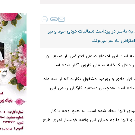
به تاخیر در پرداخت مطالبات مزدی خود و نیز
تراض به سر می‌برند.
گرفته است این اجتماع صنفی اعتراضی از صبح روز
ر داخل کارخانه سیمان کارون آغاز شده است
.
کارخانه سیمان بیش از 500 کارگر رسمی، قرار دادی و روزمزد مشغول بکارند که از سه ماه
فتاده است همچنین دستمزد کارگران رسمی این
زدی آنها ایجاد شده است به هیچ وجه با کار
 آنها علاوه جبران این وقفه خواستار اجرای طرح