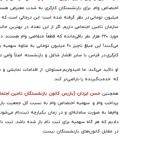
مورد ۲۲۰ هزار نفر باقی‌مانده که قطعاً متقاضی وام هستن
می‌کنند! این مبلغ ناچیز ۶۰ میلیون تومانی به
کارگری در قیاس با سایر اقشار شاغل و بازنشسته، اصلاً وامی د
او تاکید می‌کند: ما امیدواریم مسئولان از اقدامات نمایشی و 
که خدمت‌گیرنده را ناراضی‌تر کند.
همچنین
حسن ایزدان (بازرس کانون بازنشستگان تامین اجتما
پرداخت وام و سهمیه اختصاص وام به نسبت کل جمعیت بازن
وام‌ها به صورت سامانه‌ای و در زمان یکپارچه ثبت‌نام می‌شون
دادیم که هر گاه سهمیه برای ثبت نام باز شده باشد، ثبت نا
در مقابل کانون‌های بازنشستگان نیست.