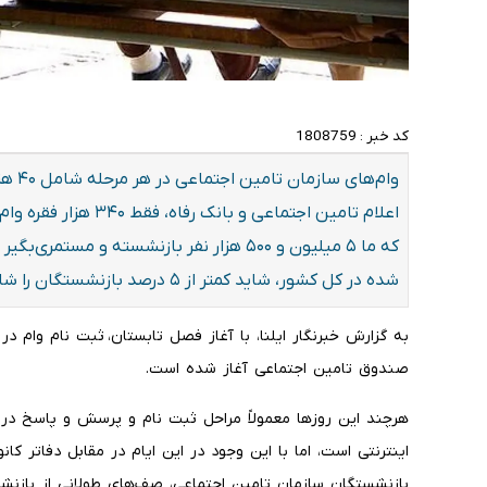
کد خبر :
1808759
وام‌ه
که ما ۵ میلیون و ۵۰۰ هزار نفر بازنشسته و 
شده در کل کشور، شاید کمتر از ۵ درصد بازنشستگان را شامل می‌شود.
به گزارش خبرنگار ایلنا، با آغاز فصل تابستان، ثبت نام وام 
صندوق تامین اجتماعی آغاز شده است.
هرچند این روزها معمولاً مراحل ثبت نام و پرسش و پاسخ در 
اینترنتی است، اما با این وجود در این ایام در مقابل دفاتر کا
بازنشستگان سازمان تامین اجتماعی، صف‌های طولانی از بازن