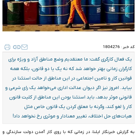
کد خبر :
1804276
یک فعال کارگری گفت: ما معتقدیم وضع مناطق آزاد و ویژه برای
کارگران زمانی بهتر خواهد شد که نه یک یا دو قانون، بلکه همه
قوانین کار و تامین اجتماعی در این مناطق از حالت استثنا در
بیاید. امروز نیز اگر دیوان عدالت اداری می‌خواهد یک رای شرعی و
قانونی موثر بدهد، باید استثنا بودن این مناطق از کلیت قانون
کار را لغو کند، وگرنه با معلق کردن یک قانون خاص مثل
هیات‌های حل اختلاف، تغییر معنادار و موثری رخ نخواهد داد!
به گزارش خبرنگار ایلنا، در زمانی که با روی کار آمدن دولت سازندگی و