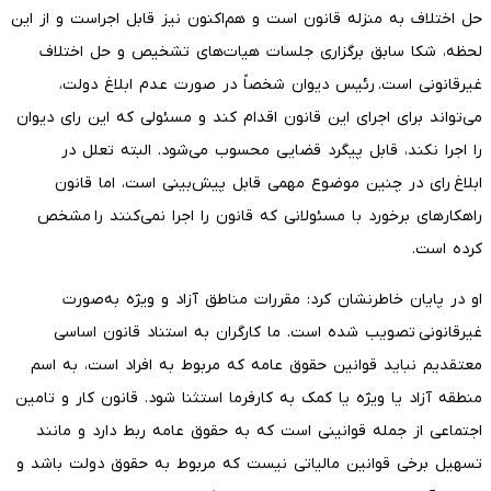
حل اختلاف به منزله قانون است و هم‌اکنون نیز قابل اجراست و از این
لحظه، شکا سابق برگزاری جلسات هیات‌های تشخیص و حل اختلاف
غیرقانونی است. رئیس دیوان شخصاً در صورت عدم ابلاغ دولت،
می‌تواند برای اجرای این قانون اقدام کند و مسئولی که این رای دیوان
را اجرا نکند، قابل پیگرد قضایی محسوب می‌شود. البته تعلل در
ابلاغ رای در چنین موضوع مهمی قابل پیش‌بینی است، اما قانون
راهکارهای برخورد با مسئولانی که قانون را اجرا نمی‌کنند را مشخص
کرده است.
او در پایان خاطرنشان کرد: مقررات مناطق آزاد و ویژه به‌صورت
غیرقانونی تصویب شده است. ما کارگران به استناد قانون اساسی
معتقدیم نباید قوانین حقوق عامه که مربوط به افراد است، به اسم
منطقه آزاد یا ویژه یا کمک به کارفرما استثنا شود. قانون کار و تامین
اجتماعی از جمله قوانینی است که به حقوق عامه ربط دارد و مانند
تسهیل برخی قوانین مالیاتی نیست که مربوط به حقوق دولت باشد و