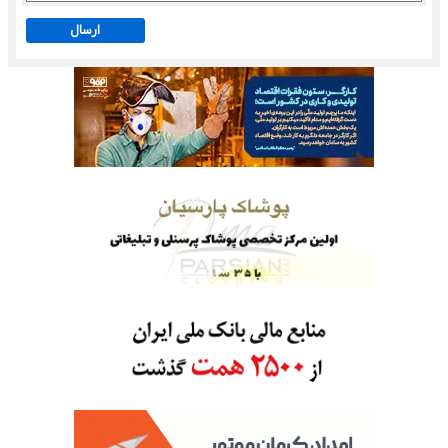
ارسال