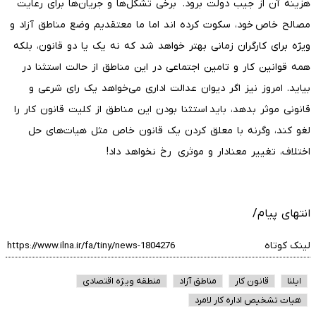
هزینه آن از جیب دولت برود. برخی تشکل‌ها و جریان‌ها برای رعایت
مصالح خاص خود، سکوت کرده اند اما ما معتقدیم وضع مناطق آزاد و
ویژه برای کارگران زمانی بهتر خواهد شد که نه یک یا دو قانون، بلکه
همه قوانین کار و تامین اجتماعی در این مناطق از حالت استثنا در
بیاید. امروز نیز اگر دیوان عدالت اداری می‌خواهد یک رای شرعی و
قانونی موثر بدهد، باید استثنا بودن این مناطق از کلیت قانون کار را
لغو کند، وگرنه با معلق کردن یک قانون خاص مثل هیات‌های حل
اختلاف، تغییر معنادار و موثری رخ نخواهد داد!
انتهای پیام/
لینک کوتاه
ایلنا
قانون کار
مناطق آزاد
منطقه ویژه اقتصادی
هیات تشخیص اداره کار لامرد