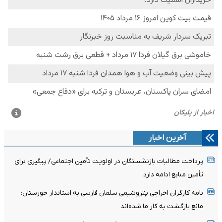
آخرین اخبار
پرداخت مطالبات بازنشستگان در اولویت تأمین اجتماعی/ پیگیری برای
تأمین منابع ادامه دارد
نامه کارگران اخراجی پتروشیمی سلمان فارسی به استاندار خوزستان:
مانع بازگشت به کار ما شده‌اند