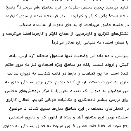
شاید بپرسید چنین تخلفی چگونه در این مناطق رقم می‌خورد؟ پاسخ
ساده است! وقتی کارگر و کارفرما یا نفر فرستاده شده از سوی کارفرما
در جلسه حضور می‌یافت، او به جای دعوت از نماینده منتخب
تشکل‌های کارگری و کارفرمایی، از همان کارگر و کارفرما امضا می‌گرفت و
با همان امضاء به تنهایی رای صادر می‌کرد!
پیرایش ادامه داد: این وضعیت تنها مشمول منطقه آزاد ارس، بانه،
کیش و اروند نیست بلکه در مناطق ویژه اقتصادی نیز به مرور حاکم
شده است. ما این تخلفات را بارها در قالب شکایت به دیوان عدالت
اداری به صورت مستند ارسال کرده بودیم. حتی برای رسیدگی جدی به
این موضوع به عنوان یک پدیده بحران‌زا، با مرکز پژوهش‌های مجلس
برای بررسی بیشتر نامه‌نگاری و مکاتبات طولانی کردیم. فعالان کارگری
در تشکل‌های مختلف در این مناطق سال‌ها بسیج شدند تا موضوع
استثناء بودن این مناطق آزاد و ویژه از قانون کار و تامین اجتماعی
رفع شود؛ اما فعلاً فقط همین قانون مربوط به فصل رسیدگی به دعاوی