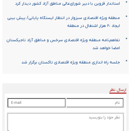
استاندار قزوین با دبیر شورای‌عالی مناطق آزاد کشور دیدار کرد
منطقه ویژه اقتصادی سبزوار در انتظار ایستگاه پایانی/ پیش بینی
ایجاد ٢٠ هزار اشتغال در منطقه
تفاهم‌نامه‌ منطقه ویژه اقتصادی سرخس و مناطق آزاد تاجیکستان
امضا خواهد شد
جلسه راه اندازی منطقه ویژه اقتصادی تاکستان برگزار شد
ارسال نظر