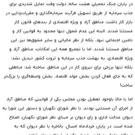
در پایان جنگ تحمیلی هشت ساله، دولت‌ وقت تمایل شدیدی برای
جذب سرمایه از طریق تسهیل فرآیند سرمایه‌گذاری و مقررات‌زدایی در
بازار کار داشت، مناطق آزاد و ویژه اقتصادی از بندهای قانون کار
مستثنا شدند. البته این عدم شمول تنها محدود به قوانین کار و
تامین اجتماعی نبود، بلکه از نظر مالیاتی و سایر مشوق‌ها نیز، این
مناطق مستثنا شدند. اما با تجمیع همه این امکانات، مناطق آزاد و
ویژه اقتصادی، به بهشت جذب سرمایه و ثروت کشور تبدیل نشد؛
بلکه تنها برزخی برای نیروی کار در این مناطق ساخته شد؛ مناطقی
که به جای فعال کردن بخش مولد اقتصاد، بخش واسطه‌گری را بزرگ‌تر
ساخت!
اما با حالا باوجود تعطیل بودن مجلس، یکی از قوانینی که مناطق آزاد
از اجرای آن مستثنی بودند، با نظر شورای نگهبان و دستور این شورا به
دیوان عدالت اداری و رای دیوان بر مبنای نظر شورای نگهبان، اصلاح
شده است. در پایان خردادماه امسال، بالاخره با نظر دیوان که به