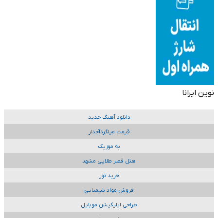
نوین ایرانا
دانلود آهنگ جدید
قیمت میلگردآجدار
به موزیک
هتل قصر طلایی مشهد
خرید تور
فروش مواد شیمیایی
طراحی اپلیکیشن موبایل