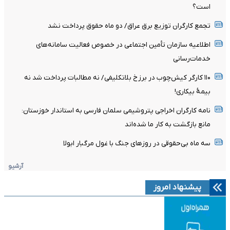
است؟
تجمع کارگران توزیع برق عراق/ دو ماه حقوق پرداخت نشد
اطلاعیه سازمان تأمین اجتماعی در خصوص فعالیت سامانه‌های
خدمات‌رسانی
۱۱۰ کارگر کیش‌چوب در برزخ بلاتکلیفی/ نه مطالبات پرداخت شد نه
بیمۀ بیکاری!
نامه کارگران اخراجی پتروشیمی سلمان فارسی به استاندار خوزستان:
مانع بازگشت به کار ما شده‌اند
سه ماه بی‌حقوقی در روزهای جنگ با غول مرگبار ابولا
آرشیو
پیشنهاد امروز