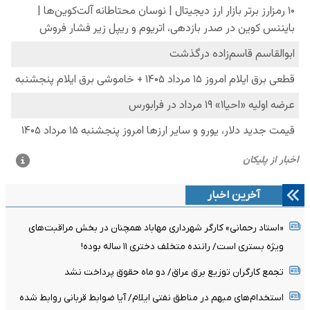
آخرین اخبار
«استاد رحمانی» کارگر شهرداری مهاباد همچنان در بخش مراقبت‌های
ویژه بستری است/ راننده متخلف دختری ۱۱ ساله بوده!
تجمع کارگران توزیع برق عراق/ دو ماه حقوق پرداخت نشد
استخدام‌های مبهم در مناطق نفتی ایلام/ آیا ضوابط قربانی روابط شده