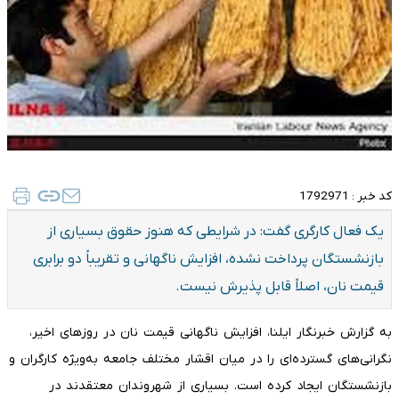
کد خبر :
1792971
یک فعال کارگری گفت: در شرایطی که هنوز حقوق بسیاری از
بازنشستگان پرداخت نشده، افزایش ناگهانی و تقریباً دو برابری
قیمت نان، اصلاً قابل پذیرش نیست.
به گزارش خبرنگار ایلنا، افزایش ناگهانی قیمت نان در روزهای اخیر،
نگرانی‌های گسترده‌ای را در میان اقشار مختلف جامعه به‌ویژه کارگران و
بازنشستگان ایجاد کرده است. بسیاری از شهروندان معتقدند در