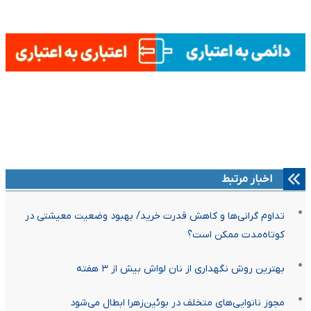
اخبار مرتبط
تداوم گرانی‌ها و کاهش قدرت خرید/ بهبود وضعیت معیشتی در
کوتاه‌مدت ممکن است؟
بهترین روش نگهداری از نان لواش بیش از ۳ هفته
مجوز نانوایی‌های متخلف در بوئین‌زهرا ابطال می‌شود