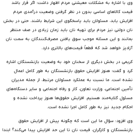
وی با اشاره به مشکلات معیشتی مردم اظهار داشت: اگر قرار باشد
قیمت کالاهای اساسی بدون در نظر گرفتن وضعیت درآمدی مردم
افزایش یابد، مسئولان باید پاسخگوی این شرایط باشند. حتی در بخش
نان دولتی نیز مردم برای تهیه نان باید زمان زیادی در صف منتظر
بمانند و این مسئله موجب سوق یافتن مصرف‌کنندگان به سمت نان
آزادپز خواهد شد که قطعاً قیمت‌های بالاتری دارد.
کریمی در بخش دیگری از سخنان خود به وضعیت بازنشستگان اشاره
کرد و گفت: هنوز افزایش حقوق بازنشستگان به طور کامل اعمال
نشده است. ما نسبت به عملکرد مسئولان مرتبط، از جمله مدیران
تأمین اجتماعی، وزارت تعاون، کار و رفاه اجتماعی و سایر دستگاه‌های
مسئول گلایه‌مند هستیم. افزایش حقوق‌ها هنوز پرداخت نشده و
احکام جدید نیز به طور کامل اجرا نشده است.
وی افزود: سؤال ما این است که چگونه پیش از افزایش حقوق
بازنشستگان و کارگران، قیمت نان تا این حد افزایش پیدا می‌کند؟ ابتدا