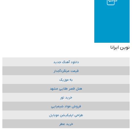
نوین ایرانا
دانلود آهنگ جدید
قیمت میلگردآجدار
به موزیک
هتل قصر طلایی مشهد
خرید تور
فروش مواد شیمیایی
طراحی اپلیکیشن موبایل
خرید عطر