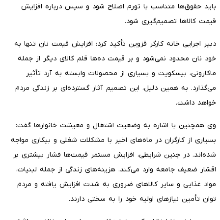
باید حقوق‌ها متناسب با تورم اصلاح شود و سپس درباره افزایش
قیمت کالاها تصمیم‌گیری شود.
دبیر اجرایی خانه کارگر قزوین تأکید کرد: افزایش قیمت نان تنها به
خود نان محدود نمی‌شود و بر قیمت ده‌ها قلم کالای دیگر از جمله
ماکارونی، بیسکویت و بسیاری از محصولات وابسته به آرد تأثیر
می‌گذارد. به همین دلیل، این تصمیم آثار گسترده‌ای بر زندگی مردم
خواهد داشت.
وی همچنین با اشاره به وضعیت اشتغال و معیشت خانوارها گفت:
بسیاری از کارگران در ماه‌های اخیر با مشکلات شغلی و بیکاری مواجه
شده‌اند. در چنین شرایطی، افزایش مستمر قیمت‌ها فشار بیشتری بر
اقشار ضعیف جامعه وارد می‌کند. هزینه‌های زندگی از جمله لبنیات،
مواد غذایی و سایر کالاهای ضروری به شدت افزایش یافته و مردم
توان تأمین نیازهای اولیه خود را به سختی دارند.