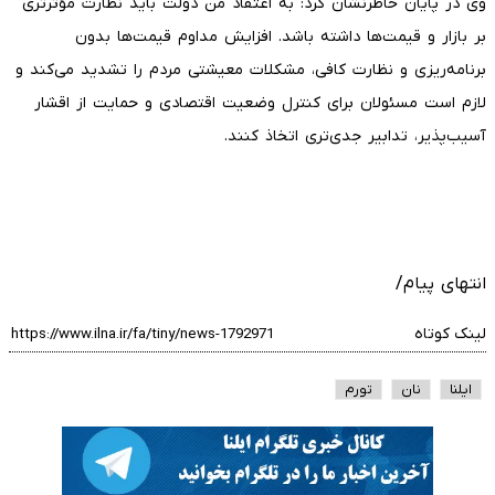
وی در پایان خاطرنشان کرد: به اعتقاد من دولت باید نظارت مؤثرتری
بر بازار و قیمت‌ها داشته باشد. افزایش مداوم قیمت‌ها بدون
برنامه‌ریزی و نظارت کافی، مشکلات معیشتی مردم را تشدید می‌کند و
لازم است مسئولان برای کنترل وضعیت اقتصادی و حمایت از اقشار
آسیب‌پذیر، تدابیر جدی‌تری اتخاذ کنند.
انتهای پیام/
لینک کوتاه
ایلنا
نان
تورم