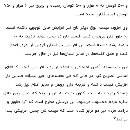
و ۵۰۰ تومان به ۸ هزار و ۵۰۰ تومان رسیده و بربری نیز ۶ هزار و ۷۵۰
تومان قیمت‌گذاری شده است.
وی افزود: قیمت انواع دیگر نان نیز افزایش قابل توجهی داشته است.
به طور کلی می‌توان گفت قیمت نان در برخی موارد نزدیک به ۱۰۰
درصد رشد داشته است. این افزایش در استان قزوین از امروز اعمال
شده و طبق گفته‌ها، در سایر استان‌ها نیز در حال اجراست.
این بازنشسته تأمین اجتماعی با انتقاد از روند افزایش قیمت کالاهای
اساسی تصریح کرد: در حالی که طی هفته‌های اخیر لبنیات چندین بار
افزایش قیمت داشته و هزینه دارو، روغن و سایر اقلام نیز رشد
چشمگیری داشته است، اکنون نوبت به نان رسیده که اصلی‌ترین کالای
سفره مردم محسوب می‌شود. این پرسش مطرح است که آیا حقوق و
درآمد مردم نیز دو برابر شده است که قیمت نان چنین افزایشی پیدا
می‌کند؟