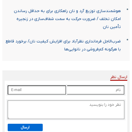
هوشمندسازی توزیع آرد و نان راهکاری برای به حداقل رساندن
امکان تخلف / ضرورت حرکت به سمت شفاف‌سازی در زنجیره
تأمین نان
ضرب‌الاجل فرمانداری نظرآباد برای افزایش کیفیت نان/ برخورد قاطع
با هرگونه کم‌فروشی در نانوایی‌ها
ارسال نظر
ارسال