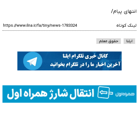
انتهای پیام/
لینک کوتاه
ایلنا
حقوق معلم