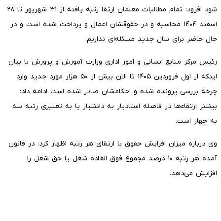
شود افزود: تمام مطالبات معلمان ارتقا رتبه یافته از ۳۱ شهریور تا ۲۸
اسفند ۱۴۰۴ محاسبه و در حقوقشان اعمال و پرداخت شده است و در
حال حاضر برای سال جدید مسئله‌ای نداریم.
رئیس مرکز منابع انسانی و امور اداری وزارت آموزش و پرورش با بیان
اینکه از اول فروردین ۱۴۰۵ تا الان بیش از ۵۰ هزار مورد جدید وارد
چرخه بررسی پرونده شده و احکامشان صادر شده است ادامه داد:
بیشتر ارتقاءها در فاصله استادیار به دانشیار یا به تعبیری رتبه سه
به چهار است.
وی درباره میزان افزایش حقوق با ارتقای هر رتبه اظهار کرد: در قانون
آمده هر رتبه ۱۰ درصد مجموع فوق العاده شغل یا حق شغل را
افزایش می‌دهد.