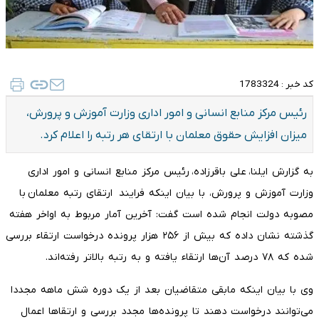
کد خبر :
1783324
رئیس مرکز منابع انسانی و امور اداری وزارت آموزش و پرورش،
میزان افزایش حقوق معلمان با ارتقای هر رتبه را اعلام کرد.
به گزارش ایلنا، علی باقرزاده، رئیس مرکز منابع انسانی و امور اداری
وزارت آموزش و پرورش، با بیان اینکه فرایند ارتقای رتبه معلمان با
مصوبه دولت انجام شده است گفت: آخرین آمار مربوط به اواخر هفته
گذشته نشان داده که بیش از ۲۵۶ هزار پرونده درخواست ارتقاء بررسی
شده که ۷۸ درصد آن‌ها ارتقاء یافته و به رتبه بالاتر رفته‌اند.
وی با بیان اینکه مابقی متقاضیان بعد از یک دوره شش ماهه مجددا
می‌توانند درخواست دهند تا پرونده‌ها مجدد بررسی و ارتقاها اعمال