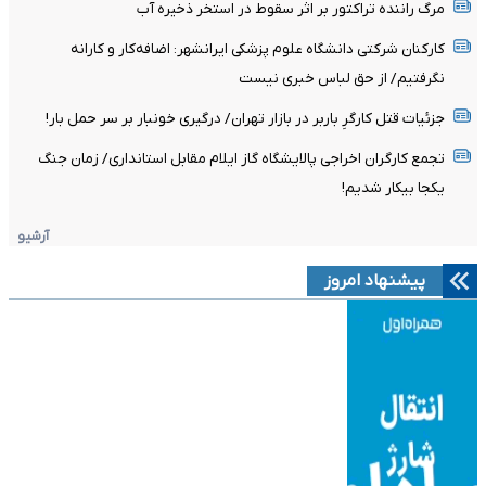
مرگ راننده تراکتور بر اثر سقوط در استخر ذخیره آب
کارکنان شرکتی دانشگاه علوم پزشکی ایرانشهر: اضافه‌کار و کارانه
نگرفتیم/ از حق لباس خبری نیست
جزئیات قتل کارگرِ باربر در بازار تهران/ درگیری خونبار بر سر حمل بار!
تجمع کارگران اخراجی پالایشگاه گاز ایلام مقابل استانداری/ زمان جنگ
یکجا بیکار شدیم!
آرشیو
پیشنهاد امروز