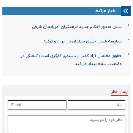
اخبار مرتبط
پایان صدور احکام جدید فرهنگیان آذربایجان شرقی
مقایسه فیش حقوق معلمان در ایران و ترکیه
حقوق معلمان آزاد کمتر از دستمزدِ کارگری است/آشفتگی در
وضعیت بیمه بیداد می‌کند
ارسال نظر