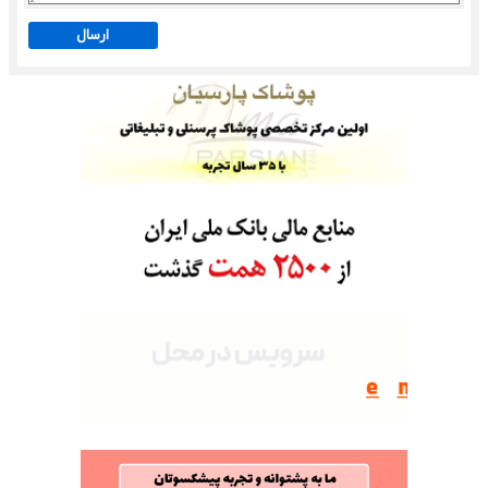
ارسال