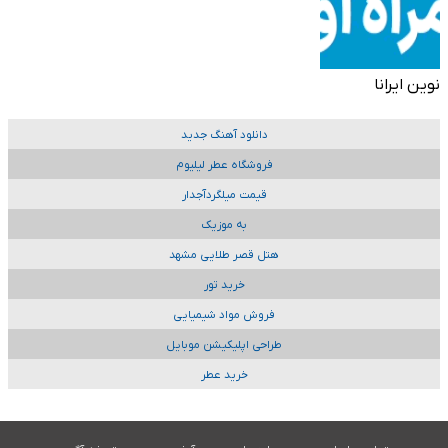
نوین ایرانا
دانلود آهنگ جدید
فروشگاه عطر لیلیوم
قیمت میلگردآجدار
به موزیک
هتل قصر طلایی مشهد
خرید تور
فروش مواد شیمیایی
طراحی اپلیکیشن موبایل
خرید عطر