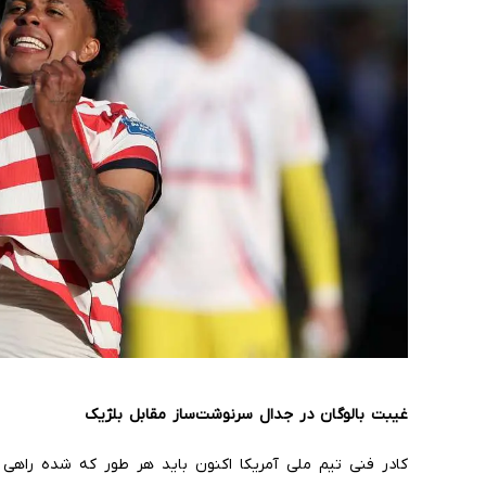
غیبت بالوگان در جدال سرنوشت‌ساز مقابل بلژیک
کادر فنی تیم ملی آمریکا اکنون باید هر طور که شده راهی ب