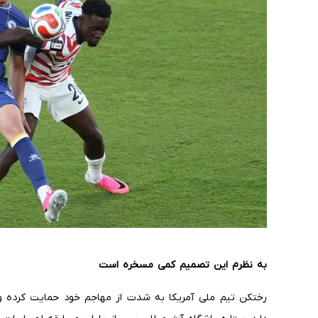
به نظرم این تصمیم کمی مسخره است
رختکن تیم ملی آمریکا به شدت از مهاجم خود حمایت کرده و