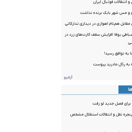
و انتقالات فوتبال ایران
م و مس شهر بابک برنده نداشت
مقابل هم‌نام اهوازی در دیداری تدارکاتی
ضباطی یوفا؛ افزایش سقف کارت‌های زرد در
یی
ا به توافق رسید!
 به رئال مادرید پیوست
آرشیو
ها
برای فصل جدید لو رفت
جره نقل و انتقالات استقلال مشخص