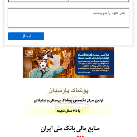
ارسال