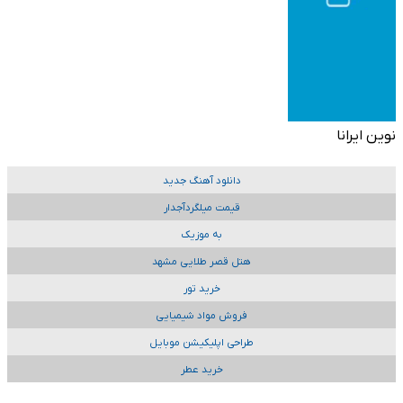
نوین ایرانا
دانلود آهنگ جدید
قیمت میلگردآجدار
به موزیک
هتل قصر طلایی مشهد
خرید تور
فروش مواد شیمیایی
طراحی اپلیکیشن موبایل
خرید عطر