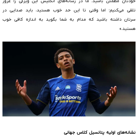
خودتان مطمئن باشید. ما در رسانه‌های انگلیس این ویژگی را غرور
تلقی می‌کنیم؛ اما وقتی تا این حد خوب هستید، باید صدایی در
سرتان داشته باشید که مدام به شما بگوید به اندازه کافی خوب
هستید.»
نشانه‌های اولیه پتانسیل کلاس جهانی