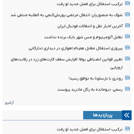
ترکیب استقلال برای فصل جدید لو رفت
شوک به منصوریان؛ انتقال مرتضی پورعلی‌گنجی به الطلبه منتفی شد
آخرین اخبار نقل و انتقالات فوتبال ایران
تقابل آلومینیوم و مس شهر بابک برنده نداشت
پیروزی استقلال مقابل هم‌نام اهوازی در دیداری تدارکاتی
تغییر قوانین انضباطی یوفا؛ افزایش سقف کارت‌های زرد در رقابت‌های
اروپایی
رودری با بارسلونا به توافق رسید!
رسمی: دیومانده به رئال مادرید پیوست
آرشیو
پربازدیدها
ترکیب استقلال برای فصل جدید لو رفت