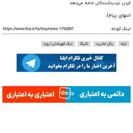
کردن تردیدکنندگان ادامه می‌دهد.
انتهای پیام/
لینک کوتاه
ایلنا
رئال مادرید
لالیگا
لیگ قهرمانان اروپا