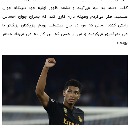
گفت: «شما به تیم می‌آیید و شاهد ظهور اولیه جود بلینگام جوان
هستید. فکر می‌کردم وظیفه دارم کاری کنم که پسران جوان احساس
راحتی کنند. زمانی که من در حال پیشرفت بودم، بازیکنان بزرگ‌تر با
من بدرفتاری می‌کردند و من از حسی که این کار به من می‌داد متنفر
بودم.»