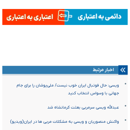
اخبار مرتبط
ویسی: حال فوتبال ایران خوب نیست/ ملی‌پوشان را برای جام
جهانی با وسواس انتخاب کنید
عبدالله ویسی سرمربی بعثت کرمانشاه شد
واکنش منصوریان و ویسی به مشکلات مربی ها در ایران(ویدیو)