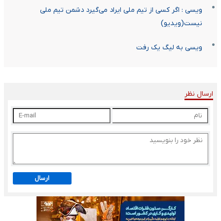
ویسی : اگر کسی از تیم ملی ایراد می‌گیرد دشمن تیم ملی
نیست(ویدیو)
ویسی به لیگ یک رفت
ارسال نظر
ارسال