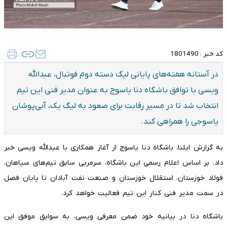
کد خبر :
1801490
در آستانه هفته‌های پایانی لیگ دسته دوم فوتبال، عبدالله
ویسی با توافق باشگاه دنا یاسوج به عنوان مدیر فنی این تیم
انتخاب شد تا در مسیر رقابت برای صعود به لیگ یک، آبی‌پوشان
یاسوجی را همراهی کند.
به گزارش ایلنا، باشگاه دنا یاسوج از آغاز همکاری با عبدالله ویسی خبر
داد. بر اساس اعلام رسمی این باشگاه، سرمربی سابق تیم‌های سپاهان،
فولاد خوزستان، استقلال خوزستان و صنعت نفت آبادان تا پایان فصل
در سمت مدیر فنی کنار این تیم فعالیت خواهد کرد.
باشگاه دنا در بیانیه خود ضمن معرفی ویسی، به سوابق موفق این