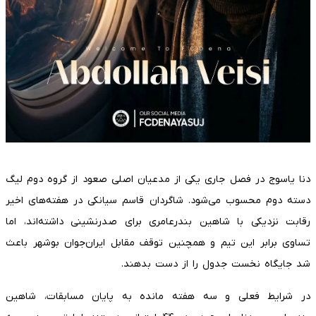
دنا یاسوج در فصل جاری یکی از مدعیان اصلی صعود از گروه دوم لیگ
دسته دوم محسوب می‌شود. شاگردان قاسم سیانکی در هفته‌های اخیر
رقابت نزدیکی با شاهین بندرعامری برای صدرنشینی داشته‌اند، اما
تساوی برابر این تیم و همچنین توقف مقابل ایران‌جوان بوشهر باعث
شد جایگاه نخست جدول را از دست بدهند.
در شرایط فعلی و سه هفته مانده به پایان مسابقات، شاهین