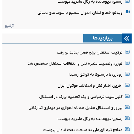
رسمی: دیومانده به رئال مادرید پیوست
ویدئو: خط و نشان آنتوان سمنیو با شوت‌های دیدنی
آرشیو
پربازدیدها
ترکیب استقلال برای فصل جدید لو رفت
فوری: وضعیت پنجره نقل و انتقالات استقلال مشخص شد
رودری با بارسلونا به توافق رسید!
آخرین اخبار نقل و انتقالات فوتبال ایران
کلین‌شیت فرعباسی و یک تصمیم بزرگ در استقلال
پیروزی استقلال مقابل هم‌نام اهوازی در دیداری تدارکاتی
رسمی: دیومانده به رئال مادرید پیوست
مدافع تیم قهرمان به صنعت نفت آبادان پیوست