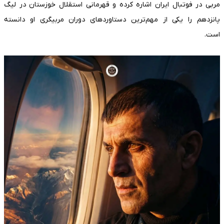
مربی در فوتبال ایران اشاره کرده و قهرمانی استقلال خوزستان در لیگ
پانزدهم را یکی از مهم‌ترین دستاوردهای دوران مربیگری او دانسته
است.