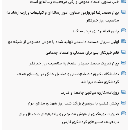
خبر، ستون اعتماد عمومی و رکن مرجعیت رسانه‌ای است
پیام محمدرضا نوروزپور معاون امور رسانه‌ای و تبلیغات وزارت ارشاد به
مناسبت روز خبرنگار
پایان فیلمبرداری «پدر سنگ»
اولین سریال مستند داستانی تولید شده با هوش مصنوعی از شبکه دو
قلم خبرنگار؛ پلی برای همدلی و اعتماد اجتماعی
پیام تبریک محمد حمیدی مقدم به مناسبت روز خبرنگار
نمایشگاه یک‌روزه صنایع‌دستی و مشاغل خانگی در روستای هدف
گردشگری دشت برپا شد
روزنامه‌نگاری؛ میانجی جامعه و قدرت
پخش فیلمی با موضوع بزرگداشت روز شهدای مدافع حرم
ضرورت بهره‌گیری از هوش مصنوعی و پلتفرم‌های دیجیتال برای
بازتعریف مسیرهای گردشگری فارس