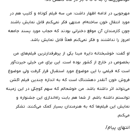
مهرجویی در ادامه اظهار داشت: من سه فیلم کوتاه و کلیپ هم در
مورد انتقال خون ساخته‌ام. منتهی فکر نمی‌کنم قابل نمایش باشند
چون کارمندان آن موقع دخترانی بودند که حجاب مورد پسند جامعه
امروز را نداشتند و فکر نمی‌کنم فعلاً قابل نمایش باشد.
او گفت: خوشبختانه دایره مینا یکی از پرطرفدارترین فیلم‌های من
بخصوص در خارج از کشور بوده است. این برای من خیلی حیرت‌آور
است که فیلمی با این موضوع مورد استقبال قرار گرفت ولی موضوع
فروش خون آنقدر دهشتناک است که به اندازه چندین فیلم اکشن
می‌تواند اثر داشته باشد. من خوشحالم که سهم کوچکی در این زمینه
توانستم داشته باشم. از شما هم بابت راه‌اندازی این جشنواره و
نمایش این فیلم‌ها که به هنرمندان بسیار کمک می‌کنند، تشکر
می‌کنم.
انتهای پیام/