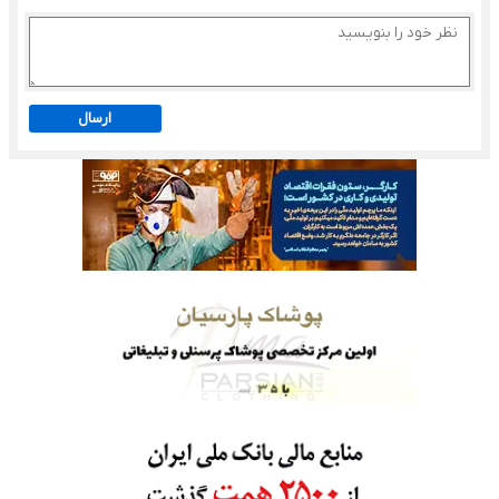
ارسال