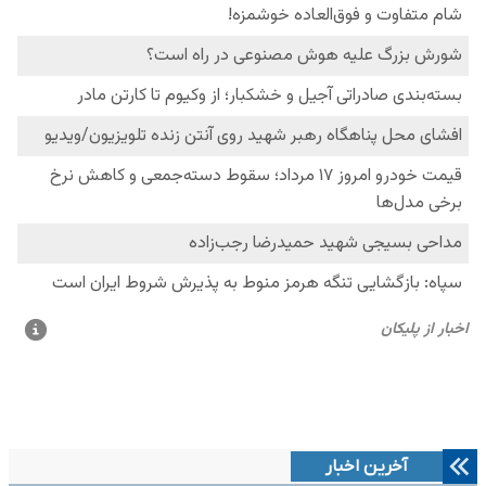
آخرین اخبار