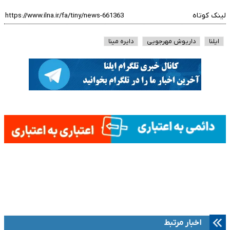
لینک کوتاه
ایلنا
داریوش مهرجویی
دایره مینا
اخبار مرتبط