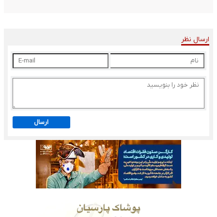
ارسال نظر
ارسال