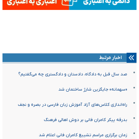
اخبار مرتبط
صد سال قبل به دادگاه، دادستان و دادگستری چه می‌گفتیم؟
«سهمانه» جایگزین شارژ ساختمان شد
راه‌اندازی کلاس‌های آزاد آموزش زبان فارسی در بصره و نجف
بدرقه پیکر کامران فانی بر دوش اهالی فرهنگ
زمان برگزاری مراسم تشییع کامران فانی اعلام شد