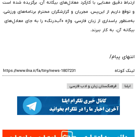
ارتباط دقیق معنایی با کارکرد معادل‌های بیگانه آن، برگزیده شده است
و توقع داریم از این‌پس، مجریان و گزارشگران محترم برنامه‌های ورزشی،
به‌منظور پاسداری از زبان فارسی، واژه «آب‌درنگ» را به جای معادل‌های
بیگانه آن، به کار ببرند.
انتهای پیام/
لینک کوتاه
ایلنا
فرهنگستان زبان و ادب فارسی