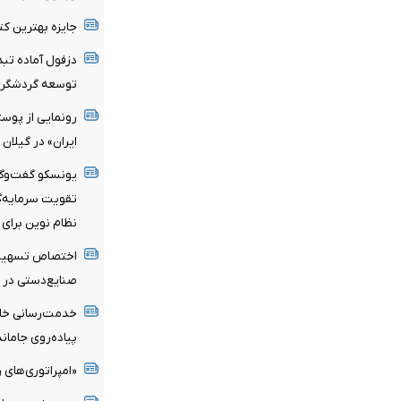
جایزه بهترین کت
توسعه گردشگر
رونمایی از پوس
ایران» در گیلان
یونسکو گفت‌وگوی
تقویت سرمایه‌گذ
نظام نوین برای 
صنایع‌دستی در سال
پیاده‌روی جامان
«امپراتوری‌های ر