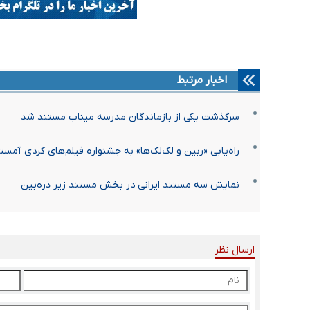
اخبار مرتبط
سرگذشت یکی از بازماندگان مدرسه میناب مستند شد
راه‌یابی «ربین و لک‌لک‌ها» به جشنواره فیلم‌های کردی آمستر
نمایش سه مستند ایرانی در بخش مستند زیر ذره‌بین
ارسال نظر