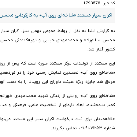
کد خبر :
1793578
اکران سیار مستند «شاخه‌ای روی آب» به کارگردانی محسن ا
به گزارش ایلنا به نقل از روابط عمومی بهمن سبز، اکران سیار
محسن اسلام‌زاده و محمدمهدی حبیبی و تهیه‌کنندگی محسن 
کشور آغاز شد.
«شاخه‌ای روی آب» نخستین نمایش رسمی خود را در نوزدهمین 
موفق شد جایزه ویژه هیئت داوران این رویداد را به دست آور
«شاخه‌ای روی آب» روایتی از زندگی شهید محمدمهدی طهرانچی ا
کمتر دیده‌شده، ابعاد تازه‌ای از شخصیت علمی، فرهنگی و مدی
شماره ۹۱۰۷۱۲۵۳-۰۲۱ تماس بگیرند.