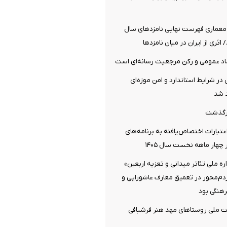
معماری فهرست نهایی نامزدهای سال
اد عمومی و رکن مرجعیت رسانه‌ای است
 در شرایط استاندارد و امن موزه‌ای
 شد
رگذشت
تبارات اختصاص‌یافته به برنامه‌های
چهار ماهه نخست سال ۱۴۰۵
 ملی تئاتر میدانی و تعزیه اربعین»
ردم‌محور در تعمیق معارف عاشورایی و
هنگی بود
ت ملی روستاهای مهد هنر فرشبافی