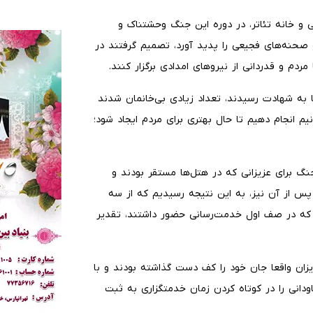
 و خانه تئاتر، در دوره این جنگ وحشتناک و
و صحنه‌های فجیعی را پدید آورد، تصمیم گرفتند در
ردم و قدردانی از نیروهای امدادی برگزار کنند.
ا به شهادت رسیدند، تعداد زیادی بی‌خانمان شدند
م انجام دهیم تا حال بهتری برای مردم ایجاد شود؛
نگ برای عزیزانی که در هتل‌ها مستقر بودند و
پس از آن نیز، به این نتیجه رسیدیم که از سه
مر که در صف اول خدمت‌رسانی حضور داشتند، تقدیر
یزان واقعا جان خود را کف دست گذاشته بودند و با
انی را در کوتاه کردن زمان خدمتگزاری به ثبت