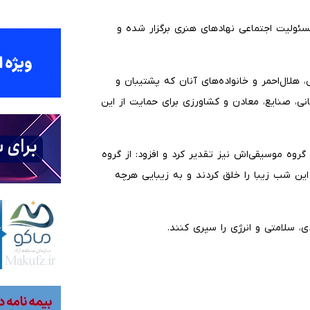
مسئولیت اجتماعی نهادهای هنری برگزار شده و
هلال‌احمر و خانواده‌های آنان که پشتیبان و
رگانی، صنایع، معادن و کشاورزی برای حمایت از این
ه موسیقی‌اش نیز تقدیر کرد و افزود: از گروه
ن شب زیبا را خلق کردند و به زیبایی هرچه
ی، سلامتی و انرژی را سپری کنند.