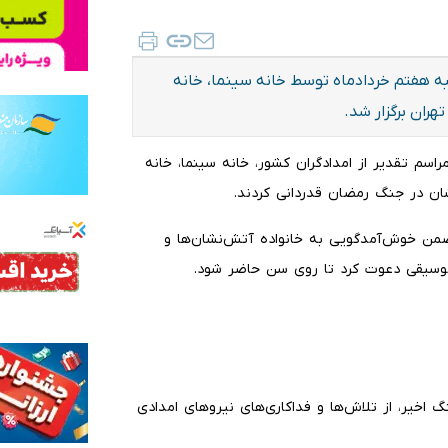
 هفتم خردادماه توسط خانه سینما، خانه
هران برگزار شد.
راسم‌ تقدیر از امدادگران کشور، خانه سینما، خانه
شان در جنگ رمضان قدردانی کردند.
ضمن خوش‌‌آمدگویی به خانواده آتش‌نشان‌ها و
 موسیقی دعوت کرد تا روی سن حاضر شود.
اخیر، از تلاش‌ها و فداکاری‌های نیروهای امدادی