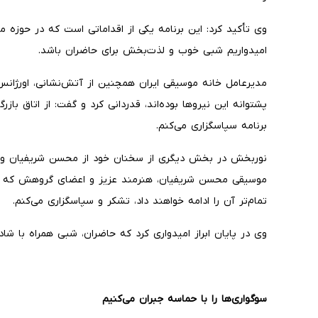
وی تأکید کرد: این برنامه یکی از اقداماتی است که در حوزه 
امیدواریم شبی خوب و لذت‌بخش برای حاضران باشد.
مدیرعامل خانه موسیقی ایران همچنین از آتش‌نشانی، اورژانس، 
پشتوانه این نیروها بوده‌اند، قدردانی کرد و گفت: از اتاق باز
برنامه سپاسگزاری می‌کنم.
نوربخش در بخش دیگری از سخنان خود از محسن شریفیان و گرو
موسیقی محسن شریفیان، هنرمند عزیز و اعضای گروهش که ای
تمام‌تر آن را ادامه خواهند داد، تشکر و سپاسگزاری می‌کنم.
وی در پایان ابراز امیدواری کرد که حاضران، شبی همراه با شاد
سوگواری‌ها را با حماسه جبران می‌کنیم