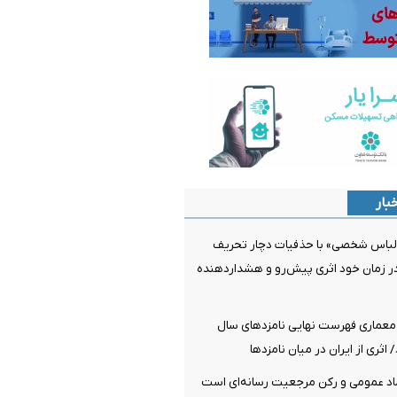
بار
لباس شخصی» با حذفیات دچار تحریف
ر زمان خود اثری پیش‌رو و هشداردهنده
معماری فهرست نهایی نامزدهای سال
اد عمومی و رکن مرجعیت رسانه‌ای است