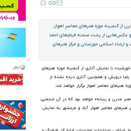
رن از گنجینه موزه هنرهای معاصر اهواز،
 عکس‌هایی از پشت صحنه فیلم‌های احمد
و ارشاد اسلامی خوزستان و مرکز هنرهای
خورشید» با نمایش آثاری از گنجینه موزه هنرهای
رضا درویش و همچنین آثاری دیده نشده از
هنرهای معاصر اهواز برگزار خواهد شد.
هنر مدرن و رسانه» خواهد بود که در آن منتخبی
 هنرهای معاصر اهواز، آباد و خرمشهر به نمایش
 اسلامی، استانداری خوزستان، اداره کل فرهنگ و