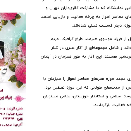
ین نمایشگاه که با مشارکت گالری‌داران تهران و
ای معاصر اهواز به چرخه فعالیت و بازیابی اعتماد
وزه، دچار گسست نسلی شده‌اند.
کل از فرزاد موسوی هنرمند طراح گرافیک، مریم
د و شامل مجموعه‌ای از آثار هنری در کنار
هر هستند. این آثار به طور همزمان در آبادان
ی مجدد موزه هنرهای معاصر اهواز را هم‌زمان با
 پس از مدت‌های طولانی که این موزه تعطیل بود،
شاد اسلامی و استاندار خوزستان، تمامی مسئولان
 فعالیت بازگردانند.