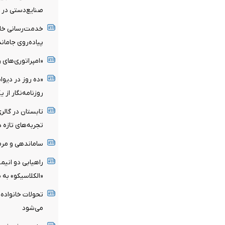
صنایع‌دستی در سال
پیاده‌روی جامان
«امپراتوری‌های ر
«ده روز در دیوا
روزنامه‌نگار از 
تابستان در گالری
تجربه‌های تازه 
ساماندهی و مرم
راهیابی دو انیم
«الکلاسیکو» به 
تحولات خانواده 
می‌شود