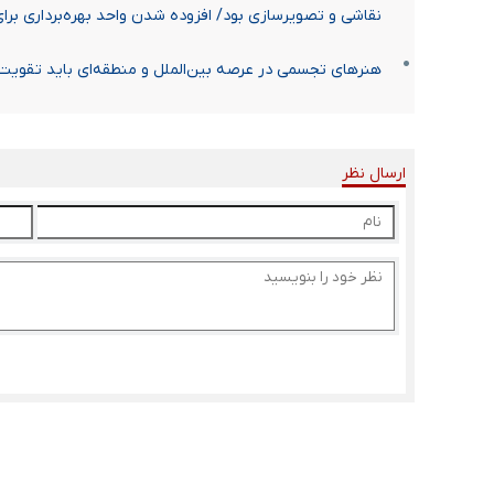
نقاشی و تصویرسازی بود/ افزوده شدن واحد بهره‌برداری بر
هنرهای تجسمی در عرصه بین‌الملل و منطقه‌ای باید تقویت
ارسال نظر