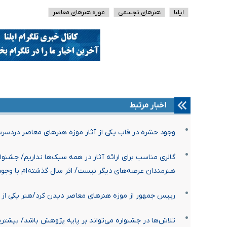
ایلنا
هنرهای تجسمی
موزه هنرهای معاصر
اخبار مرتبط
وجود حشره‌ در قاب‌ یکی از آثار موزه هنرهای معاصر درد
گالری‌ مناسب برای ارائه آثار در همه سبک‌ها نداریم/ جشن
هنرمندان عرصه‌های دیگر نیست/ اثر سال گذشته‌ام با وجود
رییس جمهور از موزه هنرهای معاصر دیدن کرد/هنر یکی از ز
تلاش‌ها در جشنواره می‌تواند بر پایه پژوهش باشد/ بیشتر