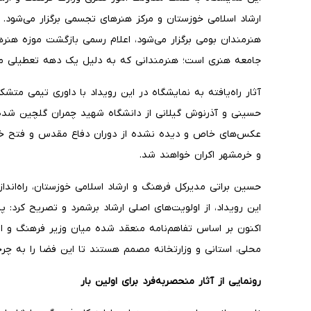
ارشاد اسلامی خوزستان و مرکز هنرهای تجسمی برگزار می‌شود. ا
هنرمندان بومی برگزار می‌شود، اعلام رسمی بازگشت موزه هنره
جامعه هنری است؛ هنرمندانی که به دلیل یک دهه تعطیلی م
آثار راه‌یافته به نمایشگاه در این رویداد با داوری تیمی متش
حسینی و آذرنوش گیلانی از دانشگاه شهید چمران گلچین شده‌ان
عکس‌های خاص و دیده نشده از دوران دفاع مقدس و فتح خرمش
و خرمشهر اکران خواهند شد.
حسین براتی مدیرکل فرهنگ و ارشاد اسلامی خوزستان، راه‌انداز
این رویداد، از اولویت‌های اصلی ارشاد برشمرد و تصریح کرد:
اکنون بر اساس تفاهم‌نامه منعقد شده میان وزیر فرهنگ و ار
محلی، استانی و وزارتخانه مصمم هستند تا این فضا را به چرخه
رونمایی از آثار منحصربه‌فرد برای اولین بار