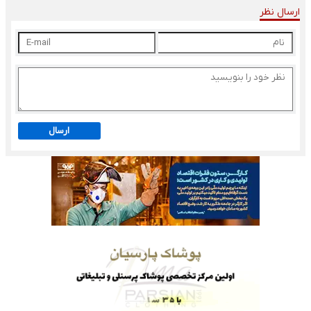
ارسال نظر
ارسال