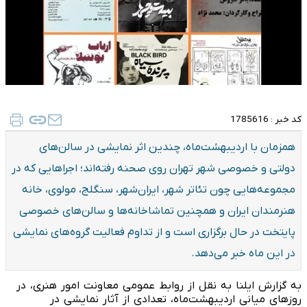
کد خبر :
1785616
همزمان با اردیبهشت‌ماه، چندین اثر نمایشی در سالن‌های
دولتی و خصوصی شهر تهران روی صحنه رفته‌اند؛ اجراهایی که در
مجموعه‌هایی چون تئاتر شهر، ایران‌شهر، سنگلج، مولوی، خانه
هنرمندان ایران و همچنین تماشاخانه‌ها و سالن‌های خصوصی
پایتخت در حال برگزاری است و از تداوم فعالیت گروه‌های نمایشی
در این ماه خبر می‌دهد.
به گزارش ایلنا به نقل از روابط عمومی معاونت امور هنری، در
روزهای میانی اردیبهشت‌ماه، تعدادی از آثار نمایشی در