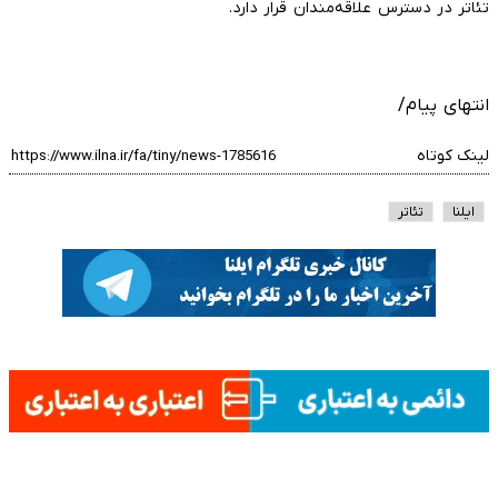
تئاتر در دسترس علاقه‌مندان قرار دارد.
انتهای پیام/
لینک کوتاه
ایلنا
تئاتر