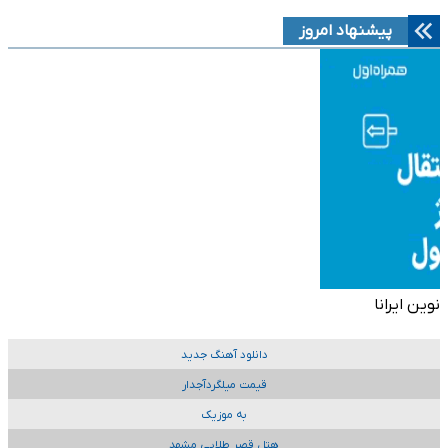
پیشنهاد امروز
نوین ایرانا
دانلود آهنگ جدید
قیمت میلگردآجدار
به موزیک
هتل قصر طلایی مشهد