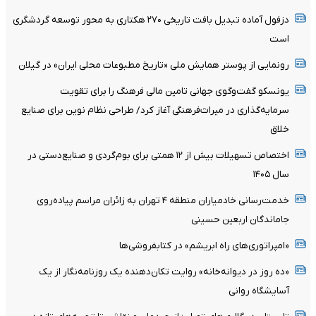
دزفول آماده تبدیل بافت تاریخی ۲۷۰ هکتاری به محور توسعه گردشگری
است
رونمایی از پوستر همایش ملی «تاریخ مطبوعات محلی ایران» در گیلان
یونسکو گفت‌وگوی جهانی تامین مالی فرهنگ را برای تقویت
سرمایه‌گذاری در میراث‌فرهنگی آغاز کرد/ طراحی نظام نوین برای صنایع
خلاق
اختصاص تسهیلات بیش از ۱۲ همتی برای بوم‌گردی و صنایع‌دستی در
سال ۱۴۰۵
خدمت‌رسانی خادمیاران منطقه ۴ تهران به زائران مراسم پیاده‌روی
جاماندگان اربعین حسینی
«امپراتوری‌های راه ابریشم» در کتابفروشی‌ها
«ده روز در دیوانه‌خانه» روایت تکان‌دهنده یک روزنامه‌نگار از یک
آسایشگاه روانی