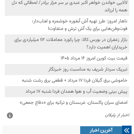
آخرین اخبار