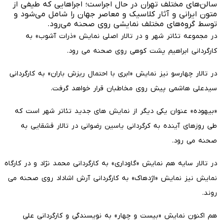
سالن‌های مختلف تهران در حال اجراست؛ اجراهایی که طیفی از
متون ایرانی و آثار کلاسیک و معاصر جهان را شامل می‌شود و
توسط گروه‌های مختلف نمایشی روی صحنه می‌رود.
در مجموعه تئاتر شهر و در تالار اصلی نمایش «ذرات آشوب» به
کارگردانی ابراهیم پشت کوهی روی صحنه می رود.
در تالار چهارسو نیز نمایش «ابری با احتمال ریزش باران» به کارگردانی
سیدعلی هاشمی پیش روی مخاطبان قرار خواهد گرفت.
«بیهوده» عنوان یکی دیگر از نمایش های جدید تئاتر شهر است که
طی روزهای آینده به کرگردانی یاسین رضوانی در تالار قشقایی به
صحنه می رود.
در تالار سایه هم نمایش «گاوداری» به کارگردانی محمد نژاد و در کارگاه
نمایش نیز نمایش «اژدهاک» به کارگردانی آرش اشاداد روی صحنه می
روند.
هم اکنون نمایش «بیست و چهار» به نویسندگی و کارگردانی علی