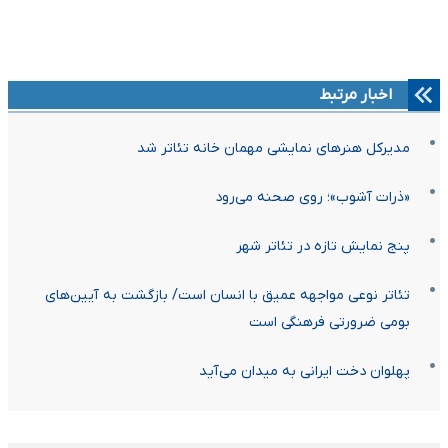
اخبار مرتبط
مدیرکل هنرهای نمایشی مهمان خانه تئاتر شد
«ذرات آشوب»؛ روی صحنه می‌رود
پنج نمایش تازه در تئاتر شهر
تئاتر نوعی مواجهه عمیق با انسان است/ بازگشت به آیین‌های
بومی ضرورتی فرهنگی است
پهلوان دخت ایرانی به میدان می‌آید