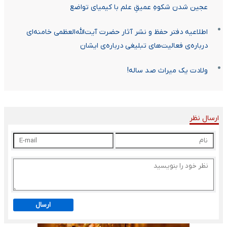
عجین شدن شکوهِ عمیقِ علم با کیمیای تواضع
اطلاعیه دفتر حفظ و نشر آثار حضرت آیت‌الله‌العظمی خامنه‌ای
درباره‌ی فعالیت‌های تبلیغی درباره‌ی ایشان
ولادت یک میراث صد ساله!
ارسال نظر
ارسال