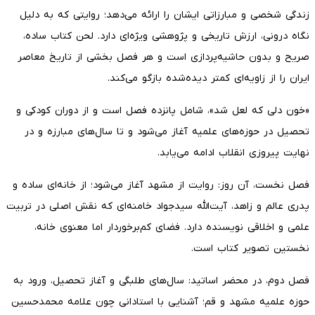
زندگی شخصی و مبارزاتی ایشان را ارائه می‌دهد؛ روایتی که به دلیل
نگاه درونی، ارزش تاریخی و پژوهشی ویژه‌ای دارد. لحن کتاب ساده،
صریح و بدون حاشیه‌پردازی است و هر فصل بخشی از تاریخ معاصر
ایران را از زاویه‌ای کمتر دیده‌شده بازگو می‌کند.
«خون دلی که لعل شد»، شامل پانزده فصل است و از دوران کودکی و
تحصیل در حوزه‌های علمیه آغاز می‌شود و تا سال‌های مبارزه و در
نهایت پیروزی انقلاب ادامه می‌یابد.
فصل نخست، آن روز: روایت از مشهد آغاز می‌شود؛ از خانه‌ای ساده و
پدری عالم و زاهد، آیت‌الله سیدجواد خامنه‌ای که نقش اصلی در تربیت
علمی و اخلاقی نویسنده دارد. فضای کم‌برخوردار اما معنوی خانه،
نخستین تصویر کتاب است.
فصل دوم، در محضر اساتید: سال‌های طلبگی و آغاز تحصیل، ورود به
حوزه علمیه مشهد و قم؛ آشنایی با استادانی چون علامه محمدحسین