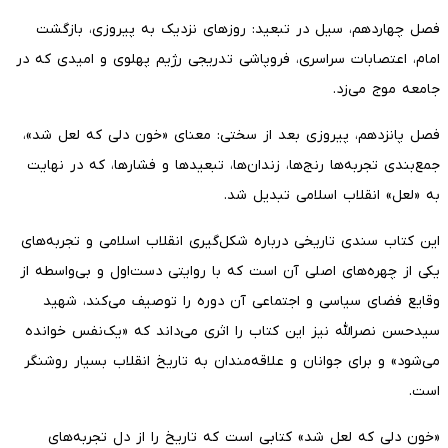
فصل چهاردهم، سیل در تبعید: روزهای نزدیک به پیروزی، بازگشت
امام، اعتصابات سراسری، فروپاشی تدریجی رژیم پهلوی و امیدی که در
جامعه موج می‌زد.
فصل پانزدهم، پیروزی بعد از سختی: معنای «خون دلی که لعل شد»،
جمع‌بندی تجربه‌ها رنج‌ها، زندان‌ها، تبعیدها و فشارها، که در نهایت
به «لعل» انقلاب اسلامی تبدیل شد.
این کتاب سندی تاریخی درباره شکل‌گیری انقلاب اسلامی و تجربه‌های
یکی از چهره‌های اصلی آن است که با روایتی دست‌اول و بی‌واسطه از
وقایع فضای سیاسی و اجتماعی آن دوره را توصیف می‌کند، شهید
سیدحسن نصرالله نیز این کتاب را اثری می‌داند که «یک‌نفس خوانده
می‌شود» و برای جوانان و علاقه‌مندان به تاریخ انقلاب بسیار روشنگر
است.
«خون دلی که لعل شد» کتابی است که تاریخ را از دل تجربه‌های