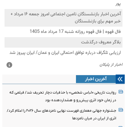
آخرین اخبار
روایت تاریخی «لباس شخصی» با حذفیات دچار تحریف شد/ فیلمی که
در زمان خود اثری پیش‌رو و هشداردهنده بود
جشنواره جهانی معماری فهرست نهایی نامزدهای سال ۲۰۲۶ را اعلام کرد/
اثری از ایران در میان نامزدها