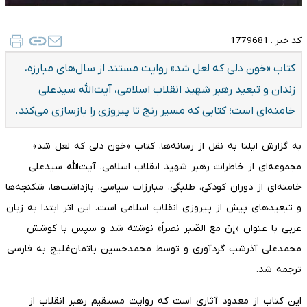
کد خبر :
1779681
کتاب «خون دلی که لعل شد» روایت مستند از سال‌های مبارزه،
زندان و تبعید رهبر شهید انقلاب اسلامی، آیت‌الله سیدعلی
خامنه‌ای است؛ کتابی که مسیر رنج تا پیروزی را بازسازی می‌کند.
به گزارش ایلنا به نقل از رسانه‌ها، کتاب «خون دلی که لعل شد»
مجموعه‌ای از خاطرات رهبر شهید انقلاب اسلامی، آیت‌الله سیدعلی
خامنه‌ای از دوران کودکی، طلبگی، مبارزات سیاسی، بازداشت‌ها، شکنجه‌ها
و تبعیدهای پیش از پیروزی انقلاب اسلامی است. این اثر ابتدا به زبان
عربی با عنوان «إنّ مع الصّبر نصراً» نوشته شد و سپس با کوشش
محمدعلی آذرشب گردآوری و توسط محمدحسین باتمان‌غلیچ به فارسی
ترجمه شد.
این کتاب از معدود آثاری است که روایت مستقیم رهبر انقلاب از