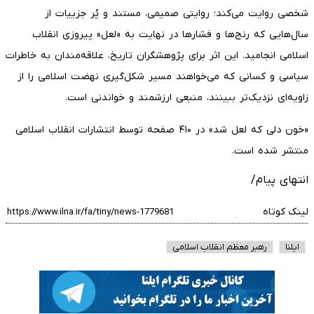
شخصی روایت می‌کند؛ روایتی صمیمی، مستند و پُر جزییات از
سال‌هایی که رنج‌ها و فشارها در نهایت به «لعل» پیروزی انقلاب
اسلامی انجامید. این اثر برای پژوهشگران تاریخ، علاقه‌مندان به خاطرات
سیاسی و کسانی که می‌خواهند مسیر شکل‌گیری نهضت اسلامی را از
زاویه‌ای نزدیک‌تر ببینند، منبعی ارزشمند و خواندنی است.
«خون دلی که لعل شد» در ۴۱۰ صفحه توسط انتشارات انقلاب اسلامی
منتشر شده است.
انتهای پیام/
لینک کوتاه
ایلنا
رهبر معظم انقلاب اسلامی