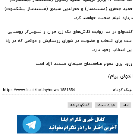
حمید جعفری (مستندساز) و فخرالدین سیدی (مستندساز پیشکسوت)
درباره فیلم صحبت خواهند کرد.
گفت‌وگو در مه، روایت تلاش‌های یک زن جوان و تسهیل‌گر روستایی
است برای انتخاب و عضویت در شورای روستایش و موانعی که در راه
این انتخاب وجود دارد.
ورود برای عموم علاقمندان سینمای مستند آزاد است.
انتهای پیام/
لینک کوتاه
ایلنا
موزه سینما
گفتگو در مه