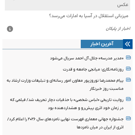
آخرین اخبار
«مدیر مدرسه» جلال آل احمد سریال می‌شود
روزنامه‌نگاری؛ میانجی جامعه و قدرت
پیام محمدرضا نوروزپور معاون امور رسانه‌ای و تبلیغات وزارت ارشاد به
مناسبت روز خبرنگار
روایت تاریخی «لباس شخصی» با حذفیات دچار تحریف شد/ فیلمی که
در زمان خود اثری پیش‌رو و هشداردهنده بود
جشنواره جهانی معماری فهرست نهایی نامزدهای سال ۲۰۲۶ را اعلام کرد/
اثری از ایران در میان نامزدها