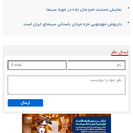
نمایش مستند «مردمان باد» در موزه سینما
داریوش مهرجویی جزء مردان باستانی سینمای ایران است
ارسال نظر
ارسال