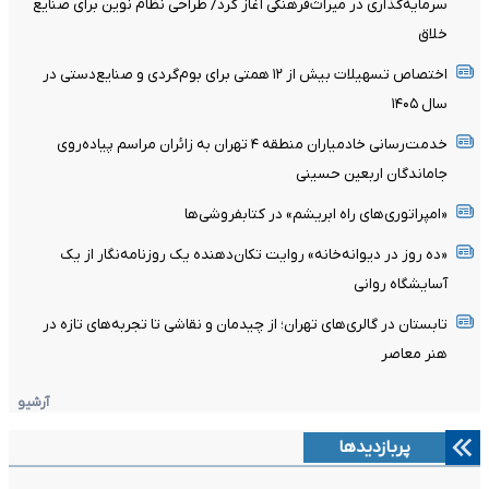
سرمایه‌گذاری در میراث‌فرهنگی آغاز کرد/ طراحی نظام نوین برای صنایع
خلاق
اختصاص تسهیلات بیش از ۱۲ همتی برای بوم‌گردی و صنایع‌دستی در
سال ۱۴۰۵
خدمت‌رسانی خادمیاران منطقه ۴ تهران به زائران مراسم پیاده‌روی
جاماندگان اربعین حسینی
«امپراتوری‌های راه ابریشم» در کتابفروشی‌ها
«ده روز در دیوانه‌خانه» روایت تکان‌دهنده یک روزنامه‌نگار از یک
آسایشگاه روانی
تابستان در گالری‌های تهران؛ از چیدمان و نقاشی تا تجربه‌های تازه در
هنر معاصر
آرشیو
پربازدیدها