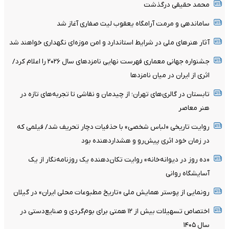
محمد حقیقی درگذشت
ساماندهی و مرمت آرامگاه یعقوب لیث صفاری آغاز شد
آثار هنرهای ملی در شرایط استاندارد و امن موزه‌ای نگهداری خواهند شد
جشنواره جهانی معماری فهرست نهایی نامزدهای سال ۲۰۲۶ را اعلام کرد/
اثری از ایران در میان نامزدها
تابستان در گالری‌های تهران؛ از چیدمان و نقاشی تا تجربه‌های تازه در
هنر معاصر
روایت تاریخی «لباس شخصی» با حذفیات دچار تحریف شد/ فیلمی که
در زمان خود اثری پیش‌رو و هشداردهنده بود
«ده روز در دیوانه‌خانه» روایت تکان‌دهنده یک روزنامه‌نگار از یک
آسایشگاه روانی
رونمایی از پوستر همایش ملی «تاریخ مطبوعات محلی ایران» در گیلان
اختصاص تسهیلات بیش از ۱۲ همتی برای بوم‌گردی و صنایع‌دستی در
سال ۱۴۰۵