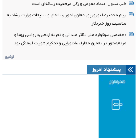
خبر، ستون اعتماد عمومی و رکن مرجعیت رسانه‌ای است
پیام محمدرضا نوروزپور معاون امور رسانه‌ای و تبلیغات وزارت ارشاد به
مناسبت روز خبرنگار
«هفتمین سوگواره ملی تئاتر میدانی و تعزیه اربعین» روایتی پویا و
مردم‌محور در تعمیق معارف عاشورایی و تحکیم هویت فرهنگی بود
آرشیو
پیشنهاد امروز