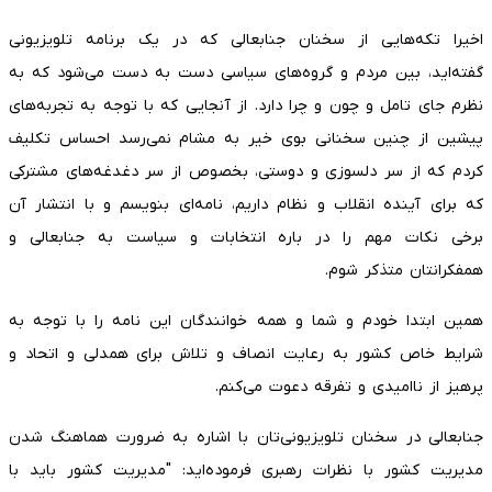
اخیرا تکه‌هایی از سخنان جنابعالی که در یک برنامه تلویزیونی
گفته‌اید، بین مردم و گروه‌های سیاسی دست به دست می‌شود که به
نظرم جای تامل و چون و چرا دارد. از آنجایی که با توجه به تجربه‌های
پیشین از چنین سخنانی بوی خیر به مشام نمی‌رسد احساس تکلیف
کردم که از سر دلسوزی و دوستی، بخصوص از سر دغدغه‌های مشترکی
که برای آینده انقلاب و نظام داریم، نامه‌ای بنویسم و با انتشار آن
برخی نکات مهم را در باره انتخابات و سیاست به جنابعالی و
همفکرانتان متذکر شوم.
همین ابتدا خودم و شما و همه خوانندگان این نامه را با توجه به
شرایط خاص کشور به رعایت انصاف و تلاش برای همدلی و اتحاد و
پرهیز از ناامیدی و تفرقه دعوت می‌کنم.
جنابعالی در سخنان تلویزیونی‌تان با اشاره به ضرورت هماهنگ شدن
مدیریت کشور با نظرات رهبری فرموده‌اید: "مدیریت کشور باید با