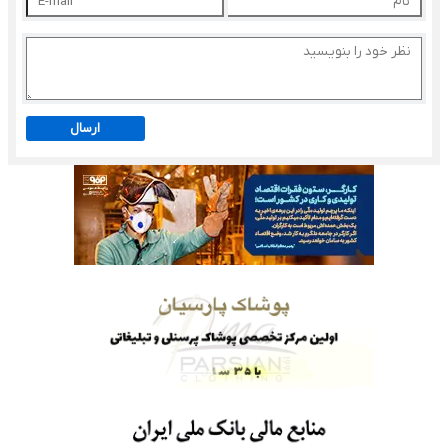
ارسال