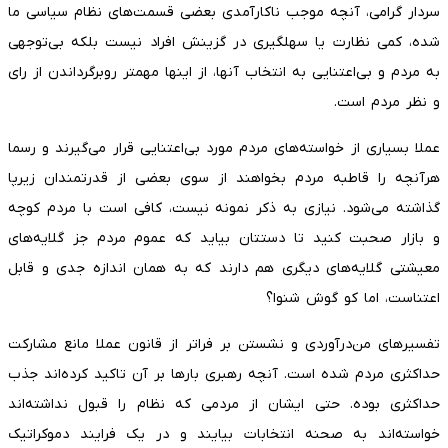
سردار گرامی، آنچه موجب ناکارآمدی بعضی قسمت‌های نظام سیاسی ما
شده، کمی نظارت یا سهلگیری در گزینش افراد نیست بلکه بی‌توجهی
به مردم و بی‌اعتنایی به انتخاب آنها، از اینها مهمتر روبرگرداندن از رای
و نظر مردم است.
عملا بسیاری از خواسته‌های مردم مورد بی‌اعتنایی قرار می‌گیرند و رسما
هرآنچه را قاطبه مردم بخواهند از سوی بعضی از قدرتمندان زیرپا
گذاشته می‌شود. نیازی به ذکر نمونه نیست، کافی است با مردم کوچه
و بازار صحبت کنید تا دستتان بیاید که عموم مردم جز گلایه‌های
معیشتی گلایه‌های دیگری هم دارند که به همان اندازه جدی و قابل
اعتناست، اما کو گوش شنوا؟
تفسیرهای من‌درآوردی و نشستن بر فراتر از قانون عملا مانع مشارکت
حداکثری مردم شده است. آنچه رهبری بارها بر آن تاکید کرده‌اند جذب
حداکثری بوده. حتی ایشان از مردمی که نظام را قبول نداشته‌اند
خواسته‌اند به صحنه انتخابات بیایند و در یک فرایند دموکراتیک