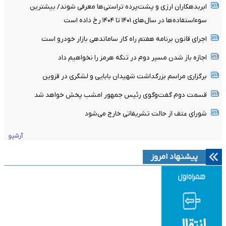
ابربدهکاران ارزی و پشت‌پرده تراستی‌ها معرفی شوند/ بیشترین
سوءاستفاده‌ها در سال‌های ۱۴۰۱ تا ۱۴۰۴ رخ داده است
اجرای قانون برنامه هفتم راه کار ساماندهی بازار خودرو است
اجازه باز شدن مسیر دوم در تنگه هرمز را نخواهیم داد
برگزاری مراسم بزرگداشت شهیدان بابایی و لشگری در قزوین
قسمت دوم گفت‌وگوی رئیس جمهور امشب پخش خواهد شد
شورای عتف از حالت تشریفاتی خارج می‌شود
آرشیو
پیشنهاد امروز