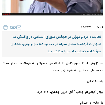
کد خبر :
846771
نماینده مردم تهران در مجلس شورای اسلامی در واکنش به
اظهارات فرمانده سابق سپاه در یک برنامه تلویزیونی، نامه‌ای
سرگشاده خطاب به وی را منتشر کرد.
به گزارش ایلنا، متن کامل نامه الیاس حضرتی به فرمانده سابق سپاه،
محمدعلی جعفری به شرح زیر است:
باسمه‌تعالی
برادر گرامی‌ام جناب آقای عزیز جعفری، دام عزه
با سلام و احترام