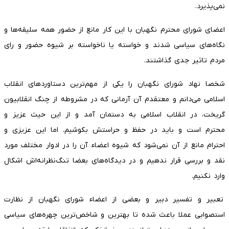
نمی‌پذیرد.
اعضای شورای محترم نگهبان با این کار مانع از حضور همه سلیقه‌ها و
نگاه‌های سیاسی شدند و خواسته یا ناخواسته بر شیوه حضور و رای
مردم تاثیر جدی گذاشتند.
شخصا نهاد شورای نگهبان را یکی از مهم‌ترین دستاوردهای انقلاب
اسلامی می‌دانم و معتقدم آن آرمانی که در مشروطه از چنگ انقلابیون
گریخت، در انقلاب اسلامی به دستمان آمد و از این حیث عزیز و
محترم است و باید در حفظ و حراستش بکوشیم. اما این عزیزی و
احترام مانع از آن نمی‌شود که شیوه‌ اعضاء آن را در ادوار مختلف مورد
نقد و بررسی قرار ندهیم و در دیدگاه‌های بعضا تنگ‌نظرانه‌اش اشکال
وارد نکنیم.
تعبیر و تفسیر دبیر و بعضی از اعضاء شورای نگهبان از نظارت
استصوابی عملا باعث شده تا بهترین و شاخص‌ترین چهره‌های سیاسی