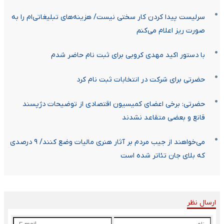
سرلیست پیدا کردن کار سختی نیست/ هزینه‌های تبلیغاتی‌ام را به
صورت ریز اعلام می‌کنم
با دستور اکید مهدی کروبی برای ثبت نام حاضر شدم
حضرتی برای شرکت در انتخابات ثبت نام کرد
حضرتی: برخی اعضای کمیسیون اقتصادی از توضیحات دژپسند
قانع و بعضی متقاعد نشدند
می‌خواهند از جیب مردم بر آثار هنری مالیات وضع کنند/ ۹ درصدی
که بلای جان تئاتر شده است
ارسال نظر