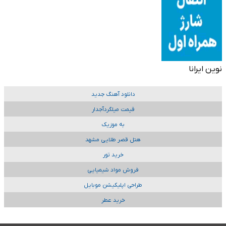
نوین ایرانا
دانلود آهنگ جدید
قیمت میلگردآجدار
به موزیک
هتل قصر طلایی مشهد
خرید تور
فروش مواد شیمیایی
طراحی اپلیکیشن موبایل
خرید عطر