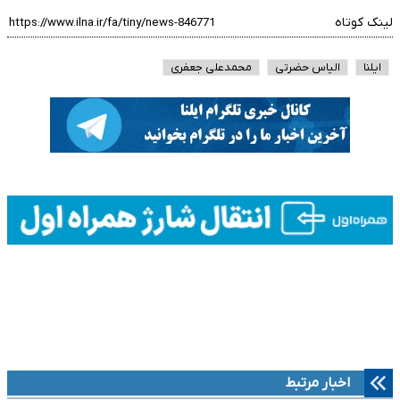
لینک کوتاه
ایلنا
الیاس حضرتی
محمدعلی جعفری
اخبار مرتبط