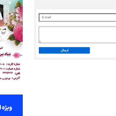
ارسال