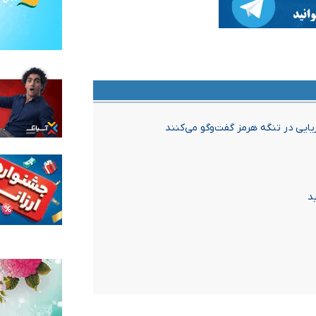
یایی در تنگه هرمز گفت‌وگو می‌کنند
د