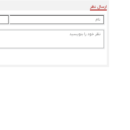
ارسال نظر