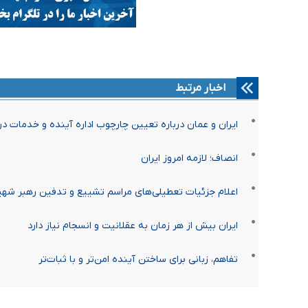
اخبار مرتبط
ایران و عمان درباره تعیین چارچوب اداره آینده و خدمات در
انصاف؛ لازمه امروز ایران
اعلام جزئیات تعطیلی‌های مراسم تشییع و تدفین رهبر شهی
ایران بیش از هر زمان به عقلانیت و انسجام نیاز دارد
تفاهم، زبانی برای ساختن آینده امن‌تر و با ثبات‌تر