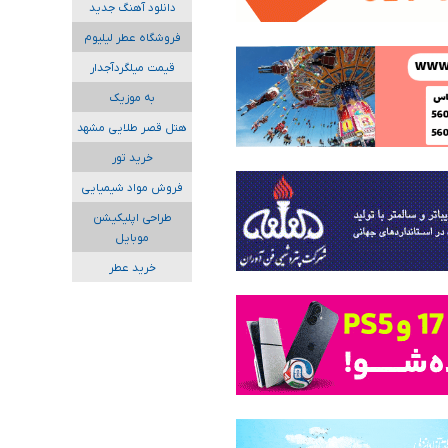
دانلود آهنگ جدید
فروشگاه عطر لیلیوم
قیمت میلگردآجدار
به موزیک
هتل قصر طلایی مشهد
خرید تور
فروش مواد شیمیایی
طراحی اپلیکیشن
موبایل
خرید عطر