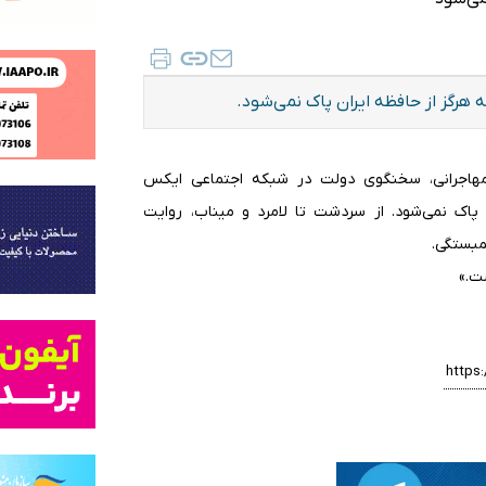
رگز از حافظه ایران پاک نمی‌شود.
ه مهاجرانی، سخنگوی دولت در شبکه اجتماعی ایکس
پاک نمی‌شود. از سردشت تا لامرد و میناب، روایت
مبستگی.
ت.»