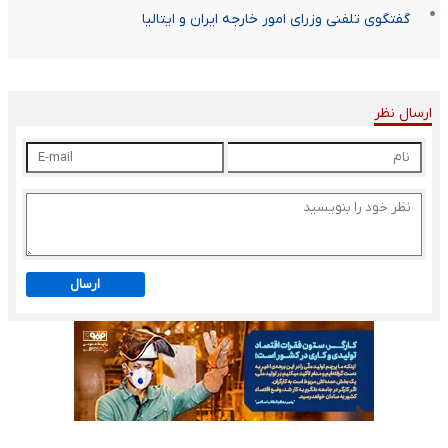
گفتگوی تلفنی وزرای امور خارجه ایران و ایتالیا
ارسال نظر
ارسال