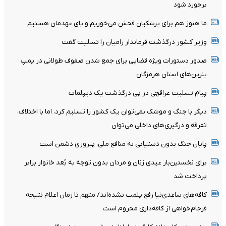
برخورد شود
ما هنوز هم برای پزشکیان فحش می‌خوریم و پای عهدمان هستیم
وزیر کشور درگذشت فرماندار رامیان را تسلیت گفت
صدور دستورات ویژه قضایی برای جمع شدن صفوف طولانی در پمپ
بنزین‌های استان هرمزگان
پیام تسلیت عراقچی در پی درگذشت یک دیپلمات
دیگر با جنگ و موشک نمی‌توان یک کشور را تسلیم کرد، اما با اختلاف،
تفرقه و درگیری‌های داخلی می‌توان
پایان جنگ بدون دستیابی به منافع ملی، پیروزی دشمن است
برای نخستین‌بار عیدی زنان و مردان بدون توجه به بُعد خانوار برابر
پرداخت شد
کافه‌های ساعدی‌نیا رفع پلمب نشده‌اند/ متهم تا زمان اعلام نتیجه
فرجام‌خواهی از کافه‌داری محروم است