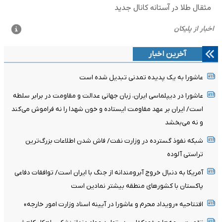
آخرین اخبار
عاشورا به یک پدیده تمدنی تبدیل شده است
عاشورا در دیپلماسی ایران، زبان جهانی عدالت و مقاومت در برابر سلطه
است/ ایران بر عهد مقاومت ایستاده و خون شهدا را نه فراموش می‌کند
و نه می‌بخشد
شبکه نفوذ گسترده در وزارت نفت/ فاش شدن اطلاعات بزرگ‌ترین
تراستی‌ آلوده
آمریکا به دنبال خروج آبرومندانه از جنگ با ایران است/ توافقات دفاعی
پاکستان با کشورهای منطقه بیشتر نمادین است
افتتاحیه «رویداد محرم و عاشورا در آیینه اسناد وزارت امور خارجه»