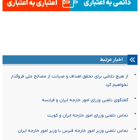
اخبار مرتبط
از هیچ تلاشی برای تحقق اهداف و صیانت از مصالح ملی فروگذار
نخواهیم کرد
گفتگوی تلفنی وزرای امور خارجه ایران و فرانسه
تماس تلفنی وزرای امور خارجه ایران و کویت
تماس تلفنی وزیر امور خارجه قبرس با وزیر امور خارجه ایران