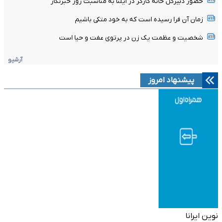
حضور دبیرکل خانه کارگر در ایلنا به مناسبت روز خبرنگار
زمان آن فرا رسیده است که به خود متکی باشیم
شخصیت و عظمت یک زن در پرتوی عفت و حیا است
آرشیو
پیشنهاد امروز
نوین ایرانا