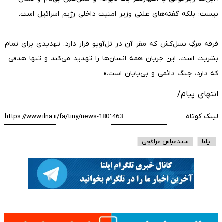
نیست؛ بلکه گفته‌های علنی وزیر امنیت داخلی رژیم اسرائیل است.
فرقه مرگِ نسل‌کش که مقر آن در تل‌آویو قرار دارد، تهدیدی برای تمام
بشریت است. این جریان همه انسان‌ها را تهدید می‌کند و تنها هدفی
که دارد، جنگ دائمی و بی‌پایان است.»
انتهای پیام/
لینک کوتاه
ایلنا
سیدعباس عراقچی