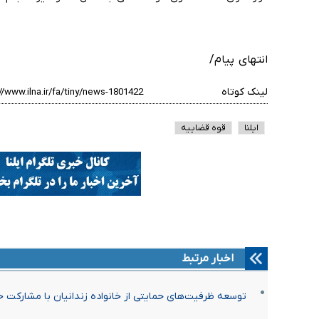
انتهای پیام/
لینک کوتاه
ایلنا
قوه قضاییه
اخبار مرتبط
توسعه ظرفیت‌های حمایتی از خانواده زندانیان با مشارکت 