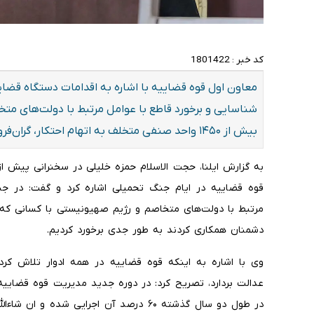
کد خبر :
1801422
شناسایی و برخورد قاطع با عوامل مرتبط با دولت‌های 
بیش از ۱۴۵۰ واحد صنفی متخلف به اتهام احتکار، گران‌فروشی و اخلال در بازار خبر داد.
به گزارش ایلنا، حجت الاسلام حمزه خلیلی در سخنرانی پیش ا
مرتبط با دولت‌های متخاصم و رژیم صهیونیستی با کسانی که د
دشمنان همکاری کردند به طور جدی برخورد کردیم.
وی با اشاره به اینکه قوه قضاییه در همه ادوار تلاش کر
عدالت بردارد، تصریح کرد: در دوره جدید مدیریت قوه قضاییه