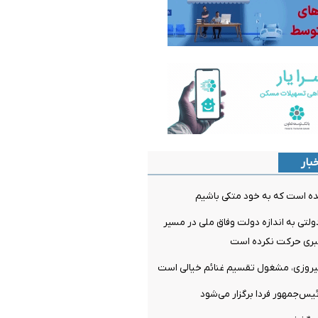
بار
ده است که به خود متکی باشیم
لتی به اندازه دولت وفاق ملی در مسیر
ری حرکت نکرده است
پیروزی، مشغول تقسیم غنائم خیالی است
‌جمهور فردا برگزار می‌شود