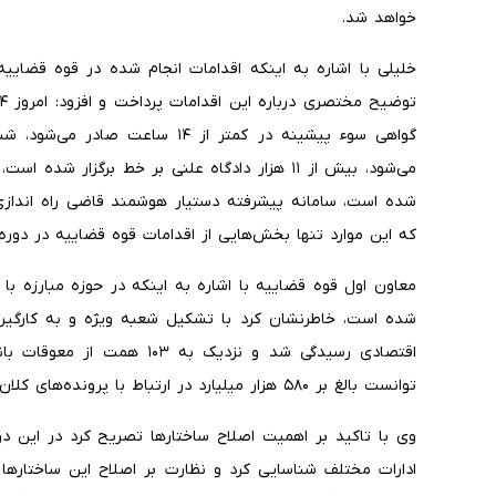
خواهد شد.
که این موارد تنها بخش‌هایی از اقدامات قوه قضاییه در دور
معاون اول قوه قضاییه با اشاره به اینکه در حوزه مبارزه با
اقتصادی رسیدگی شد و نزدیک ب
توانست بالغ بر ۵۸۰ هزار میلیارد در ارتباط با پرونده‌های کلان اقتصادی به بیت المال بازگرداند.
ادارات مختلف شناسایی کرد و نظارت بر اصلاح این ساختارها ر