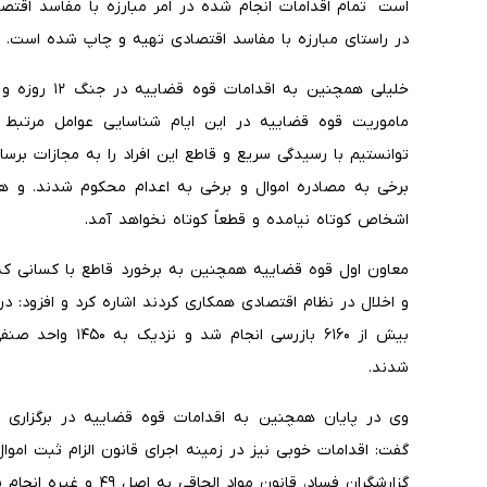
است تمام اقدامات انجام شده در امر مبارزه با مفاسد اقت
در راستای مبارزه با مفاسد اقتصادی تهیه و چاپ شده است.
خلیلی همچنین 
ماموریت قوه قضاییه در این ایام شناسایی عوامل مرتبط 
توانستیم با رسیدگی سریع و قاطع این افراد را به مجازات بر
برخی به مصادره اموال و برخی به اعدام محکوم شدند. و هم
اشخاص کوتاه نیامده و قطعاً کوتاه نخواهد آمد.
معاون اول قوه قضاییه همچنین به برخورد قاطع با کسانی که 
و اخلال در نظام اقتصادی همکاری کردند اشاره کرد و افزود: در
بیش از ۶۱۶۰ بازرس
شدند.
وی در پایان همچنین به اقدامات قوه قضاییه در برگزاری دا
گفت: اقدامات خوبی نیز در زمینه اجرای قانون الزام ثبت اموا
گزارشگران فساد، قانون مواد الحاقی به اصل ۴۹ و غیره انجام شده است.