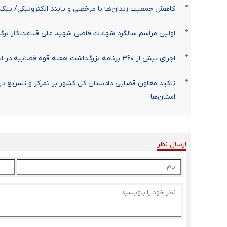
کاهش جمعیت زندان‌ها با مرخصی و پابند الکترونیکی/ پیگ
اولین مراسم سالگرد شهادت قاضی شهید علی قناعت‌کار برگز
اجرای بیش از ۳۶۰ برنامه بزرگداشت هفته قوه قضاییه در استان تهران
تاکید معاون قضایی دادستان کل کشور بر تمرکز و تسریع در 
استان‌ها
ارسال نظر