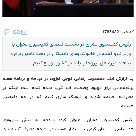
کد خبر :
1785632
رئیس کمیسیون عمران در نشست اعضای کمیسیون عمران با
وزیر نیرو گفت: در خاموشی‌های تابستان در بحث تامین برق و
پدافند غیرعامل نیرو‌ها را باید در کشور توزیع کنیم.
به گزارش ایلنا، محمدرضا رضایی کوچی افزود: در بودجه و برنامه هفتم
برنامه‌هایی برای بهبود وضعیت آب شرب دیده شده است اینکه پر
مصرف‌ها جریمه شوند و‌ فرهنگ سازی کنیم که در چه وضعیتی
هستیم.
رئیس کمیسیون عمران عنوان کرد: باتوجه به پیش بینی‌های
هواشناسی تایستان گرمی در انتظار هست در نتیجه مصرف آب و برق