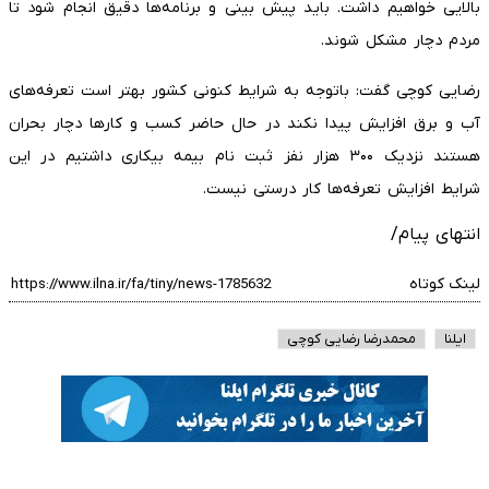
بالایی خواهیم داشت. باید پیش بینی و برنامه‌ها دقیق انجام‌ شود تا
مردم دچار مشکل شوند.
رضایی کوچی گفت: باتوجه به شرایط کنونی کشور بهتر است تعرفه‌های
آب و برق افزایش پیدا نکند در حال حاضر کسب و کار‌ها دچار بحران
هستند نزدیک‌ ۳۰۰ هزار نفز ثبت نام بیمه بیکاری داشتیم در این
شرایط افزایش تعرفه‌ها کار درستی نیست.
انتهای پیام/
لینک کوتاه
ایلنا
محمدرضا رضایی کوچی