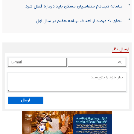
سامانه ثبت‌نام متقاضیان مسکن باید دوباره فعال شود
تحقق ۲۰ درصد از اهداف برنامه هفتم در سال اول
ارسال نظر
ارسال