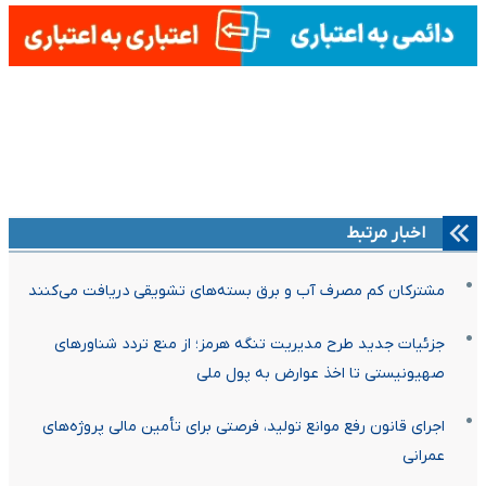
اخبار مرتبط
مشترکان کم مصرف آب و برق بسته‌های تشویقی دریافت می‌کنند
جزئیات جدید طرح مدیریت تنگه هرمز؛ از منع تردد شناورهای
صهیونیستی تا اخذ عوارض به پول ملی
اجرای قانون رفع موانع تولید، فرصتی برای تأمین مالی پروژه‌های
عمرانی