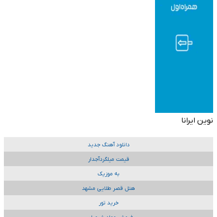
نوین ایرانا
دانلود آهنگ جدید
قیمت میلگردآجدار
به موزیک
هتل قصر طلایی مشهد
خرید تور