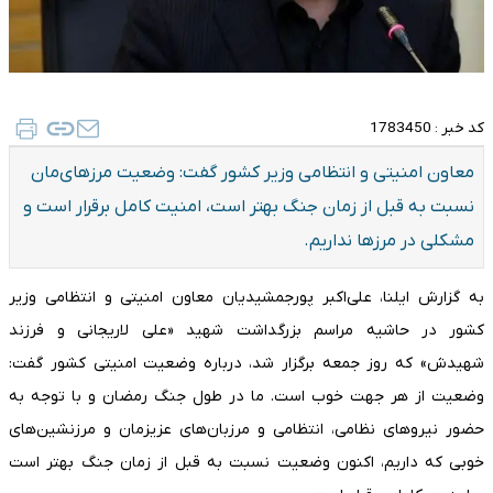
کد خبر :
1783450
معاون امنیتی و انتظامی وزیر کشور گفت: وضعیت مرزهای‌مان
نسبت به قبل از زمان جنگ بهتر است، امنیت کامل برقرار است و
مشکلی در مرزها نداریم.
به گزارش ایلنا، علی‌اکبر پورجمشیدیان معاون امنیتی و انتظامی وزیر
کشور در حاشیه مراسم بزرگداشت شهید «علی لاریجانی و فرزند
شهیدش» که روز جمعه برگزار شد، درباره وضعیت امنیتی کشور گفت:
وضعیت از هر جهت خوب است. ما در طول جنگ رمضان و با توجه به
حضور نیروهای نظامی، انتظامی و مرزبان‌های عزیزمان و مرزنشین‌های
خوبی که داریم، اکنون وضعیت نسبت به قبل از زمان جنگ بهتر است