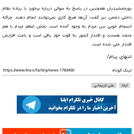
پورجمشیدیان همچنین در پاسخ به سوالی درباره برخورد با پیاده‌ نظام
داخلی دشمن نیز گفت: آن‌ها هیچ کاری نمی‌توانند انجام دهند، چراکه
انسجام خوبی بین مردم به وجود آمده است. بخش اعظم مردم با هم
متحد هستند و اقتدار کشور به قوت خود باقی است و باعث افزایش
اقتدار ملی شده است.
انتهای پیام/
لینک کوتاه
ایلنا
علی لاریجانی