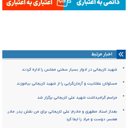
اخبار مرتبط
شهید لاریجانی در ادوار بسیار سختی مجلس را اداره کردند
مسئولان عقلانیت و آرمان‌گرایی را از شهید لاریجانی بیاموزند
مراسم گرامیداشت شهید علی لاریجانی برگزار شد
بعداز استاد مطهری و مادرم؛ علی لاریجانی برای من نقش پدر، مادر،
همسر، دوست و مراد را ایفا کرد