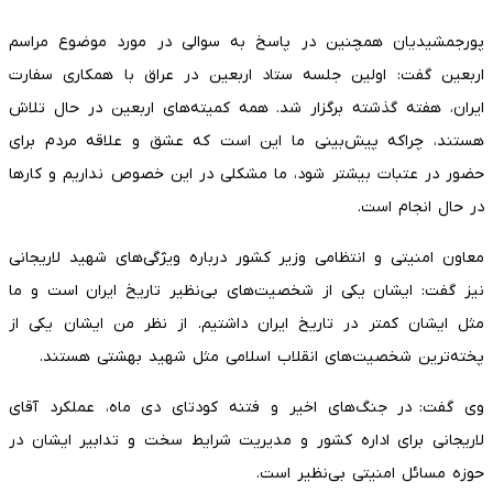
پورجمشیدیان همچنین در پاسخ به سوالی در مورد موضوع مراسم
اربعین گفت: اولین جلسه ستاد اربعین در عراق با همکاری سفارت
ایران، هفته گذشته برگزار شد. همه کمیته‌های اربعین در حال تلاش
هستند، چراکه پیش‌بینی ما این است که عشق و علاقه مردم برای
حضور در عتبات بیشتر شود، ما مشکلی در این خصوص نداریم و کارها
در حال انجام است.
معاون امنیتی و انتظامی وزیر کشور درباره ویژگی‌های شهید لاریجانی
نیز گفت: ایشان یکی از شخصیت‌های بی‌نظیر تاریخ ایران است و ما
مثل ایشان کمتر در تاریخ ایران داشتیم. از نظر من ایشان یکی از
پخته‌ترین شخصیت‌های انقلاب اسلامی مثل شهید بهشتی هستند.
وی گفت: در جنگ‌های اخیر و فتنه کودتای دی ماه، عملکرد آقای
لاریجانی برای اداره کشور و مدیریت شرایط سخت و تدابیر ایشان در
حوزه مسائل امنیتی بی‌نظیر است.