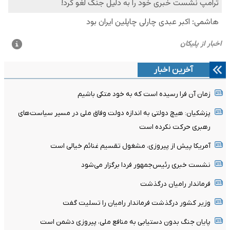
آخرین اخبار
زمان آن فرا رسیده است که به خود متکی باشیم
پزشکیان: هیچ دولتی به اندازه دولت وفاق ملی در مسیر سیاست‌های
رهبری حرکت نکرده است
آمریکا پیش از پیروزی، مشغول تقسیم غنائم خیالی است
نشست خبری رئیس‌جمهور فردا برگزار می‌شود
فرماندار رامیان درگذشت
وزیر کشور درگذشت فرماندار رامیان را تسلیت گفت
پایان جنگ بدون دستیابی به منافع ملی، پیروزی دشمن است