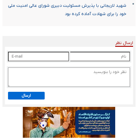
شهید لاریجانی با پذیرش مسئولیت دبیری شورای عالی امنیت ملی
خود را برای شهادت آماده کرده بود
ارسال نظر
ارسال