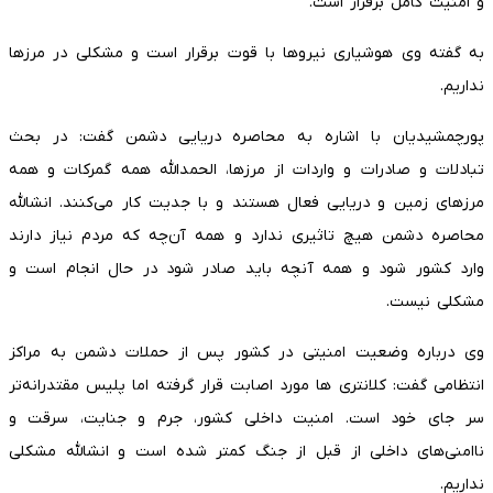
و امنیت کامل برقرار است.
به گفته وی هوشیاری نیروها با قوت برقرار است و مشکلی در مرزها
نداریم.
پورچمشیدیان با اشاره به محاصره دریایی دشمن گفت: در بحث
تبادلات و صادرات و واردات از مرزها، الحمدالله همه گمرکات و همه
مرزهای زمین و دریایی فعال هستند و با جدیت کار می‌کنند. انشالله
محاصره‌ دشمن هیچ تاثیری ندارد و همه آن‌چه که مردم نیاز دارند
وارد کشور شود و همه آنچه باید صادر شود در حال انجام است و
مشکلی نیست.
وی درباره وضعیت امنیتی در کشور پس از حملات دشمن به مراکز
انتظامی گفت: کلانتری ها مورد اصابت قرار گرفته اما پلیس مقتدرانه‌تر
سر جای خود است. امنیت داخلی کشور، جرم و جنایت،‌ سرقت و
ناامنی‌های داخلی از قبل از جنگ کمتر شده است و انشالله مشکلی
نداریم.