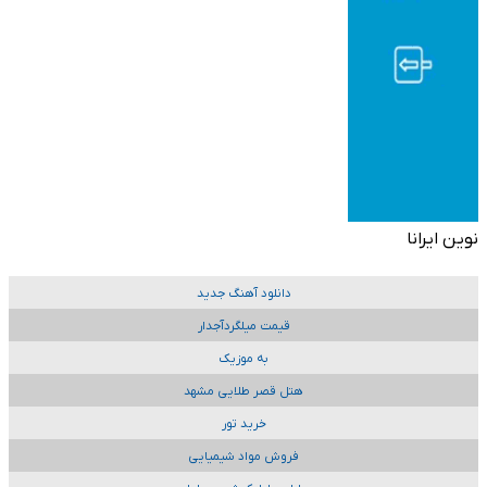
نوین ایرانا
دانلود آهنگ جدید
قیمت میلگردآجدار
به موزیک
هتل قصر طلایی مشهد
خرید تور
فروش مواد شیمیایی