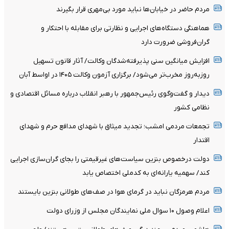
مردم حاضر در خیابان‌ها نباید مورد بی‌مهری قرار بگیرند
هماهنگی دستگاه‌های اجرایی و نظارتی برای مقابله با احتکار و
گران‌فروشی ضرورت دارد
افزایش میانگین سنی پذیرفته‌شدگان وکالت/ آثار قانون تسهیل
روزبه‌روز مخرب‌تر می‌شود/ برگزاری آزمون وکالت ۱۴۰۵ در اواسط آبان
دیدار و گفت‌وگوی رئیس‌جمهور با رهبر انقلاب درباره مسائل اقتصادی و
نظامی کشور
تجمعات مردمی امشب؛ تجدید میثاق با شهدای مدافع حرم و شهدای
اقتدار
دولت درخصوص بنزین سیاست‌های غیرقیمتی را بجای گران‌سازی اجرایی
کند/ سهمیه یارانه‌ای به کدملی اختصاص یابد
مردم هرمزگان نباید در گرمای هوا در صف‌های طولانی بنزین بایستند
اعلام وصول ۱۰ سوال ملی نمایندگان مجلس از وزرای دولت