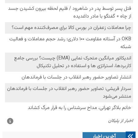
آخرین اخبار