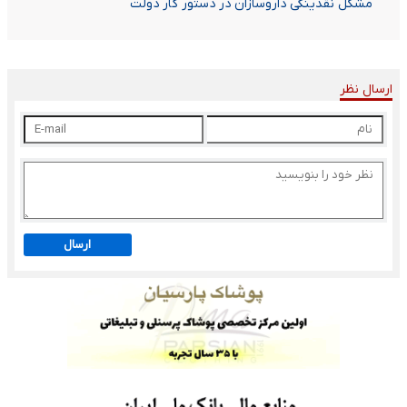
مشکل نقدینگی داروسازان در دستور کار دولت
ارسال نظر
ارسال