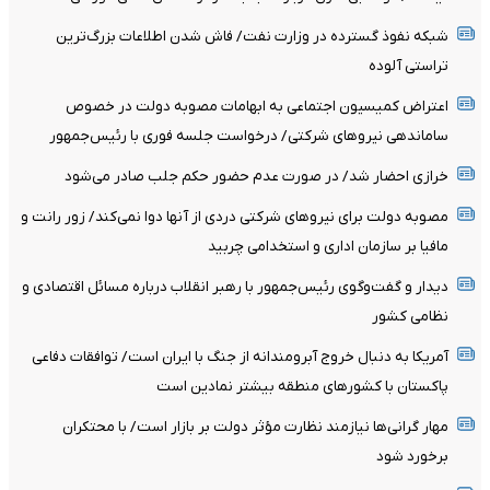
شبکه نفوذ گسترده در وزارت نفت/ فاش شدن اطلاعات بزرگ‌ترین
تراستی‌ آلوده
اعتراض کمیسیون اجتماعی به ابهامات مصوبه دولت در خصوص
ساماندهی نیروهای شرکتی/ درخواست جلسه فوری با رئیس‌جمهور
خرازی احضار شد/ در صورت عدم حضور حکم جلب صادر می‌شود
مصوبه دولت برای نیروهای شرکتی دردی از آنها دوا نمی‌کند/ زور رانت و
مافیا بر سازمان اداری و استخدامی چربید
دیدار و گفت‌وگوی رئیس‌جمهور با رهبر انقلاب درباره مسائل اقتصادی و
نظامی کشور
آمریکا به دنبال خروج آبرومندانه از جنگ با ایران است/ توافقات دفاعی
پاکستان با کشورهای منطقه بیشتر نمادین است
مهار گرانی‌ها نیازمند نظارت مؤثر دولت بر بازار است/ با محتکران
برخورد شود