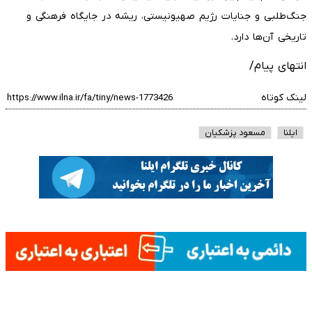
جنگ‌طلبی و جنایات رژیم صهیونیستی، ریشه در جایگاه فرهنگی و
تاریخی آن‌ها دارد.
انتهای پیام/
لینک کوتاه
ایلنا
مسعود پزشکیان