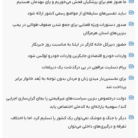
ما هنوز هم برای پزشکیان فحش می‌خوریم و پای عهدمان هستیم
نباید تفسیرهای سلیقه‌ای از مواضع رسمی کشور ارائه شود
صدور دستورات ویژه قضایی برای جمع شدن صفوف طولانی در پمپ
بنزین‌های استان هرمزگان
حضور دبیرکل خانه کارگر در ایلنا به مناسبت روز خبرنگار
واردات خودرو اقتصادی جایگزین واردات خودرو لوکس شود
پیام تسلیت عراقچی در پی درگذشت یک دیپلمات
برای نخستین‌بار عیدی زنان و مردان بدون توجه به بُعد خانوار برابر
پرداخت شد
دولت درخصوص بنزین سیاست‌های غیرقیمتی را بجای گران‌سازی اجرایی
کند/ سهمیه یارانه‌ای به کدملی اختصاص یابد
دیگر با جنگ و موشک نمی‌توان یک کشور را تسلیم کرد، اما با اختلاف،
تفرقه و درگیری‌های داخلی می‌توان