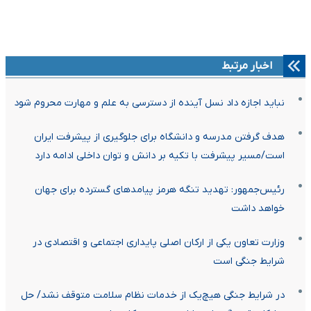
اخبار مرتبط
نباید اجازه داد نسل آینده از دسترسی به علم و مهارت محروم شود
هدف گرفتن مدرسه و دانشگاه برای جلوگیری از پیشرفت ایران
است/مسیر پیشرفت با تکیه بر دانش و توان داخلی ادامه دارد
رئیس‌جمهور: تهدید تنگه هرمز پیامدهای گسترده برای جهان
خواهد داشت
وزارت تعاون یکی از ارکان اصلی پایداری اجتماعی و اقتصادی در
شرایط جنگی است
در شرایط جنگی هیچ‌یک از خدمات نظام سلامت متوقف نشد/ حل