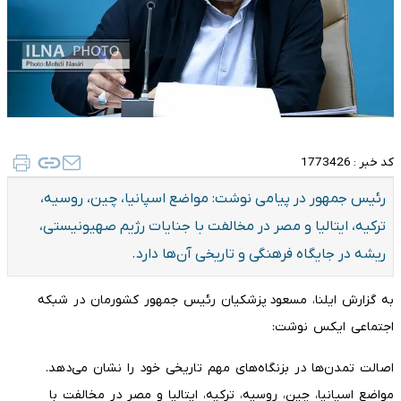
کد خبر :
1773426
رئیس جمهور در پیامی نوشت: مواضع اسپانیا، چین، روسیه،
ترکیه، ایتالیا و مصر در مخالفت با جنایات رژیم صهیونیستی،
ریشه در جایگاه فرهنگی و تاریخی آن‌ها دارد.
به گزارش ایلنا، مسعود پزشکیان رئیس جمهور کشورمان در شبکه
اجتماعی ایکس نوشت:
اصالت تمدن‌ها در بزنگاه‌های مهم تاریخی خود را نشان می‌دهد.
مواضع اسپانیا، چین، روسیه، ترکیه، ایتالیا و مصر در مخالفت با