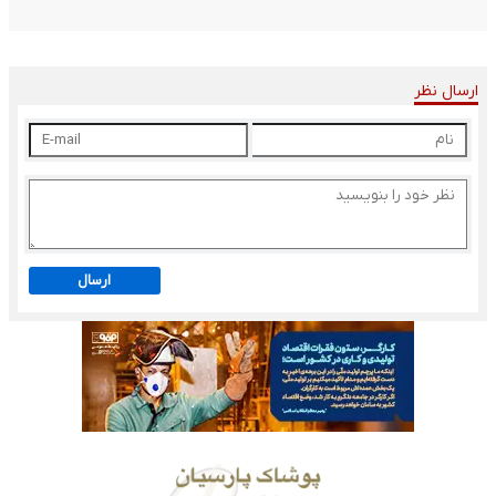
ارسال نظر
ارسال