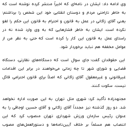
وی ادامه داد: ایشان در نامه‌ای که اخیراً منتشر کرده نوشته است که
به خاطر ناراحتی مردم و دوستان انقلابی خود این شخص را برداشتم؛
یعنی آقای زاکانی در عمل به قانون و احترام به قانون این حکم را لغو
نکرده است. ایشان به خاطر فشارهایی که به وی وارد شده نه در
راستای عمل به قانون این کار را کرده است که حتی به نظر من از
عوامل مخففه هم نباید برخوردار شود.
این حقوقدان گفت: جای سوال است که دستگاه‌های نظارتی، دستگاه
قضایی و شورای شهر تا چه زمانی می‌خواهند در برابر این اقدامات
غیرقانونی و غیرمعقول آقای زاکانی که اصلاً برای قانون احترامی قائل
نیست، سکوت کنند.
مجتهدزاده تأکید کرد: شهری مثل تهران به این صورت اداره نخواهد
شد. دو روز گذشته نیز مجدداً آقای زاکانی و آقای حسین اوجاقی را به
عنوان رئیس سازمان ورزش شهرداری تهران منصوب کرد که این
انتصاب هم مسلماً بر خلاف آیین‌نامه‌ها و دستورالعمل‌های مصوب