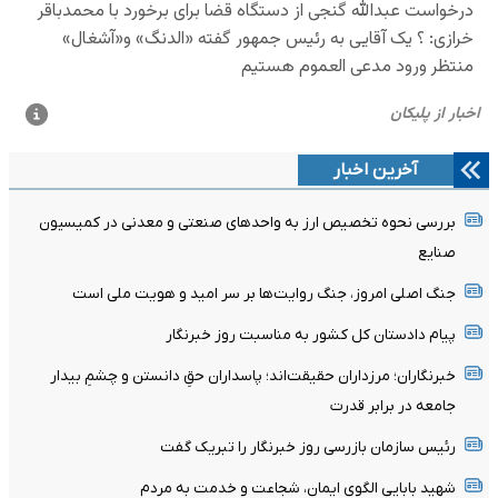
آخرین اخبار
بررسی نحوه تخصیص ارز به واحدهای صنعتی و معدنی در کمیسیون
صنایع
جنگ اصلی امروز، جنگ روایت‌ها بر سر امید و هویت ملی است
پیام دادستان کل کشور به مناسبت روز خبرنگار
خبرنگاران؛ مرزداران حقیقت‌اند؛ پاسداران حقِ دانستن و چشمِ بیدار
جامعه در برابر قدرت
رئیس سازمان بازرسی روز خبرنگار را تبریک گفت
شهید بابایی الگوی ایمان، شجاعت و خدمت به مردم