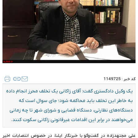
کد خبر :
1149725
یک وکیل دادگستری گفت: آقای زاکانی یک تخلف محرز انجام داده
به خاطر این تخلف باید محاکمه شود؛ جای سوال است که
دستگاه‌های نظارتی، دستگاه قضایی و شورای شهر تا چه زمانی
می‌خواهند در برابر این اقدامات غیرقانونی زاکانی سکوت کنند.
علی مجتهدزاده در گفت‌و‌گو با خبرنگار ایلنا، در خصوص انتصابات اخیر