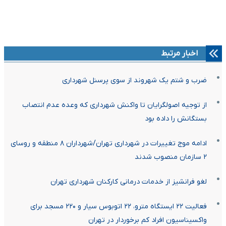
اخبار مرتبط
ضرب و شتم یک شهروند از سوی پرسنل شهرداری
از توجیه اصولگرایان تا واکنش شهرداری که وعده عدم انتصاب
بستگانش را داده بود
ادامه موج تغییرات در شهرداری تهران/شهرداران ۸ منطقه و روسای
۲ سازمان منصوب شدند
لغو فرانشیز از خدمات درمانی کارکنان شهرداری تهران
فعالیت ۲۲ ایستگاه مترو، ۲۲ اتوبوس سیار و ۲۲۰ مسجد برای
واکسیناسیون افراد کم برخوردار در تهران