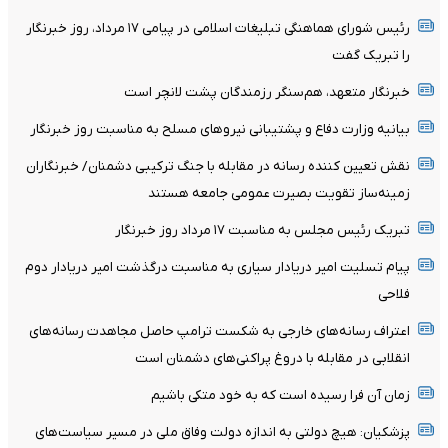
رئیس شورای هماهنگی تبلیغات اسلامی در پیامی ۱۷ مرداد، روز خبرنگار
را تبریک گفت
خبرنگار متعهد، هم‌سنگر رزمندگان پشت لانچر است
بیانیه وزارت دفاع و پشتیبانی نیروهای مسلح به مناسبت روز خبرنگار
نقش تعیین کننده رسانه در مقابله با جنگ ترکیبی دشمنان/ خبرنگاران
زمینه‌ساز تقویت بصیرت عمومی جامعه هستند
تبریک رئیس مجلس به مناسبت ۱۷ مرداد روز خبرنگار
پیام تسلیت امیر دریادار سیاری به مناسبت درگذشت امیر دریادار دوم‌
فلاحی
اعتراف رسانه‌های خارجی به شکست ترامپ حاصل مجاهدت رسانه‌های
انقلابی در مقابله با دروغ پراکنی‌های دشمنان است
زمان آن فرا رسیده است که به خود متکی باشیم
پزشکیان: هیچ دولتی به اندازه دولت وفاق ملی در مسیر سیاست‌های