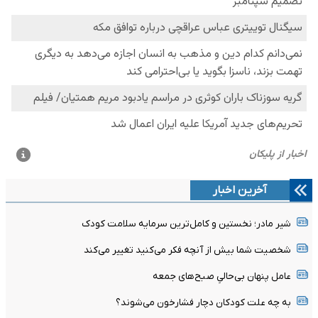
آخرین اخبار
شیر مادر؛ نخستین و کامل‌ترین سرمایه سلامت کودک
شخصیت شما بیش از آنچه فکر می‌کنید تغییر می‌کند
عامل پنهان بی‌حالیِ صبح‌های جمعه
به چه علت کودکان دچار فشارخون می‌شوند؟