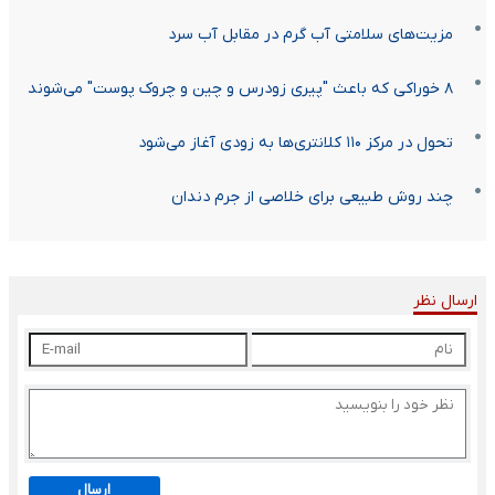
مزیت‌های سلامتی آب گرم در مقابل آب سرد
۸ خوراکى که باعث "پیری زودرس و چین‌ و‌ چروک پوست" می‌شوند
تحول در مرکز ۱۱۰ کلانتری‌ها به زودی آغاز می‌شود
چند روش طبیعی برای خلاصی از جرم دندان
ارسال نظر
ارسال