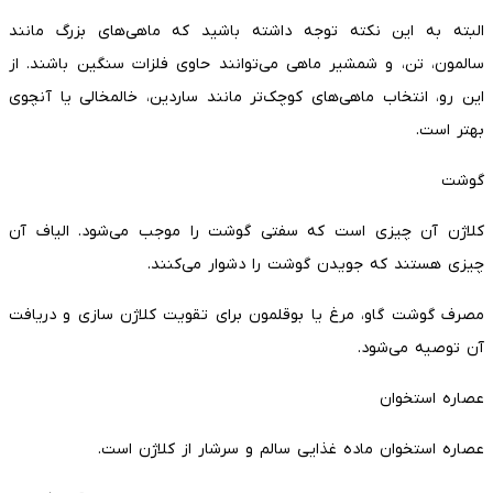
البته به این نکته توجه داشته باشید که ماهی‌های بزرگ مانند
سالمون، تن، و شمشیر ماهی می‌توانند حاوی فلزات سنگین باشند. از
این رو، انتخاب ماهی‌های کوچک‌تر مانند ساردین، خالمخالی یا آنچوی
بهتر است.
گوشت
کلاژن آن چیزی است که سفتی گوشت را موجب می‌شود. الیاف آن
چیزی هستند که جویدن گوشت را دشوار می‌کنند.
مصرف گوشت گاو، مرغ یا بوقلمون برای تقویت کلاژن سازی و دریافت
آن توصیه می‌شود.
عصاره استخوان
عصاره استخوان ماده غذایی سالم و سرشار از کلاژن است.