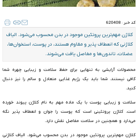
کد خبر :
620408
کلاژن مهم‌ترین پروتئین موجود در بدن محسوب می‌شود. الیاف
کلاژنی که انعطاف پذیر و مقاوم هستند، در پوست، استخوان‌ها،
عضلات، تاندون‌ها و مفاصل یافت می‌شوند.
محصولات آرایشی به تنهایی برای حفظ سلامت و زیبایی چهره شما
کافی نیستند. شما باید یک رژیم غذایی متعادل و سالم را نیز دنبال
کنید.
سلامت و زیبایی پوست با یک ماده مهم به نام کلاژن پیوند خورده
است. کلاژن پروتئینی است که پوست را جوان و انعطاف پذیر نگه
می‌دارد و همچنین در سلامت مفاصل نقش دارد.
کلاژن مهم‌ترین پروتئین موجود در بدن محسوب می‌شود. الیاف کلاژنی