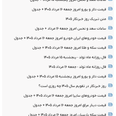
قیمت دلار و یورو امروز جمعه ۱۶ مرداد ۱۴۰۵ + جدول
متن تبریک روز خبرنگار ۱۴۰۵
ساعات سعد و نحس امروز جمعه ۱۶ مرداد + جدول
قیمت خودرو‌های ایران خودرو امروز جمعه ۱۶ مرداد ۱۴۰۵ + جدول
قیمت سکه و طلا امروز جمعه ۱۶ مرداد ۱۴۰۵ + جدول
فال روزانه ماه تولد - پنجشنبه ۱۵ مرداد ۱۴۰۵
فال روزانه ماه تولد - جمعه ۱۶ مرداد ۱۴۰۵
قیمت دلار و یورو امروز پنجشنبه ۱۵ مرداد ۱۴۰۵ + جدول
روز خبرنگار در تقویم سال ۱۴۰۵ چه روزی است؟
قیمت خودرو‌های سایپا امروز جمعه ۱۶ مرداد ۱۴۰۵ + جدول
قیمت دینار عراق امروز جمعه ۱۶ مرداد ۱۴۰۵ + جدول
قیمت سکه پارسیان امروز جمعه ۱۶ مرداد ۱۴۰۵ + جدول