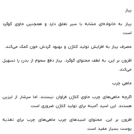
پیاز
پیاز به خانواده‌ای مشابه با سیر تعلق دارد و همچنین حاوی گوگرد
است.
مصرف پیاز به افزایش تولید کلاژن و بهبود گردش خون کمک می‌کند.
افزون بر این، به لطف محتوای گوگرد، پیاز دفع سموم از بدن را تسهیل
می‌کند.
ماهی چرب
اگرچه ماهی‌های چرب حاوی کلاژن فراوان نیستند، اما سرشار از لیزین
هستند. این اسید آمینه برای تولید کلاژن ضروری است.
افزون بر این، محتوای اسیدهای چرب ماهی‌های چرب برای تغذیه
پوست بسیار مفید است.