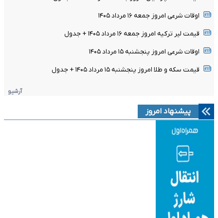
اوقات شرعی امروز جمعه ۱۶ مرداد ۱۴۰۵
قیمت لیر ترکیه امروز جمعه ۱۶ مرداد ۱۴۰۵ + جدول
اوقات شرعی امروز پنجشنبه ۱۵ مرداد ۱۴۰۵
قیمت سکه و طلا امروز پنجشنبه ۱۵ مرداد ۱۴۰۵ + جدول
آرشیو
پیشنهاد امروز