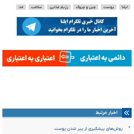
ایلنا
پوست
چین و چروک
رژیم غذایی
سلامت
مد
اخبار مرتبط
روش‌های پیشگیری از پیر شدن پوست