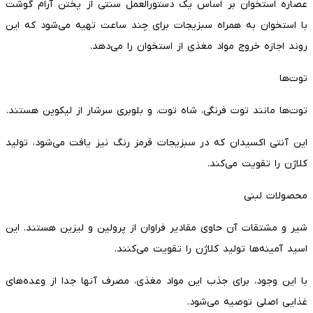
عصاره استخوان بر اساس یک دستورالعمل سنتی از پختن آرام گوشت
با استخوان به همراه سبزیجات برای چند ساعت تهیه می‌شود که این
روند اجازه خروج مواد مغذی از استخوان را می‌دهد.
توت‌ها
توت‌ها مانند توت فرنگی، شاه توت، و بلوبری سرشار از لیکوپن هستند.
این آنتی اکسیدان که در سبزیجات قرمز رنگ نیز یافت می‌شود، تولید
کلاژن را تقویت می‌کند.
محصولات لبنی
شیر و مشتقات آن حاوی مقادیر فراوان از پرولین و لیزین هستند. این
اسید آمینه‌ها تولید کلاژن را تقویت می‌کنند.
با این وجود، برای جذب این مواد مغذی، مصرف آنها جدا از وعده‌های
غذایی اصلی توصیه می‌شود.