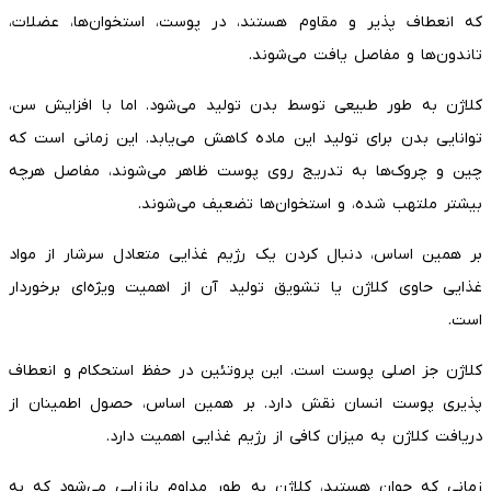
که انعطاف پذیر و مقاوم هستند، در پوست، استخوان‌ها، عضلات،
تاندون‌ها و مفاصل یافت می‌شوند.
کلاژن به طور طبیعی توسط بدن تولید می‌شود. اما با افزایش سن،
توانایی بدن برای تولید این ماده کاهش می‌یابد. این زمانی است که
چین و چروک‌ها به تدریج روی پوست ظاهر می‌شوند، مفاصل هرچه
بیشتر ملتهب شده، و استخوان‌ها تضعیف می‌شوند.
بر همین اساس، دنبال کردن یک رژیم غذایی متعادل سرشار از مواد
غذایی حاوی کلاژن یا تشویق تولید آن از اهمیت ویژه‌ای برخوردار
است.
کلاژن جز اصلی پوست است. این پروتئین در حفظ استحکام و انعطاف
پذیری پوست انسان نقش دارد. بر همین اساس، حصول اطمینان از
دریافت کلاژن به میزان کافی از رژیم غذایی اهمیت دارد.
زمانی که جوان هستید، کلاژن به طور مداوم باززایی می‌شود که به