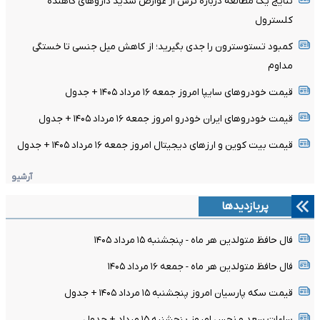
نتایج یک مطالعه درباره ترس از عوارض شدید داروهای کاهنده
کلسترول
کمبود تستوسترون را جدی بگیرید؛ از کاهش میل جنسی تا خستگی
مداوم
قیمت خودرو‌های سایپا امروز جمعه ۱۶ مرداد ۱۴۰۵ + جدول
قیمت خودرو‌های ایران خودرو امروز جمعه ۱۶ مرداد ۱۴۰۵ + جدول
قیمت بیت کوین و ارز‌های دیجیتال امروز جمعه ۱۶ مرداد ۱۴۰۵ + جدول
آرشیو
پربازدیدها
فال حافظ متولدین هر ماه - پنجشنبه ۱۵ مرداد ۱۴۰۵
فال حافظ متولدین هر ماه - جمعه ۱۶ مرداد ۱۴۰۵
قیمت سکه پارسیان امروز پنجشنبه ۱۵ مرداد ۱۴۰۵ + جدول
ساعات سعد و نحس امروز پنجشنبه ۱۵ مرداد + جدول