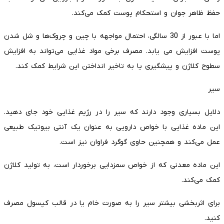
حفظ ظاهر جوان و استحکام پوست کمک می‌کند.
اما با عبور از 30 سالگی، احتمال مواجهه با چین و چروک‌ها و شل شدن
پوست افزایش می یابد. مصرف برخی مواد غذایی می‌تواند به افزایش
سطوح کلاژن و پیشگیری یا به تاخیر انداختن این شرایط کمک کند.
سیر
دلایل بسیاری وجود دارند که سیر را در رژیم غذایی خود جای دهید.
این ماده غذایی با خواص دارویی به عنوان یک آنتی بیوتیک طبیعی
عمل می‌کند و همچنین حاوی گوگرد فراوان نیز است.
این ماده معدنی که از خواص سمزدایی برخوردار است، به تولید کلاژن
کمک می‌کند.
برای اثربخشی بیشتر سیر را به صورت خام یا در قالب کپسول مصرف
کنید.