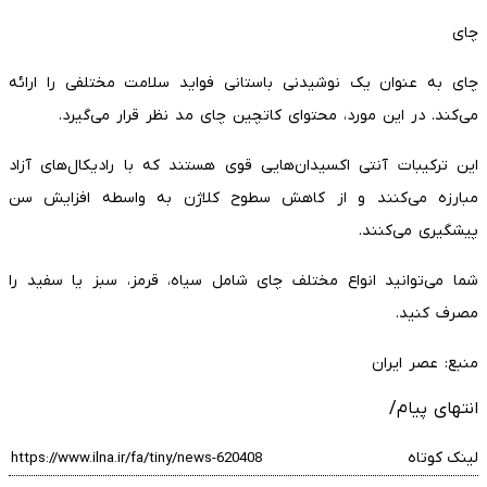
چای
چای به عنوان یک نوشیدنی باستانی فواید سلامت مختلفی را ارائه
می‌کند. در این مورد، محتوای کاتچین چای مد نظر قرار می‌گیرد.
این ترکیبات آنتی اکسیدان‌هایی قوی هستند که با رادیکال‌های آزاد
مبارزه می‌کنند و از کاهش سطوح کلاژن به واسطه افزایش سن
پیشگیری می‌کنند.
شما می‌توانید انواع مختلف چای شامل سیاه، قرمز، سبز یا سفید را
مصرف کنید.
منبع: عصر ایران
انتهای پیام/
لینک کوتاه