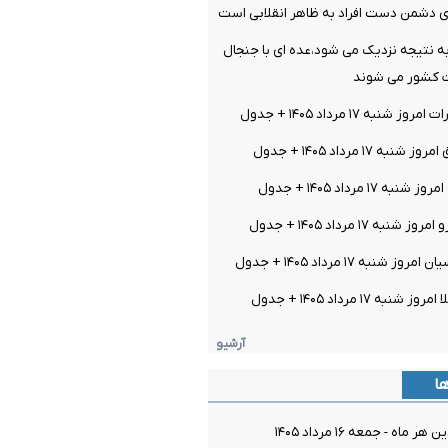
ی دشمن دست افراد به ظاهر انقلابی است
ه نتیجه نزدیک می شود،عده ای با جنجال
ات کشور می شوند
نبه ۱۷ مرداد ۱۴۰۵ + جدول
 ۱۷ مرداد ۱۴۰۵ + جدول
۱۷ مرداد ۱۴۰۵ + جدول
ه ۱۷ مرداد ۱۴۰۵ + جدول
نبه ۱۷ مرداد ۱۴۰۵ + جدول
 ۱۷ مرداد ۱۴۰۵ + جدول
آرشیو
ها
اه - جمعه ۱۶ مرداد ۱۴۰۵