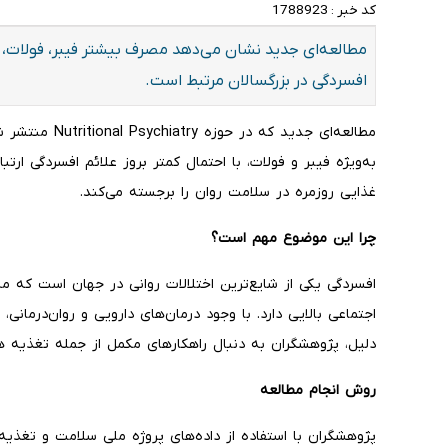
کد خبر :
1788923
مطالعه‌ای جدید نشان می‌دهد مصرف بیشتر فیبر، فولات، 
افسردگی در بزرگسالان مرتبط است.
مطالعه‌ای جدید 
به‌ویژه فیبر و فولات، با احتمال کمتر بروز علائم افسردگی ارتب
غذایی روزمره در سلامت روان را برجسته می‌کند.
چرا این موضوع مهم است؟
افسردگی یکی از شایع‌ترین اختلالات روانی در جهان است که میل
اجتماعی بالایی دارد. با وجود درمان‌های دارویی و روان‌درمانی،
دلیل، پژوهشگران به دنبال راهکارهای مکمل از جمله تغذیه ه
روش انجام مطالعه