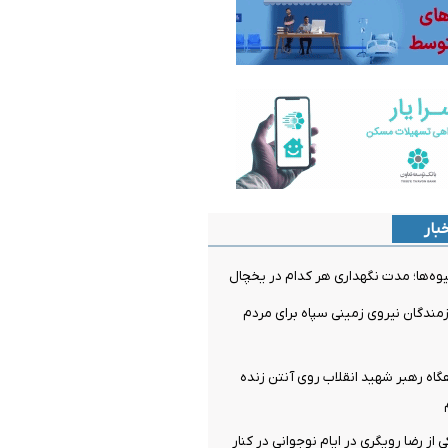
بار
میوه‌ها؛ مدت نگهداری هر کدام در یخچال
مندگان نیروی زمینی سپاه برای مردم
اه‌ رهبر شهید انقلاب روی آنتن زنده
از رضا رویگری در ایام نوجوانی در کنار