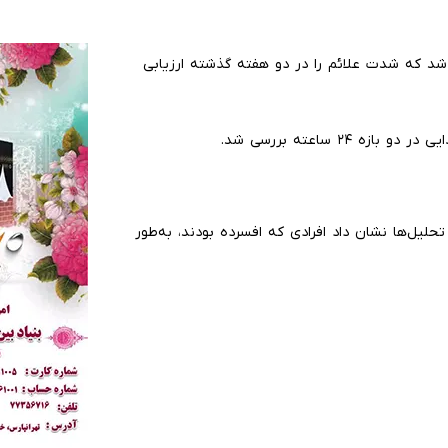
ی از پرسشنامه استاندارد PHQ-9 استفاده شد که شدت علائم را در دو هفته گذشته ارزیابی
۲ ساعته بررسی شد.
ند. تحلیل‌ها نشان داد افرادی که افسرده بودند، به‌طور