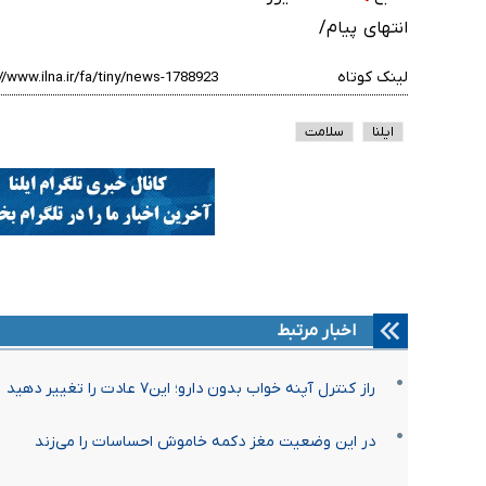
انتهای پیام/
لینک کوتاه
ایلنا
سلامت
اخبار مرتبط
راز کنترل آپنه خواب بدون دارو؛ این۷ عادت‌ را تغییر دهید
در این وضعیت مغز دکمه خاموش احساسات را می‌زند