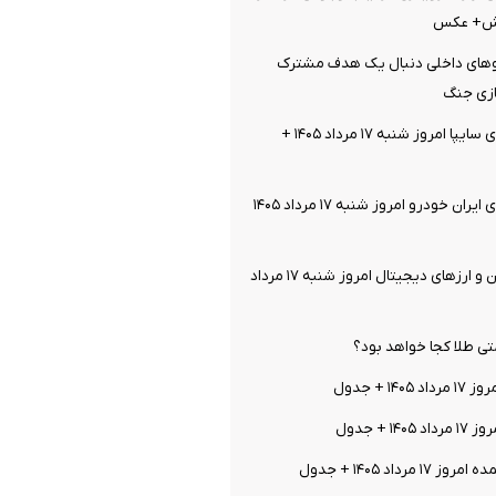
یش+ عکس
روهای داخلی دنبال یک هدف مشترک
زی جنگ
قیمت خودرو‌های سایپا امروز شنبه ۱۷ مرداد ۱۴۰۵ +
قیمت خودرو‌های ایران خودرو امروز شنبه ۱۷ مرداد ۱۴۰۵
قیمت بیت کوین و ارز‌های دیجیتال امروز شنبه ۱۷ مرداد
 طلا کجا خواهد بود؟
۱ + جدول
۱ + جدول
رداد ۱۴۰۵ + جدول