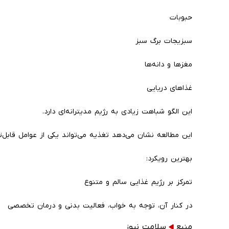
حبوبات
سبزیجات برگ سبز
مغزها و دانه‌ها
غذاهای دریایی
این الگو شباهت زیادی به رژیم مدیترانه‌ای دارد.
این مطالعه نشان می‌دهد تغذیه می‌تواند یکی از عوامل قابل‌ت
بهترین رویکرد:
تمرکز بر رژیم غذایی سالم و متنوع
در کنار آن، توجه به خواب، فعالیت بدنی و درمان تخصصی
منبع
سلامت نیوز