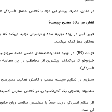
در مقابل، مصرف بیشتر این مواد با کاهش احتمال افسردگی همر
نقش هر ماده مغذی چیست؟
فیبر: فیبر در روده تجزیه شده و ترکیباتی تولید می‌کند که 
عملکرد مغز کمک می‌کنند.
فولات (B9): در تولید انتقال‌دهنده‌های عصبی مانند سرو
افسردگی).
منیزیم: در تنظیم سیستم عصبی و کاهش فعالیت مسیرهای مر
سلنیوم: به‌عنوان یک آنتی‌اکسیدان، در کاهش استرس اکسیدات
اگر علائم افسردگی دارید، حتماً با متخصص سلامت روان مشو
آن است.