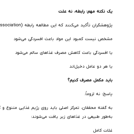
یک نکته مهم: رابطه، نه علت
پژوهشگران تأکید می‌کنند که این مطالعه رابطه (association) را نشان می‌دهد، نه علت مستقیم. یعنی:
مشخص نیست کمبود این مواد باعث افسردگی می‌شود
یا افسردگی باعث کاهش مصرف غذاهای سالم می‌شود
یا هر دو عامل دخیل‌اند
باید مکمل مصرف کنیم؟
پاسخ: نه لزوماً.
به گفته محققان، تمرکز اصلی باید روی رژیم غذایی متنوع و 
به‌طور طبیعی در غذاهای زیر یافت می‌شوند:
غلات کامل