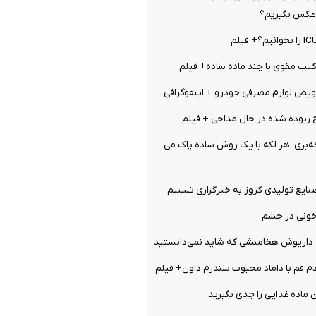
عکس بگیریم؟
کیب مقوی با چند ماده ساده+ فیلم
ویض لوازم مصرفی خودرو + اینفوگرافی
 ربوده شده در حال مداحی + فیلم
ه‌بری؛ هر لکه با یک روش ساده پاک می
ایع تولیدی کروز به خبرگزاری تسنیم
 خونی در چشم
م قم با داماد محبوب سندرم داون+ فیلم
اده غذایی را جدی بگیرید