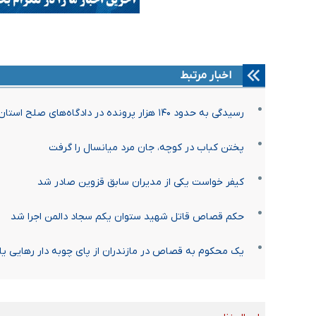
اخبار مرتبط
رسیدگی به حدود ۱۴۰ هزار پرونده در دادگاه‌های صلح استان البرز
پختن کباب در کوچه، جان مرد میانسال را گرفت
کیفر خواست یکی از مدیران سابق قزوین صادر شد
حکم قصاص قاتل شهید ستوان یکم سجاد دالمن اجرا شد
یک محکوم به قصاص در مازندران از پای چوبه دار رهایی ی