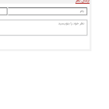
ارسال نظر