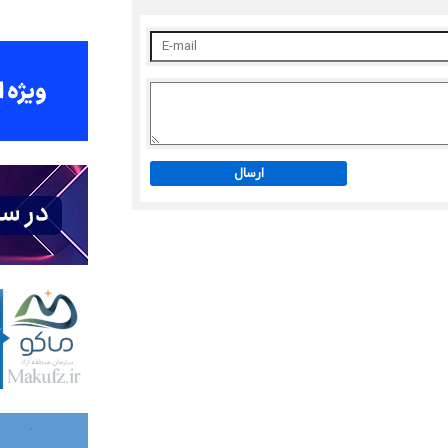
ارسال