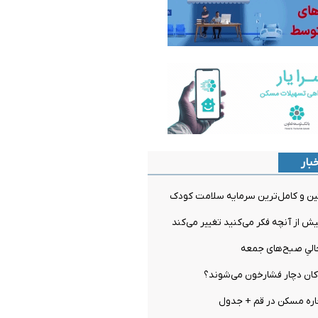
بار
ین و کامل‌ترین سرمایه سلامت کودک
از آنچه فکر می‌کنید تغییر می‌کند
الیِ صبح‌های جمعه
ان دچار فشارخون می‌شوند؟
ره مسکن در قم + جدول