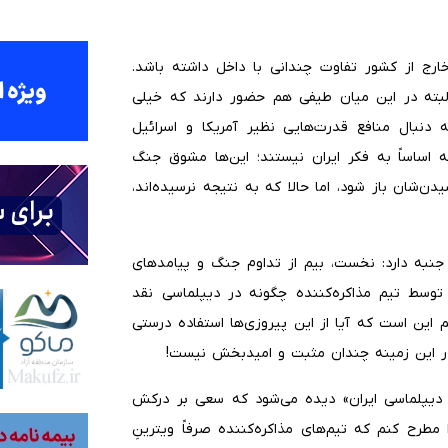
ارج از کشور تفاوت چندانی با داخل داشته باشد.
لبته در این میان طیفی هم حضور دارند که خیلی
 دنبال منافع قدرت‌هایی نظیر آمریکا و اسرائیل
 اساساً به فکر ایران نیستند؛ این‌ها مشوق جنگ
دن‌شان باز شود، اما حالا که به نتیجه نرسیده‌اند،
 دو جنبه دارد: نخست، بیم از تداوم جنگ و پیامدهای
 توسط تیم مذاکره‌کننده چگونه در دیپلماسی نقد
 این است که آیا از این پیروزی‌ها استفاده درستی
در این زمینه چندان مثبت و امیدبخش نیست!
 دیپلماسی ایران» دیده می‌شود که سعی بر درکش
 مطرح کنم که تیم‌های مذاکره‌کننده صرفاً ویترینِ