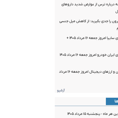
ه درباره ترس از عوارض شدید داروهای
ل
ن را جدی بگیرید؛ از کاهش میل جنسی
قیمت خودرو‌های سایپا امروز جمعه ۱۶ مرداد ۱۴۰۵ +
قیمت خودرو‌های ایران خودرو امروز جمعه ۱۶ مرداد ۱۴۰۵
قیمت بیت کوین و ارز‌های دیجیتال امروز جمعه ۱۶ مرداد
آرشیو
ها
ماه - پنجشنبه ۱۵ مرداد ۱۴۰۵