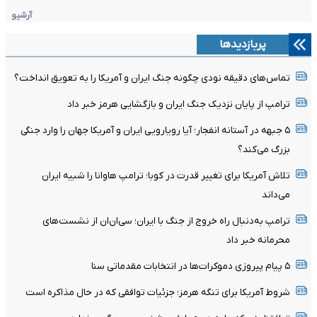
آرشیو
پربازدیدها
تماس‌های دقیقه نودی چگونه جنگ ایران و آمریکا را به تعویق انداخت؟
ترامپ از پایان نزدیک جنگ ایران و بازگشایی هرمز خبر داد
۵ جبهه در آستانه انفجار؛ آیا رویارویی ایران و آمریکا جهان را وارد جنگی
بزرگ می‌کند؟
تلاش آمریکا برای تغییر قدرت در کوبا؛ ترامپ هاوانا را شبیه ایران
می‌داند
ترامپ به‌دنبال راه خروج از جنگ با ایران؛ سی‌ان‌ان از نشست‌های
محرمانه خبر داد
۵ پیام پیروزی دموکرات‌ها در انتخابات مقدماتی سنا
شروط آمریکا برای تنگه هرمز؛ جزئیات توافقی که در حال مذاکره است