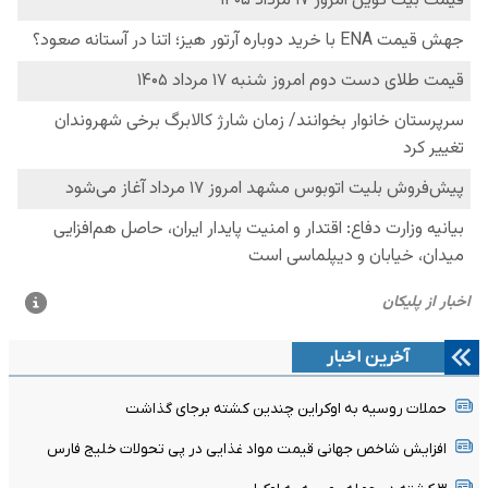
آخرین اخبار
حملات روسیه به اوکراین چندین کشته برجای گذاشت
افزایش شاخص جهانی قیمت مواد غذایی در پی تحولات خلیج فارس