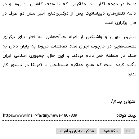
واسط در دوحه آغاز شد؛ مذاکراتی که با هدف کاهش تنش‌ها و در
ادامه تلاش‌های دیپلماتیک پس از درگیری‌های اخیر میان دو طرف در
حال برگزاری است.
پیش‌تر تهران و واشنگتن از اعزام هیأت‌هایی به قطر برای برگزاری
نشست‌هایی در چارچوب اجرای مفاد تفاهمات مربوط به پایان دادن به
جنگ در منطقه خبر داده بودند. با این حال، جمهوری اسلامی ایران
تأکید کرده است که هیچ مذاکره مستقیمی با آمریکا در دستور کار
ندارد.
انتهای پیام/
لینک کوتاه
ایلنا
تنگه هرمز
مذاکرات ایران و آمریکا