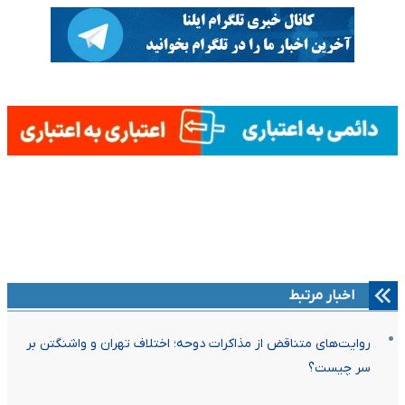
اخبار مرتبط
روایت‌های متناقض از مذاکرات دوحه؛ اختلاف تهران و واشنگتن بر
سر چیست؟