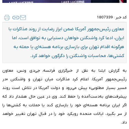
کد خبر :
1807339
معاون رئیس‌جمهور آمریکا ضمن ابراز رضایت از روند مذاکرات با
ایران، ادعا کرد واشنگتن خواهان دستیابی به توافق است، اما
هرگونه اقدام تهران برای بازسازی برنامه هسته‌ای یا حمله به
کشتی‌ها، محاسبات واشنگتن را دگرگون خواهد کرد.
به گزارش ایلنا به نقل از خبرگزاری فرانسه، جی‌دی ونس، معاون
رئیس‌جمهور آمریکا، اعلام کرد مذاکرات میان تهران و واشنگتن «در
مسیر بسیار مطلوبی» پیش می‌رود و دولت آمریکا در تلاش است روند
پیشرفت‌های به‌دست‌آمده را حفظ کند. وی در عین حال هشدار داد که
اگر ایران برنامه هسته‌ای خود را بازسازی کند یا حملات به کشتی‌ها را
از سر بگیرد، ایالات متحده رویکرد خود را در قبال تهران تغییر خواهد
داد.