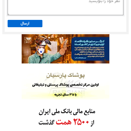
ارسال