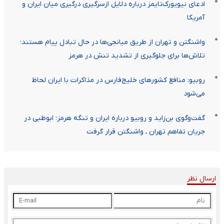
ادعای نیویورک‌تایمز درباره دلایل ازسرگیری درگیری میان ایران و
آمریکا
واشنگتن و تهران از طریق میانجی‌ها در حال تبادل پیام هستند؛
تلاش‌ها برای جلوگیری از تشدید تنش در هرمز
روبیو: منافع کشورهای خلیج‌فارس در مذاکرات با ایران لحاظ
می‌شود
گفت‌وگوی بن‌زاید و روبیو درباره ایران و تنگه هرمز؛ ابوظبی در
جریان تفاهم تهران ـ واشنگتن قرار گرفت
ارسال نظر