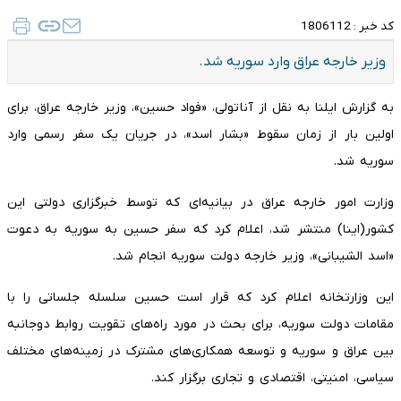
کد خبر :
1806112
وزیر خارجه عراق وارد سوریه شد.
به گزارش ایلنا به نقل از آناتولی، «فواد حسین»، وزیر خارجه عراق، برای
اولین بار از زمان سقوط «بشار اسد»، در جریان یک سفر رسمی وارد
سوریه شد.
وزارت امور خارجه عراق در بیانیه‌ای که توسط خبرگزاری دولتی این
کشور(اینا) منتشر شد، اعلام کرد که سفر حسین به سوریه به دعوت
«اسد الشیبانی»، وزیر خارجه دولت سوریه انجام شد.
این وزارتخانه اعلام کرد که قرار است حسین سلسله جلساتی را با
مقامات دولت سوریه، برای بحث در مورد راه‌های تقویت روابط دوجانبه
بین عراق و سوریه و توسعه همکاری‌های مشترک در زمینه‌های مختلف
سیاسی، امنیتی، اقتصادی و تجاری برگزار کند.