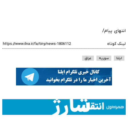
انتهای پیام/
لینک کوتاه
ایلنا
سوریه
عراق