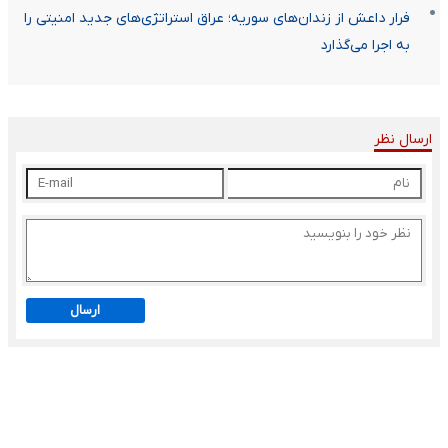
فرار داعش از زندان‌های سوریه؛ عراق استراتژی‌های جدید امنیتی را
به اجرا می‌گذارد
ارسال نظر
ارسال