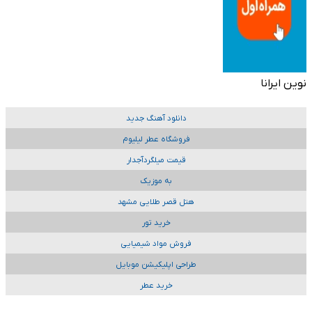
نوین ایرانا
دانلود آهنگ جدید
فروشگاه عطر لیلیوم
قیمت میلگردآجدار
به موزیک
هتل قصر طلایی مشهد
خرید تور
فروش مواد شیمیایی
طراحی اپلیکیشن موبایل
خرید عطر