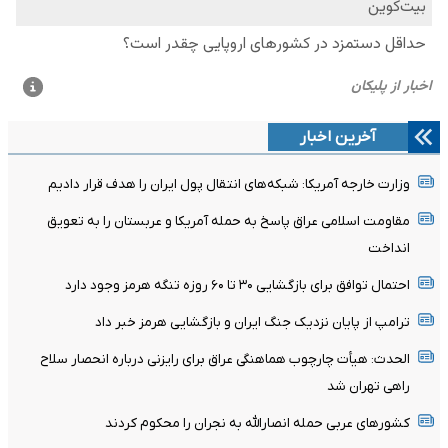
آخرین اخبار
وزارت خارجه آمریکا: شبکه‌های انتقال پول ایران را هدف قرار دادیم
مقاومت اسلامی عراق پاسخ به حمله آمریکا و عربستان را به تعویق
انداخت
احتمال توافق برای بازگشایی ۳۰ تا ۶۰ روزه تنگه هرمز وجود دارد
ترامپ از پایان نزدیک جنگ ایران و بازگشایی هرمز خبر داد
الحدث: هیأت چارچوب هماهنگی عراق برای رایزنی درباره انحصار سلاح
راهی تهران شد
کشورهای عربی حمله انصارالله به نجران را محکوم کردند