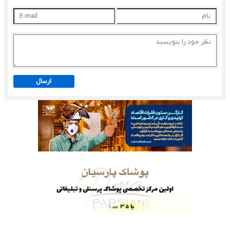
ارسال