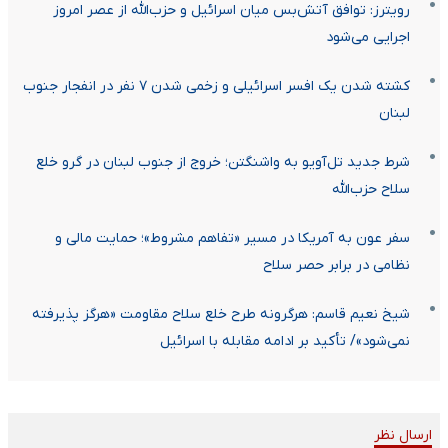
رویترز: توافق آتش‌بس میان اسرائیل و حزب‌الله از عصر امروز
اجرایی می‌شود
کشته شدن یک افسر اسرائیلی و زخمی شدن ۷ نفر در انفجار جنوب
لبنان
شرط جدید تل‌آویو به واشنگتن؛ خروج از جنوب لبنان در گرو خلع
سلاح حزب‌الله
سفر عون به آمریکا در مسیر «تفاهم مشروط»؛ حمایت مالی و
نظامی در برابر حصر سلاح
شیخ نعیم قاسم: هرگرونه طرح خلع سلاح مقاومت «هرگز پذیرفته
نمی‌شود»/ تأکید بر ادامه مقابله با اسرائیل
ارسال نظر