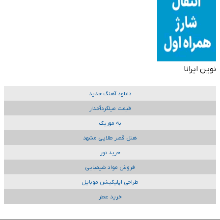
نوین ایرانا
دانلود آهنگ جدید
قیمت میلگردآجدار
به موزیک
هتل قصر طلایی مشهد
خرید تور
فروش مواد شیمیایی
طراحی اپلیکیشن موبایل
خرید عطر