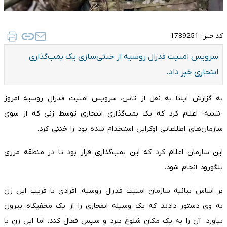
کد خبر :
1789251
سرویس امنیت فدرال روسیه از خنثی‌سازی یک بمب‌گذاری
انتحاری خبر داد.
به گزارش ایلنا به نقل از تاس، سرویس امنیت فدرال روسیه امروز
-شنبه- اعلام کرد که یک بمب‌گذاری انتحاری توسط زنی که از سوی
سازمان‌های اطلاعاتی اوکراین استخدام شده بود را خنثی کرد.
این سازمان اعلام کرد که این بمب‌گذاری قرار بود تا در منطقه مرزی
بلگورود انجام شود.
بر اساس بیانیه سازمان امنیت فدرال روسیه، افرادی با فریب این زن
به وی دستور دادند که یک وسیله انفجاری را از یک مخفیگاه بیرون
بیاورد، آن را به یک مکان شلوغ ببرد و سپس فعال کند. اما این زن با