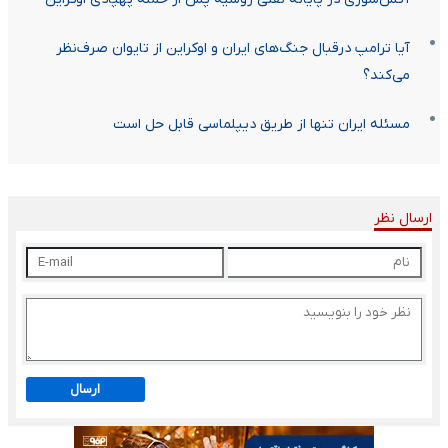
آیا ترامپ درقبال جنگ‌های ایران و اوکراین از تایوان صرف‌نظر
می‌کند؟
مسئله ایران تنها از طریق دیپلماسی قابل حل است
ارسال نظر
ارسال