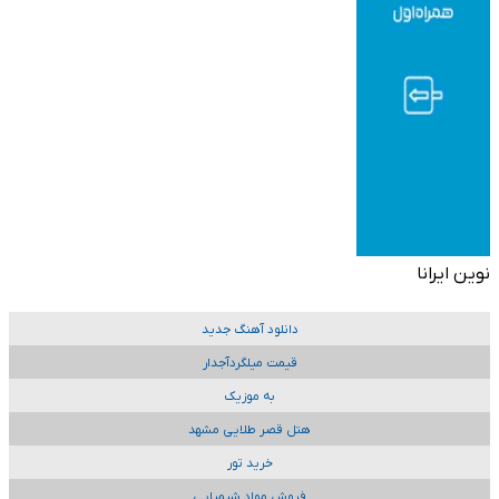
نوین ایرانا
دانلود آهنگ جدید
قیمت میلگردآجدار
به موزیک
هتل قصر طلایی مشهد
خرید تور
فروش مواد شیمیایی