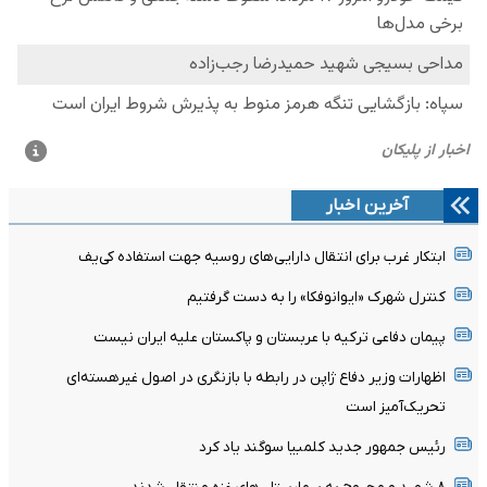
آخرین اخبار
ابتکار غرب برای انتقال دارایی‌های روسیه جهت استفاده کی‌یف
کنترل شهرک «ایوانوفکا» را به دست گرفتیم
پیمان دفاعی ترکیه با عربستان و پاکستان علیه ایران نیست
اظهارات وزیر دفاع ژاپن در رابطه با بازنگری در اصول غیرهسته‌ای
تحریک‌آمیز است
رئیس جمهور جدید کلمبیا سوگند یاد کرد