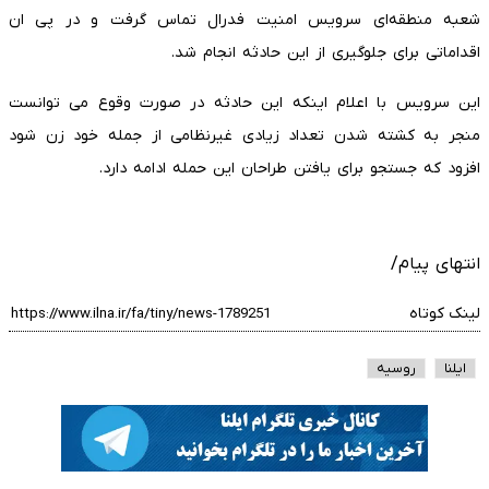
شعبه منطقه‌ای سرویس امنیت فدرال تماس گرفت و در پی ان
اقداماتی برای جلوگیری از این حادثه انجام شد.
این سرویس با اعلام اینکه این حادثه در صورت وقوع می توانست
منجر به کشته شدن تعداد زیادی غیرنظامی از جمله خود زن شود
افزود که جستجو برای یافتن طراحان این حمله ادامه دارد.
انتهای پیام/
لینک کوتاه
ایلنا
روسیه