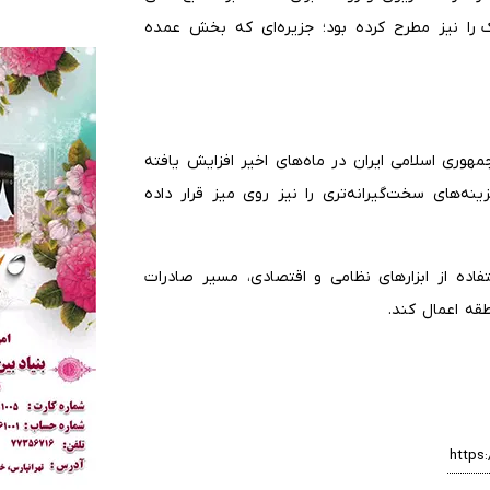
ک را نیز مطرح کرده بود؛ جزیره‌ای که بخش عمده
هوری اسلامی ایران در ماه‌های اخیر افزایش یافته
نه‌های سخت‌گیرانه‌تری را نیز روی میز قرار داده
فاده از ابزارهای نظامی و اقتصادی، مسیر صادرات
قه اعمال کند.