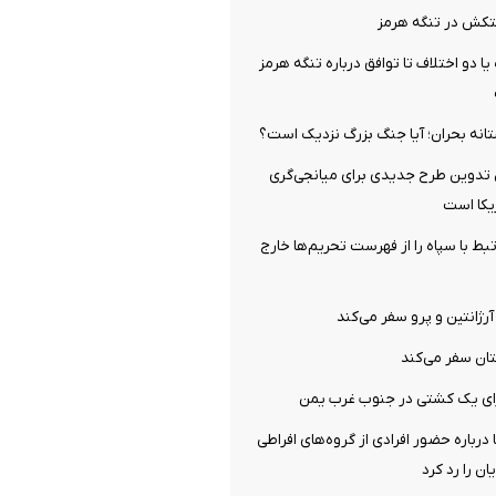
فتکش در تنگه هرمز
 یا دو اختلاف تا توافق درباره تنگه هرمز
تانه بحران؛ آیا جنگ بزرگ نزدیک است؟
 تدوین طرح جدیدی برای میانجی‌گری
ریکا است
نهاد مرتبط با سپاه را از فهرست تحریم‌ها خارج
آرژانتین و پرو سفر می‌کند
ان سفر می‌کند
رای یک کشتی در جنوب غرب یمن
 درباره حضور افرادی از گروه‌های افراطی
ن را رد کرد