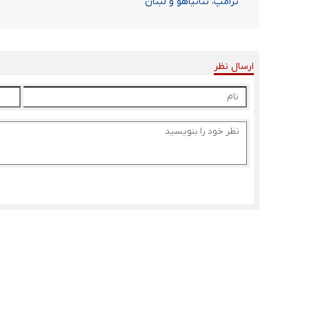
ترامپ، نتانیاهو و لبنان
ارسال نظر