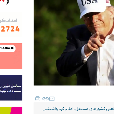
ع نفتی کشورهای مستقل، اعلام کرد واشنگتن