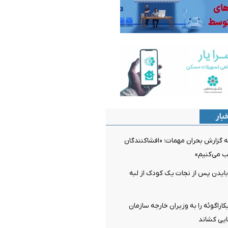
بار
 گزارش بحران مهمات؛ «افشاکنندگان
ب می‌کنیم»
بایدن پس از نجات یک کودک از لبه
کاراگوئه را به وزیران خارجه سازمان
یی کشاند