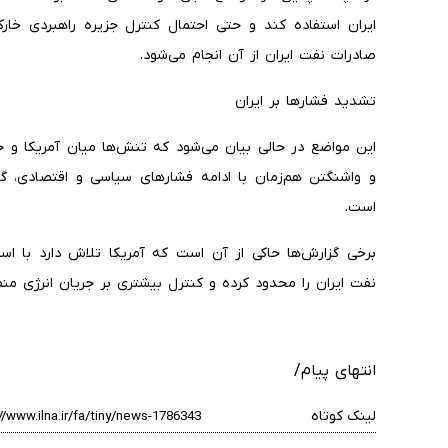
ایران استفاده کند و حتی احتمال کنترل جزیره راهبردی خار
صادرات نفت ایران از آن انجام می‌شود.
تشدید فشارها بر ایران
این مواضع در حالی بیان می‌شود که تنش‌ها میان آمریکا و جم
و واشنگتن هم‌زمان با ادامه فشارهای سیاسی و اقتصادی، گزی
است.
برخی گزارش‌ها حاکی از آن است که آمریکا تلاش دارد با است
نفت ایران را محدود کرده و کنترل بیشتری بر جریان انرژی منط
انتهای پیام/
لینک کوتاه