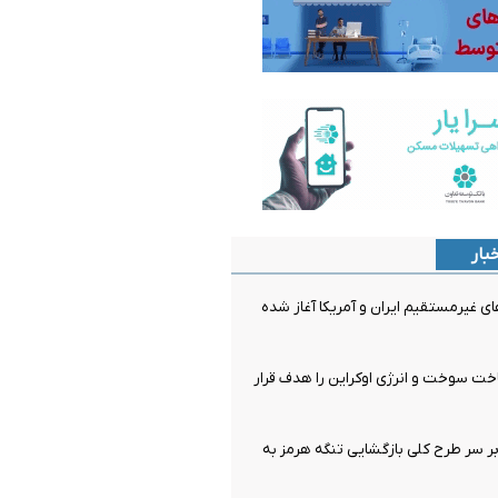
بار
ای غیرمستقیم ایران و آمریکا آغاز شده
ت سوخت و انرژی اوکراین را هدف قرار
ر سر طرح کلی بازگشایی تنگه هرمز به