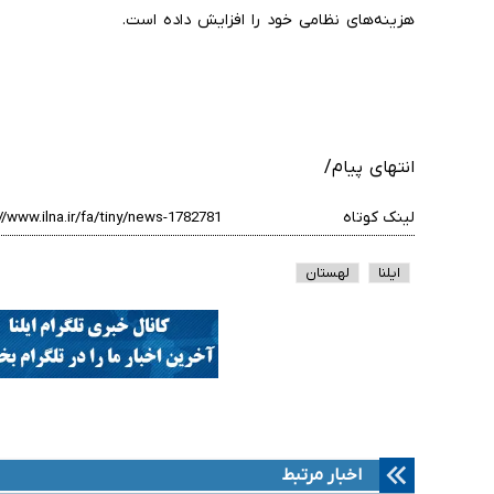
هزینه‌های نظامی خود را افزایش داده است.
انتهای پیام/
لینک کوتاه
ایلنا
لهستان
اخبار مرتبط