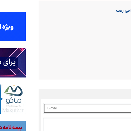
راحی رفت