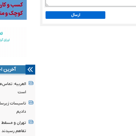
ارسال
آخرین اخ
العربیه: تماس‌ه
است
تاسیسات زیرساخ
دادیم
تهران و مسقط ب
تفاهم رسیدند