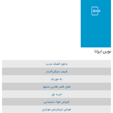
نوین ایرانا
دانلود آهنگ جدید
قیمت میلگردآجدار
به موزیک
هتل قصر طلایی مشهد
خرید تور
فروش مواد شیمیایی
طراحی اپلیکیشن موبایل