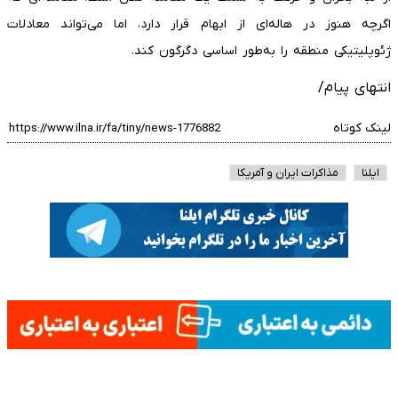
اگرچه هنوز در هاله‌ای از ابهام قرار دارد، اما می‌تواند معادلات
ژئوپلیتیکی منطقه را به‌طور اساسی دگرگون کند.
انتهای پیام/
لینک کوتاه
ایلنا
مذاکرات ایران و آمریکا