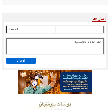
ارسال نظر
ارسال