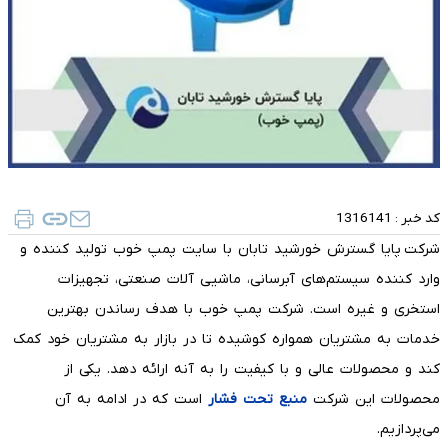
کد خبر :
1316141
شرکت پایا گسترش خورشید تابان با سایت پمپ خوب تولید کننده و
وارد کننده سیستم‌های آبرسانی، ماشیی آلات صنعتی، تجهیزات
استخری و غیره است. شرکت پمپ خوب با هدف رساندن بهترین
خدمات به مشتریان همواره کوشیده تا در بازار به مشتریان خود کمک
کند و محصولات عالی و با کیفیت را به آنه ارائه دهد. یکی از
محصولات این شرکت
منبع تحت فشار
است که در ادامه به آن
می‌پردازیم.