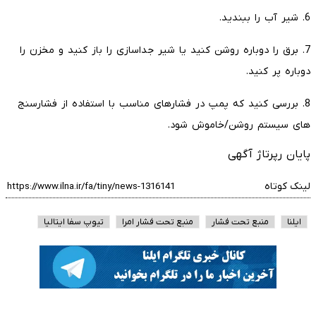
6. شیر آب را ببندید.
7. برق را دوباره روشن کنید یا شیر جداسازی را باز کنید و مخزن را
دوباره پر کنید.
8. بررسی کنید که پمپ در فشارهای مناسب با استفاده از فشارسنج
های سیستم روشن/خاموش شود.
پایان رپرتاژ آگهی
لینک کوتاه
ایلنا
منبع تحت فشار
منبع تحت فشار امرا
تیوپ سفا ایتالیا