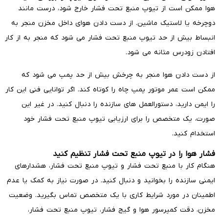
هوا ممکن است از تیوپ منبع تحت فشار خارج شود، درست مانند
دوچرخه یا لاستیک ماشین. از دست دادن هوای داخل مخزن منجر به
انبساط بیش از حد تیوپ منبع تحت فشار می شود که منجر به از کار
افتادن زودرس مثانه می شود.
از دست دادن هوا منجر به چرخش بیش از حد پمپ می شود که
ممکن است عمر موتور پمپ چاه را کوتاه کند. اگر توانایی فنی این کار
را ایمن دارید، دستورالعمل های سازنده را دنبال کنید. در غیر این
صورت، یک متخصص را برای ارزیابی تیوپ منبع تحت فشار خود
استخدام کنید.
فشار هوا را در تیوپ منبع تحت فشار تنظیم کنید
هنگام کار با منبع تحت فشار و تیوپ منبع تحت فشار، هشدارهای
ایمنی سازنده را بخوانید و دنبال کنید. در صورت نیاز به کمک یا عدم
اطمینان در مورد شرایط کاری با یک متخصص تماس بگیرید. وضعیت
مخزن، دقت کمپرسور هوا و گیج فشار، تیوپ منبع تحت فشار،