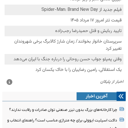
آخرین اخبار
چرا کارخانه‌های بزرگ بدون تیزر صنعتی توان صادرات و رقابت ندارند؟
داکت اسپلیت ایوولی برای چه متراژی مناسب است؟ راهنمای انتخاب و