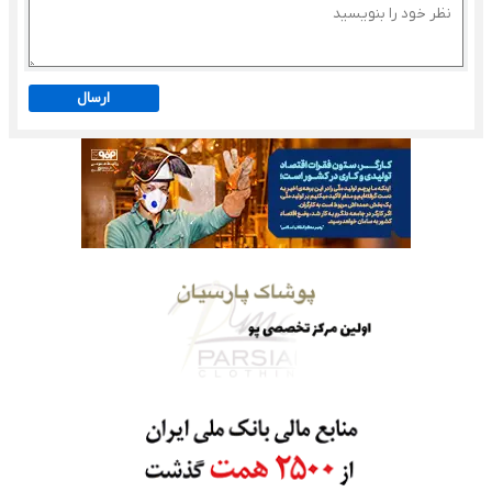
ارسال