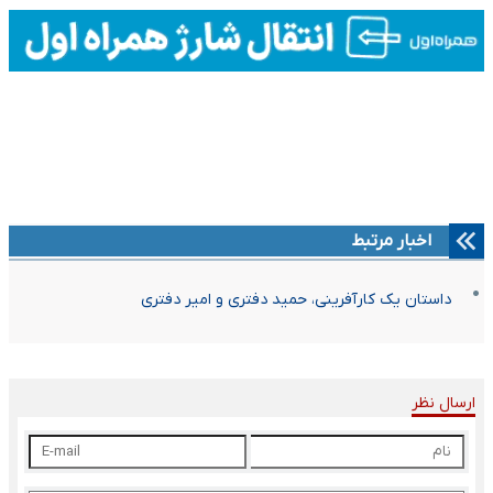
اخبار مرتبط
داستان یک کارآفرینی، حمید دفتری و امیر دفتری
ارسال نظر