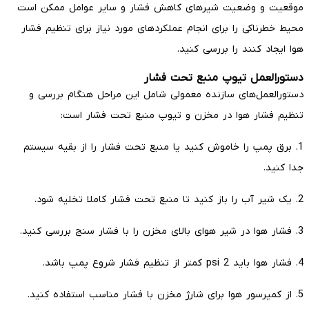
موقعیت و وضعیت شیرهای کاهش فشار و سایر عوامل ممکن است
محیط خطرناکی را برای انجام عملکردهای مورد نیاز برای تنظیم فشار
هوا ایجاد کنند را بررسی کنید.
دستورالعمل تیوپ منبع تحت فشار
دستورالعمل‌های سازنده معمولی شامل این مراحل هنگام بررسی و
تنظیم فشار هوا در مخزن و تیوپ منبع تحت فشار است:
1. برق پمپ را خاموش کنید یا منبع تحت فشار را از بقیه سیستم
جدا کنید.
2. یک شیر آب را باز کنید تا منبع تحت فشار کاملا تخلیه شود.
3. فشار هوا در شیر هوای بالای مخزن را با فشار سنج بررسی کنید.
4. فشار هوا باید 2 psi کمتر از تنظیم فشار شروع پمپ باشد.
5. از کمپرسور هوا برای شارژ مخزن با فشار مناسب استفاده کنید.