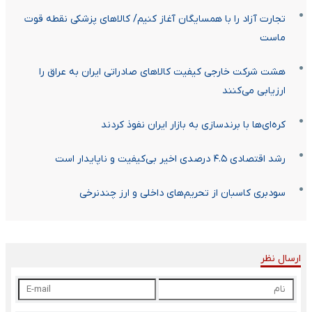
تجارت آزاد را با همسایگان آغاز کنیم/ کالاهای پزشکی نقطه قوت
ماست
هشت شرکت خارجی کیفیت کالاهای صادراتی ایران به عراق را
ارزیابی می‌کنند
کره‌ای‌ها با برندسازی به بازار ایران نفوذ کردند
رشد اقتصادی ۴.۵ درصدی اخیر بی‌کیفیت و ناپایدار است
سودبری کاسبان از تحریم‌های داخلی و ارز چندنرخی
ارسال نظر