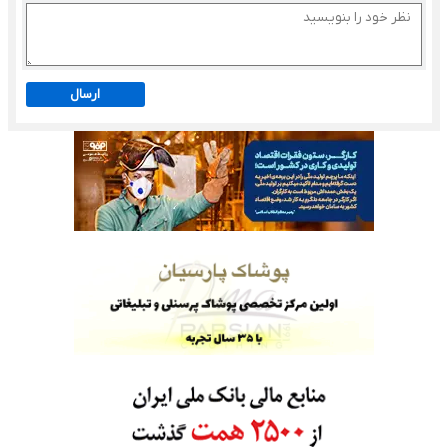
ارسال