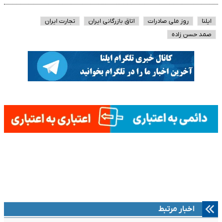
ایلنا
روز ملی صادرات
اتاق بازرگانی ایران
تجارت ایران
صمد حسن زاده
اخبار مرتبط