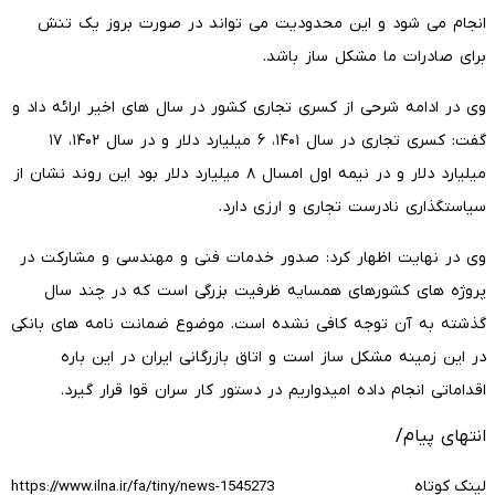
انجام می شود و این محدودیت می تواند در صورت بروز یک تنش
برای صادرات ما مشکل ساز باشد.
وی در ادامه شرحی از کسری تجاری کشور در سال های اخیر ارائه داد و
گفت: کسری تجاری در سال ۱۴۰۱، ۶ میلیارد دلار و در سال ۱۴۰۲، ۱۷
میلیارد دلار و در نیمه اول امسال ۸ میلیارد دلار بود این روند نشان از
سیاستگذاری نادرست تجاری و ارزی دارد.
وی در نهایت اظهار کرد: صدور خدمات فنی و مهندسی و مشارکت در
پروژه های کشورهای همسایه ظرفیت بزرگی است که در چند سال
گذشته به آن توجه کافی نشده است. موضوع ضمانت نامه های بانکی
در این زمینه مشکل ساز است و اتاق بازرگانی ایران در این باره
اقداماتی انجام داده امیدواریم در دستور کار سران قوا قرار گیرد.
انتهای پیام/
لینک کوتاه