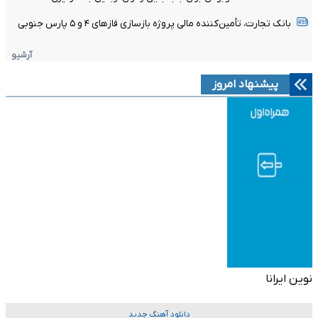
بانک تجارت، تأمین‌کننده مالی پروژه بازسازی فازهای ۴ و ۵ پارس جنوبی
آرشیو
پیشنهاد امروز
نوین ایرانا
دانلود آهنگ جدید