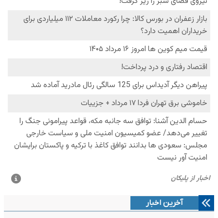
آخرین اخبار