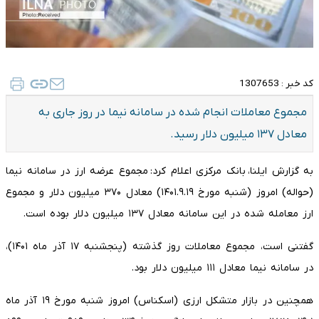
کد خبر :
1307653
مجموع معاملات انجام شده در سامانه نیما در روز جاری به
معادل ۱۳۷ میلیون دلار رسید.
به گزارش ایلنا، بانک مرکزی اعلام کرد: مجموع عرضه ارز در سامانه نیما
(حواله) امروز (شنبه مورخ ۱۴۰۱.۹.۱۹) معادل ۳۷۰ میلیون دلار و مجموع
ارز معامله شده در این سامانه معادل ۱۳۷ میلیون دلار بوده است.
گفتنی است، مجموع معاملات روز گذشته (پنجشنبه ۱۷ آذر ماه ۱۴۰۱)،
در سامانه نیما معادل ۱۱۱ میلیون دلار بود.
همچنین در بازار متشکل ارزی (اسکناس) امروز شنبه مورخ ۱۹ آذر ماه