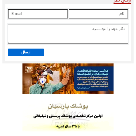
ارسال نظر
ارسال