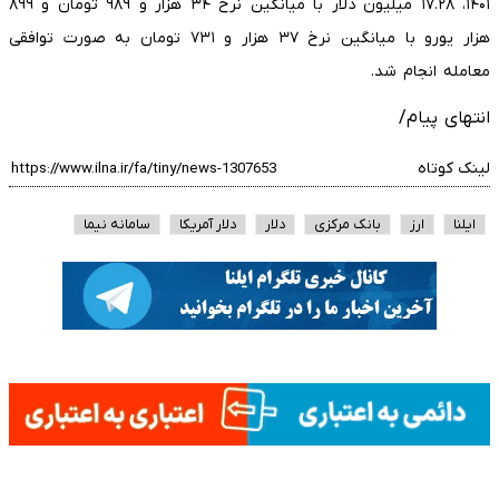
۱۴۰۱، ۱۷.۲۸ میلیون دلار با میانگین نرخ ۳۴ هزار و ۹۸۹ تومان و ۸۹۹
هزار یورو با میانگین نرخ ۳۷ هزار و ۷۳۱ تومان به صورت توافقی
معامله انجام شد.
انتهای پیام/
لینک کوتاه
ایلنا
ارز
بانک مرکزی
دلار
دلار آمریکا
سامانه نیما