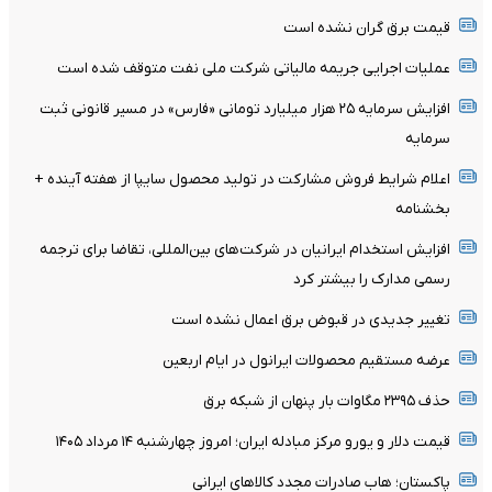
قیمت برق گران نشده است
عملیات اجرایی جریمه مالیاتی شرکت ملی نفت متوقف شده است
افزایش سرمایه ۲۵ هزار میلیارد تومانی «فارس» در مسیر قانونی ثبت
سرمایه
اعلام شرایط فروش مشارکت در تولید محصول سایپا از هفته آینده +
بخشنامه
افزایش استخدام ایرانیان در شرکت‌های بین‌المللی، تقاضا برای ترجمه
رسمی مدارک را بیشتر کرد
تغییر جدیدی در قبوض برق اعمال نشده است
عرضه مستقیم محصولات ایرانول در ایام اربعین
حذف ۲۳۹۵ مگاوات بار پنهان از شبکه برق
قیمت دلار و یورو مرکز مبادله ایران؛ امروز چهارشنبه ۱۴ مرداد ۱۴۰۵
پاکستان؛ هاب صادرات مجدد کالاهای ایرانی