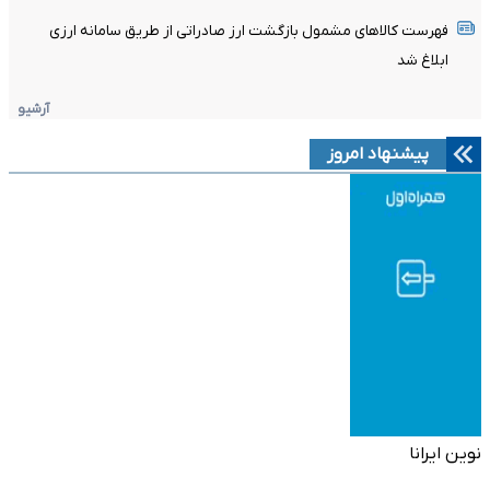
فهرست کالاهای مشمول بازگشت ارز صادراتی از طریق سامانه ارزی
ابلاغ شد
آرشیو
پیشنهاد امروز
نوین ایرانا