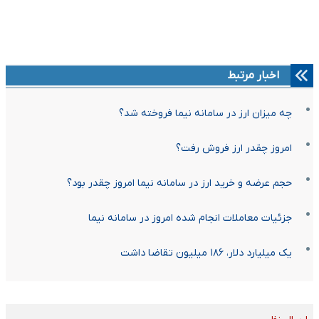
اخبار مرتبط
چه میزان ارز در سامانه نیما فروخته شد؟
امروز چقدر ارز فروش رفت؟
حجم عرضه و خرید ارز در سامانه نیما امروز چقدر بود؟
جزئیات معاملات انجام شده امروز در سامانه نیما
یک میلیارد دلار، ۱۸۶ میلیون تقاضا داشت